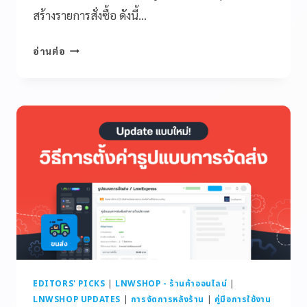
สร้างรายการสั่งซื้อ ดังนี้…
อ่านต่อ
EDITORS' PICKS
|
LNWSHOP - ร้านค้าออนไลน์
|
LNWSHOP UPDATES
|
การจัดการหลังร้าน
|
คู่มือการใช้งาน