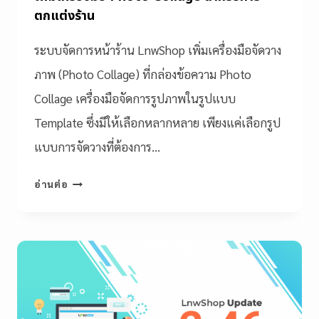
ตกแต่งร้าน
ระบบจัดการหน้าร้าน LnwShop เพิ่มเครื่องมือจัดวาง
ภาพ (Photo Collage) ที่กล่องข้อความ Photo
Collage เครื่องมือจัดการรูปภาพในรูปแบบ
Template ซึ่งมีให้เลือกหลากหลาย เพียงแค่เลือกรูป
แบบการจัดวางที่ต้องการ…
อ่านต่อ