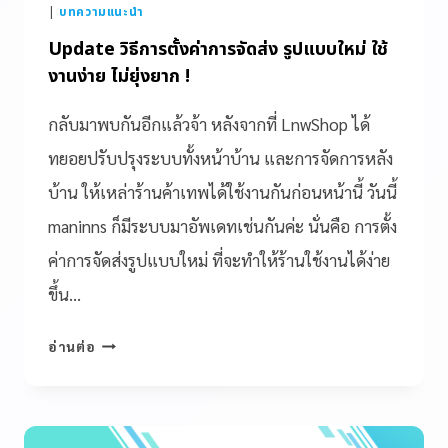
|
บทความแนะนำ
Update วิธีการตั้งค่าการจัดส่ง รูปแบบใหม่ ใช้
งานง่าย ไม่ยุ่งยาก !
กลับมาพบกันอีกแล้วจ้า หลังจากที่ LnwShop ได้
ทยอยปรับปรุงระบบทั้งหน้าบ้าน และการจัดการหลัง
บ้าน ให้เหล่าร้านค้าเทพได้ใช้งานกันก่อนหน้านี้ วันนี้
maninns ก็มีระบบมาอัพเดทเช่นกันค่ะ นั่นคือ การตั้ง
ค่าการจัดส่งรูปแบบใหม่ ที่จะทำให้ร้านใช้งานได้ง่าย
ขึ้น…
อ่านต่อ