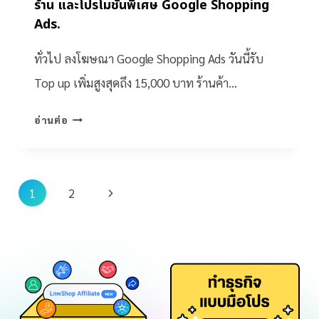
ร้าน และโปรโมชั่นพิเศษ Google Shopping
Ads.
ทั่วไป ลงโฆษณา Google Shopping Ads วันนี้รับ
Top up เพิ่มสูงสุดถึง 15,000 บาท ร้านค้า…
อ่านต่อ
1
2