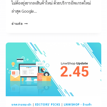
ไม่ต้องยุ่งยากลงสินค้าใหม่ ด้วยบริการอัพเกรดใหม่
ล่าสุด Google…
อ่านต่อ
บทความแนะนำ
|
EDITORS' PICKS
|
LNWSHOP - ร้านค้า