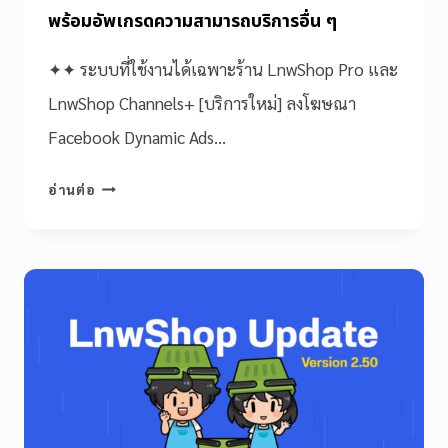
พร้อมอัพเกรดความสามารถบริการอื่น ๆ
✦✦ ระบบที่ใช้งานได้เฉพาะร้าน LnwShop Pro และ
LnwShop Channels+ [บริการใหม่] ลงโฆษณา
Facebook Dynamic Ads…
อ่านต่อ