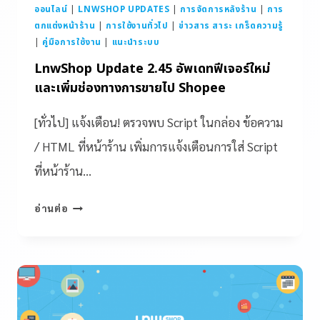
ออนไลน์
|
LNWSHOP UPDATES
|
การจัดการหลังร้าน
|
การ
ตกแต่งหน้าร้าน
|
การใช้งานทั่วไป
|
ข่าวสาร สาระ เกร็ดความรู้
|
คู่มือการใช้งาน
|
แนะนำระบบ
LnwShop Update 2.45 อัพเดทฟีเจอร์ใหม่
และเพิ่มช่องทางการขายไป Shopee
[ทั่วไป] แจ้งเตือน! ตรวจพบ Script ในกล่อง ข้อความ
/ HTML ที่หน้าร้าน เพิ่มการแจ้งเตือนการใส่ Script
ที่หน้าร้าน…
อ่านต่อ