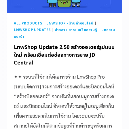
ALL PRODUCTS
|
LNWSHOP - ร้านค้าออนไลน์
|
LNWSHOP UPDATES
|
ข่าวสาร สาระ เกร็ดความรู้
|
บทความ
แนะนำ
LnwShop Update 2.50 สร้างออเดอร์รูปแบบ
ใหม่ พร้อมเชื่อมต่อช่องทางการขาย JD
Central
✦✦ ระบบที่ใช้งานได้เฉพาะร้าน LnwShop Pro
[ระบบจัดการ] รวมการสร้างออเดอร์และบิลออนไลน์
“สร้างบิลออเดอร์” จากเดิมที่แยกเมนูการสร้างออเด
อร์ และบิลออนไลน์ อัพเดทให้รวมอยู่ในเมนูเดียวกัน
เพื่อความสะดวกในการใช้งาน โดยระบบจะปรับ
สถานะให้อัตโนมัติตามข้อมูลที่ร้านค้าระบุพร้อมการ