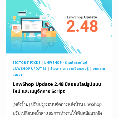
EDITORS' PICKS
|
LNWSHOP - ร้านค้าออนไลน์
|
LNWSHOP UPDATES
|
ข่าวสาร สาระ เกร็ดความรู้
|
บทความ
แนะนำ
LnwShop Update 2.48 บิลออนไลน์รูปแบบ
ใหม่ และเมนูจัดการ Script
[หลังร้าน] ปรับปรุงระบบจัดการหลังบ้าน LnwShop
ปรับเปลี่ยนหน้าตาและการทำงานให้ทันสมัยมากยิ่ง