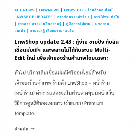
ALT NEWS
|
LNWNEWS
|
LNWSHOP - ร้านค้าออนไลน์
|
LNWSHOP UPDATES
|
การจัดการหลังร้าน
|
การใช้งานทั่วไป
|
ข่าวสาร สาระ เกร็ดความรู้
|
คู่มือการใช้งาน
|
บทความ
แนะนำ
|
สาระน่ารู้ เรื่องราวน่าสนใจ
LnwShop update 2.43 : กู้ง่าย ขายปัง กับสิน
เชื่อแม่มณีฯ และพลาดไม่ได้กับระบบ Multi-
Edit ใหม่ เพื่อเจ้าของร้านค้าเทพโดยเฉพาะ
ทั่วไป บริการสินเชื่อแม่มณีศรีออนไลน์สำหรับ
เจ้าของร้านค้าเทพ ร้านค้า LnwShop – หน้าร้าน
(หน้าร้าน) ค่าการแสดงผลในส่วนต่างๆบนหน้าเว็บ
วิธีการดูสถิติของเอกสาร (ง่ายมาก) Premium
template…
อ่านต่อ