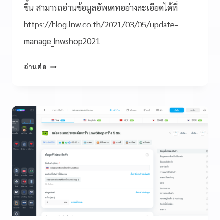
ขึ้น สามารถอ่านข้อมูลอัพเดทอย่างละเอียดได้ที่
https://blog.lnw.co.th/2021/03/05/update-
manage_lnwshop2021
อ่านต่อ