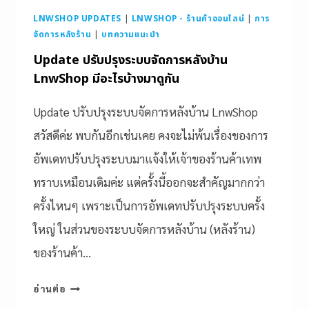
LNWSHOP UPDATES
|
LNWSHOP - ร้านค้าออนไลน์
|
การ
จัดการหลังร้าน
|
บทความแนะนำ
Update ปรับปรุงระบบจัดการหลังบ้าน
LnwShop มีอะไรบ้างมาดูกัน
Update ปรับปรุงระบบจัดการหลังบ้าน LnwShop
สวัสดีค่ะ พบกันอีกเช่นเคย คงจะไม่พ้นเรื่องของการ
อัพเดทปรับปรุงระบบมาแจ้งให้เจ้าของร้านค้าเทพ
ทราบเหมือนเดิมค่ะ แต่ครั้งนี้ออกจะสำคัญมากกว่า
ครั้งไหนๆ เพราะเป็นการอัพเดทปรับปรุงระบบครั้ง
ใหญ่ ในส่วนของระบบจัดการหลังบ้าน (หลังร้าน)
ของร้านค้า…
อ่านต่อ