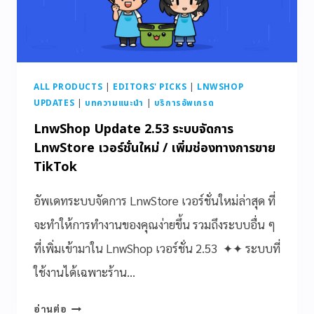
ALL PRODUCTS
|
EDITORS' PICKS
|
LNWSHOP
UPDATES
|
บทความแนะนำ
|
บริการอัพเกรด
LnwShop Update 2.53 ระบบจัดการ
LnwStore เวอร์ชั่นใหม่ / เพิ่มช่องทางการขาย
TikTok
อัพเดทระบบจัดการ LnwStore เวอร์ชั่นใหม่ล่าสุด ที่
จะทำให้การทำงานของคุณง่ายขึ้น รวมถึงระบบอื่น ๆ
ที่เพิ่มเข้ามาใน LnwShop เวอร์ชั่น 2.53 ✦✦ ระบบที่
ใช้งานได้เฉพาะร้าน…
อ่านต่อ