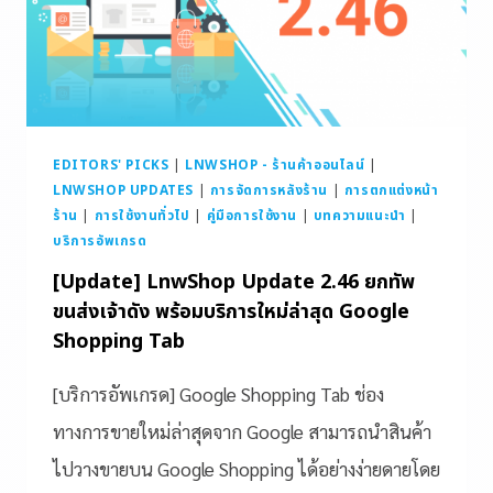
EDITORS' PICKS
|
LNWSHOP - ร้านค้าออนไลน์
|
LNWSHOP UPDATES
|
การจัดการหลังร้าน
|
การตกแต่งหน้า
ร้าน
|
การใช้งานทั่วไป
|
คู่มือการใช้งาน
|
บทความแนะนำ
|
บริการอัพเกรด
[Update] LnwShop Update 2.46 ยกทัพ
ขนส่งเจ้าดัง พร้อมบริการใหม่ล่าสุด Google
Shopping Tab
[บริการอัพเกรด] Google Shopping Tab ช่อง
ทางการขายใหม่ล่าสุดจาก Google สามารถนำสินค้า
ไปวางขายบน Google Shopping ได้อย่างง่ายดายโดย