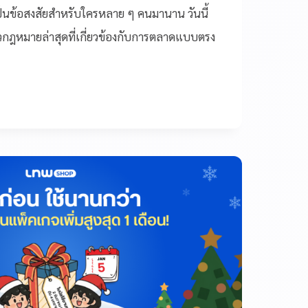
ป็นข้อสงสัยสำหรับใครหลาย ๆ คนมานาน วันนี้
วกฎหมายล่าสุดที่เกี่ยวข้องกับการตลาดแบบตรง