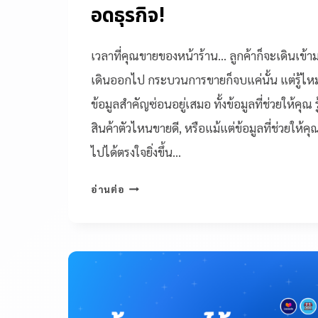
อดธุรกิจ!
เวลาที่คุณขายของหน้าร้าน… ลูกค้าก็จะเดินเข้าม
เดินออกไป กระบวนการขายก็จบแค่นั้น แต่รู้ไหมว่า
ข้อมูลสำคัญซ่อนอยู่เสมอ ทั้งข้อมูลที่ช่วยให้คุณ 
สินค้าตัวไหนขายดี, หรือแม้แต่ข้อมูลที่ช่วยให้ค
ไปได้ตรงใจยิ่งขึ้น…
อ่านต่อ