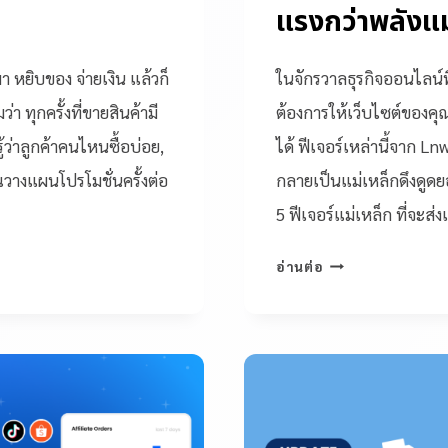
แรงกว่าพลังแม
า หยิบของ จ่ายเงิน แล้วก็
ในจักรวาลธุรกิจออนไลน์ที
 ทุกครั้งที่ขายสินค้ามี
ต้องการให้เว็บไซต์ของคุ
รู้ว่าลูกค้าคนไหนซื้อบ่อย,
ได้ ฟีเจอร์เหล่านี้จาก L
ุณวางแผนโปรโมชั่นครั้งต่อ
กลายเป็นแม่เหล็กดึงดูดย
5 ฟีเจอร์แม่เหล็ก ที่จะ
อ่านต่อ