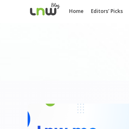
Home
Editors’ Picks