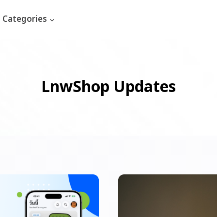
Categories
LnwShop Updates