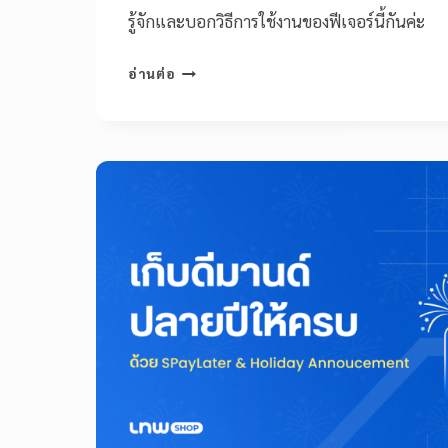
รู้จักและบอกวิธีการใช้งานของฟีเจอร์นี้กันค่ะ
อ่านต่อ