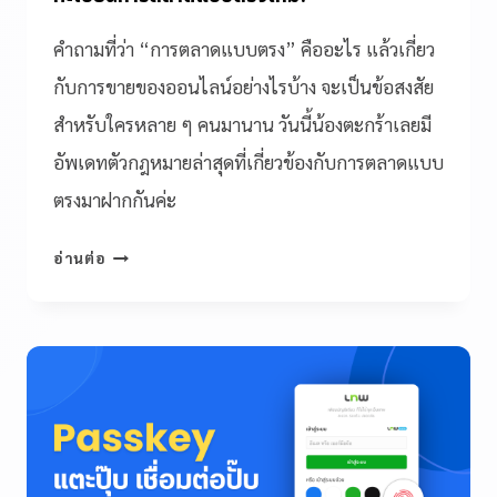
คำถามที่ว่า “การตลาดแบบตรง” คืออะไร แล้วเกี่ยว
กับการขายของออนไลน์อย่างไรบ้าง จะเป็นข้อสงสัย
สำหรับใครหลาย ๆ คนมานาน วันนี้น้องตะกร้าเลยมี
อัพเดทตัวกฎหมายล่าสุดที่เกี่ยวข้องกับการตลาดแบบ
ตรงมาฝากกันค่ะ
อ่านต่อ