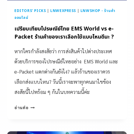
EDITORS' PICKS
|
LNWEXPRESS
|
LNWSHOP - ร้านค้า
ออนไลน์
เปรียบเทียบไปรษณีย์ไทย EMS World vs e-
Packet ร้านค้าของเราเลือกใช้แบบไหนดีนะ ?
หากใครกำลังสงสัยว่า การส่งสินค้าไปต่างประเทศ
ด้วยบริการของไปรษณีย์ไทยอย่าง EMS World และ
e-Packet แตกต่างกันยังไง? แล้วร้านของเราควร
เลือกส่งแบบไหน? วันนี้เราจะพาทุกคนมาไขข้อง
สงสัยนี้ไปพร้อม ๆ กันในบทความนี้ค่ะ
อ่านต่อ