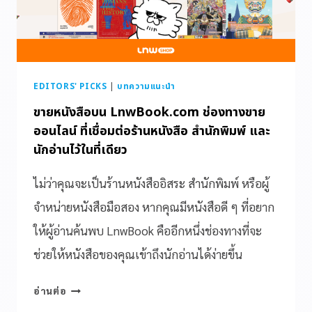
EDITORS' PICKS
|
บทความแนะนำ
ขายหนังสือบน LnwBook.com ช่องทางขาย
ออนไลน์ ที่เชื่อมต่อร้านหนังสือ สำนักพิมพ์ และ
นักอ่านไว้ในที่เดียว
ไม่ว่าคุณจะเป็นร้านหนังสืออิสระ สำนักพิมพ์ หรือผู้
จำหน่ายหนังสือมือสอง หากคุณมีหนังสือดี ๆ ที่อยาก
ให้ผู้อ่านค้นพบ LnwBook คืออีกหนึ่งช่องทางที่จะ
ช่วยให้หนังสือของคุณเข้าถึงนักอ่านได้ง่ายขึ้น
อ่านต่อ