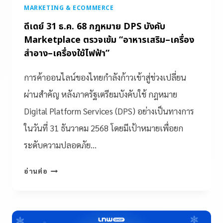
MARKETING & ECOMMERCE
ดีเดย์ 31 ธ.ค. 68 กฎหมาย DPS บังคับ
Marketplace ตรวจเข้ม “อาหารเสริม–เครื่อง
สำอาง–เครื่องใช้ไฟฟ้า”
การค้าออนไลน์ของไทยกำลังก้าวเข้าสู่ช่วงเปลี่ยน
ผ่านสำคัญ หลังภาครัฐเตรียมบังคับใช้ กฎหมาย
Digital Platform Services (DPS) อย่างเป็นทางการ
ในวันที่ 31 ธันวาคม 2568 โดยมีเป้าหมายเพื่อยก
ระดับความปลอดภัย…
อ่านต่อ