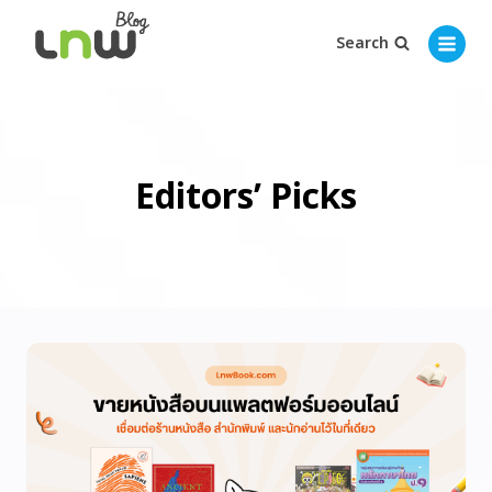
Search
Editors’ Picks