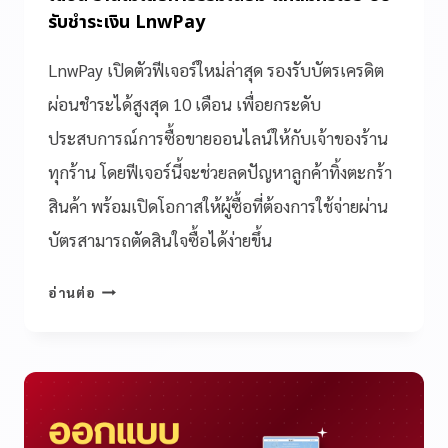
รับชำระเงิน LnwPay
LnwPay เปิดตัวฟีเจอร์ใหม่ล่าสุด รองรับบัตรเครดิต
ผ่อนชำระได้สูงสุด 10 เดือน เพื่อยกระดับ
ประสบการณ์การซื้อขายออนไลน์ให้กับเจ้าของร้าน
ทุกร้าน โดยฟีเจอร์นี้จะช่วยลดปัญหาลูกค้าทิ้งตะกร้า
สินค้า พร้อมเปิดโอกาสให้ผู้ซื้อที่ต้องการใช้จ่ายผ่าน
บัตรสามารถตัดสินใจซื้อได้ง่ายขึ้น
อ่านต่อ