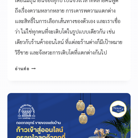
ถึงเรื่องความหลากหลาย การเคารพความแตกต่าง
และสิทธิ์ในการเลือกเส้นทางของตัวเอง และเราเชื่อ
ว่า ไม่ใช่ทุกคนที่จะเติบโตในรูปแบบเดียวกัน เช่น
เดียวกับร้านค้าออนไลน์ ที่แต่ละร้านต่างก็มีเป้าหมาย
วิธีขาย และจังหวะการเติบโตที่แตกต่างกันไป
อ่านต่อ