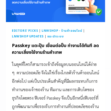
EDITORS' PICKS
|
LNWSHOP - ร้านค้าออนไลน์
|
LNWSHOP UPDATES
|
แนะนำระบบ
Passkey แตะปุ๊บ เชื่อมต่อปั๊บ ทำงานได้ทันที ลด
ความเสี่ยงใช้งานร้านค้าเทพ
ในยุคที่ใครก็สามารถเข้าถึงข้อมูลบนออนไลน์ได้ง่าย
ๆ ความปลอดภัย จึงไม่ใช่เรื่องไกลตัวร้านค้าออนไลน์
อีกต่อไป แต่เป็นประเด็นสำคัญที่มีผลกระทบกับการ
ทำงานของเจ้าของร้าน ทีมงาน และการเติบโตของ
ธุรกิจโดยตรง ฟีเจอร์ Passkey จึงเป็นอีกหนึ่งฟีเจอร์ที่
ถูกพัฒนามาเพื่อรองรับการทำงานที่ปลอดภัยของร้าน