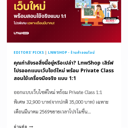
EDITORS' PICKS
|
LNWSHOP - ร้านค้าออนไลน์
คุณกำลังรอสิ่งนี้อยู่หรือเปล่า? LnwShop เสิร์ฟ
โปรออกแบบเว็บไซต์ใหม่ พร้อม Private Class
สอนใช้เครื่องมือจริง แบบ 1:1
ออกแบบเว็บไซต์ใหม่ พร้อม Private Class 1:1
พิเศษ 32,900 บาท(จากปกติ 35,000 บาท) เฉพาะ
เดือนมีนาคม 2569ขยายเวลาโปรโมชั่น…
อ่านต่อ