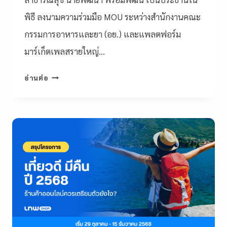
พิธี ลงนามความร่วมมือ MOU ระหว่างสำนักงานคณะ
กรรมการอาหารและยา (อย.) และแพลตฟอร์ม
มาร์เก็ตเพลสรายใหญ่…
อ่านต่อ