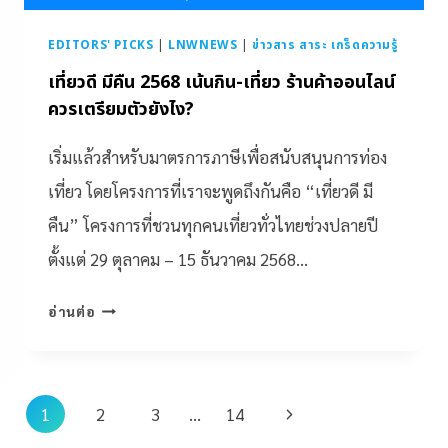
EDITORS' PICKS
|
LNWNEWS
|
ข่าวสาร สาระ เกร็ดความรู้
เที่ยวดี มีคืน 2568 เน้นกิน-เที่ยว ร้านค้าออนไลน์
ควรเตรียมตัวยังไง?
เริ่มแล้วสำหรับมาตรการภาษีเพื่อสนับสนุนการท่อง
เที่ยว โดยโครงการที่เราจะพูดถึงกันคือ “เที่ยวดี มี
คืน” โครงการที่ชวนทุกคนเที่ยวทั่วไทยช่วงปลายปี
ตั้งแต่ 29 ตุลาคม – 15 ธันวาคม 2568…
อ่านต่อ
1
2
3
…
14