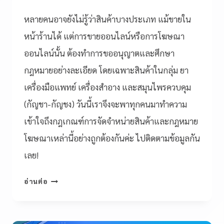
หลายคนอาจยังไม่รู้ว่าสินค้าบางประเภท แม้ขายใน
หน้าร้านได้ แต่การขายออนไลน์หรือการโฆษณา
ออนไลน์นั้น ต้องทำการขออนุญาตและศึกษา
กฎหมายอย่างละเอียด โดยเฉพาะสินค้าในกลุ่ม ยา
เครื่องมือแพทย์ เครื่องสำอาง และสมุนไพรควบคุม
(กัญชา-กัญชง) วันนี้เราจึงจะพาทุกคนมาทำความ
เข้าใจถึงกฎเกณฑ์การจัดจำหน่ายสินค้าและกฎหมาย
โฆษณาเหล่านี้อย่างถูกต้องกันค่ะ ไปติดตามข้อมูลกัน
เลย!
อ่านต่อ