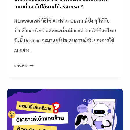
แบบนี้ เอาไปใช้งานได้จริงเหรอ ?
#Lnwขอแชร์ วิธีใช้ AI สร้างคอนเทนต์ปัง ๆ ให้กับ
ร้านค้าออนไลน์ แต่ละเครื่องมือจะทำงานได้ดีแค่ไหน
วันนี้ Dekluan จะมาแชร์ประสบการณ์จริงของการใช้
AI อย่าง…
อ่านต่อ