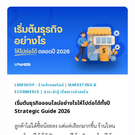
LNWSHOP - ร้านค้าออนไลน์
|
MARKETING &
ECOMMERCE
|
สาระน่ารู้ เรื่องราวน่าสนใจ
เริ่มต้นธุรกิจออนไลน์อย่างไรให้ไปต่อได้ทั้งปี
Strategic Guide 2026
ลูกค้าไม่ได้ซื้อน้อยลง แต่แค่เลือกมากขึ้น ร้านไหน