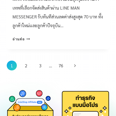
เทพที่เลือกจัดส่งสินค้าผ่าน LINE MAN
MESSENGER รับทันทีส่วนลดค่าส่งสูงสุด 70 บาท ทั้ง
ลูกค้าใหม่และลูกค้าปัจจุบัน…
อ่านต่อ
1
2
3
…
76