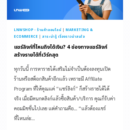
LNWSHOP - ร้านค้าออนไลน์
|
MARKETING &
ECOMMERCE
|
สาระน่ารู้ เรื่องราวน่าสนใจ
แชร์ลิงก์ที่ไหนถึงได้เงิน? 4 ช่องทางแชร์ลิงก์
สร้างรายได้ที่เวิร์กสุด
ทุกวันนี้ การหารายได้เสริมไม่จำเป็นต้องลงทุนเปิด
ร้านหรือสต็อกสินค้าอีกแล้ว เพราะมี Affiliate
Program ที่ให้คุณแค่ “แชร์ลิงก์” ก็สร้างรายได้ได้
จริง เมื่อมีคนกดลิงก์แล้วซื้อสินค้า/บริการ คุณก็รับค่า
คอมมิชชั่นไปเลย แต่คำถามคือ… “แล้วต้องแชร์
ที่ไหนล่ะ…