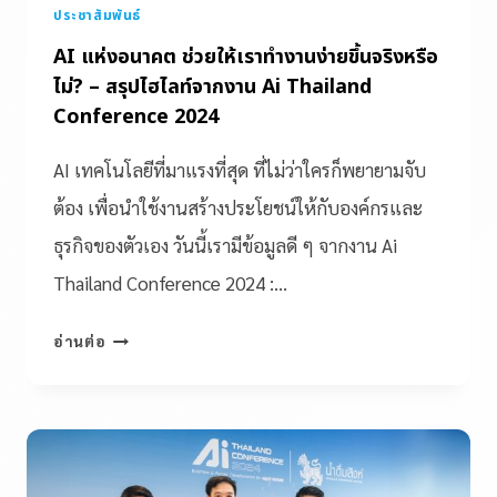
ประชาสัมพันธ์
AI แห่งอนาคต ช่วยให้เราทำงานง่ายขึ้นจริงหรือ
ไม่? – สรุปไฮไลท์จากงาน Ai Thailand
Conference 2024
AI เทคโนโลยีที่มาแรงที่สุด ที่ไม่ว่าใครก็พยายามจับ
ต้อง เพื่อนำใช้งานสร้างประโยชน์ให้กับองค์กรและ
ธุรกิจของตัวเอง วันนี้เรามีข้อมูลดี ๆ จากงาน Ai
Thailand Conference 2024 :…
อ่านต่อ