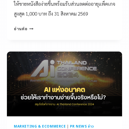
ให้ขายหนังสือง่ายขึ้นพร้อมรับส่วนลดต่ออายุแพ็คเกจ
สูงสุด 1,000 บาท ถึง 31 สิงหาคม 2569
อ่านต่อ
MARKETING & ECOMMERCE
|
PR NEWS ข่าว