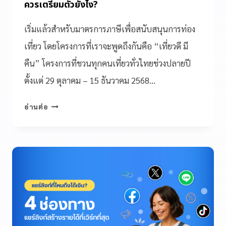
ควรเตรียมตัวยังไง?
เริ่มแล้วสำหรับมาตรการภาษีเพื่อสนับสนุนการท่อง
เที่ยว โดยโครงการที่เราจะพูดถึงกันคือ “เที่ยวดี มี
คืน” โครงการที่ชวนทุกคนเที่ยวทั่วไทยช่วงปลายปี
ตั้งแต่ 29 ตุลาคม – 15 ธันวาคม 2568…
อ่านต่อ