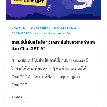
LNWSHOP - ร้านค้าออนไลน์
|
MARKETING &
ECOMMERCE
|
สาระน่ารู้ เรื่องราวน่าสนใจ
เทรนด์นี้เล่นหรือยัง? วิเคราะห์เจ้าของร้านค้าเทพ
ด้วย ChatGPT AI
#Lnwขอแชร์ ในช่วงสัปดาห์ที่ผ่านมา Dekluan มี
โอกาสได้เห็นเพื่อนหลาย ๆ คนทำคอนเทนต์ให้
ChatGPT AI วิเคราะห์ฟีด Instagram ดูสิว่า
ChatGPT…
อ่านต่อ