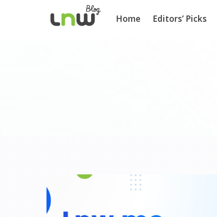
Home
Editors’ Picks