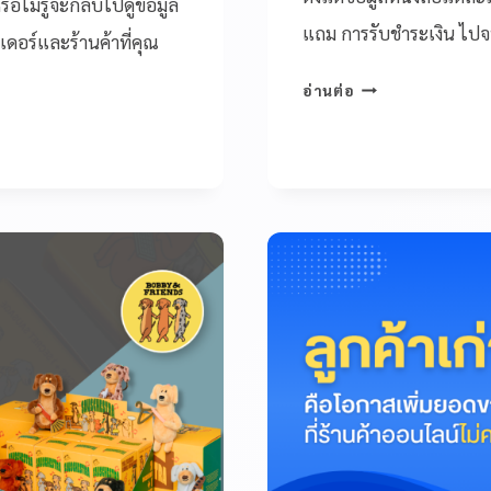
อไม่รู้จะกลับไปดูข้อมูล
แถม การรับชำระเงิน ไปจน
ดอร์และร้านค้าที่คุณ
อ่านต่อ