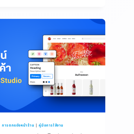
|
การตกแต่งหน้าร้าน
|
คู่มือการใช้งาน