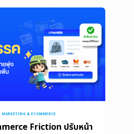
|
MARKETING & ECOMMERCE
mmerce Friction ปรับหน้า