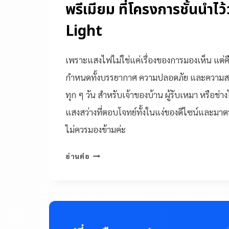
พรีเมียม ที่โครงการชั้นนำไว
Light
เพราะแสงไฟไม่ใช่แค่เรื่องของการมองเห็น แต่
กำหนดทั้งบรรยากาศ ความปลอดภัย และความสบา
ทุก ๆ วัน สำหรับเจ้าของบ้าน ผู้รับเหมา หรือช
แสงสว่างที่ตอบโจทย์ทั้งในแง่ของดีไซน์และมาตร
ไม่ควรมองข้ามค่ะ
อ่านต่อ