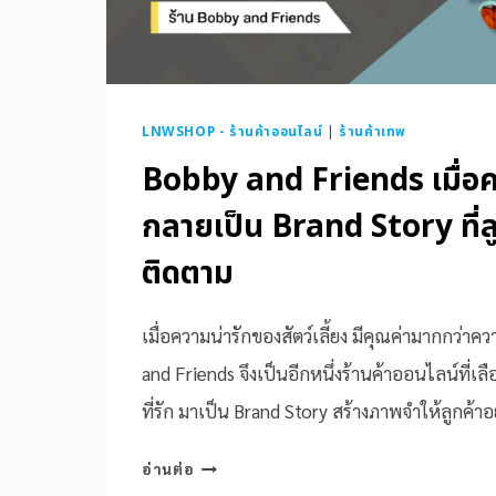
LNWSHOP - ร้านค้าออนไลน์
|
ร้านค้าเทพ
Bobby and Friends เมื่อค
กลายเป็น Brand Story ที่ล
ติดตาม
เมื่อความน่ารักของสัตว์เลี้ยง มีคุณค่ามากกว่
and Friends จึงเป็นอีกหนึ่งร้านค้าออนไลน์ที่เล
ที่รัก มาเป็น Brand Story สร้างภาพจำให้ลูกค้า
อ่านต่อ