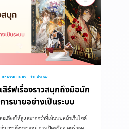
|
บทความแนะนำ
|
ร้านค้าเทพ
ิร์ฟเรื่องราวสนุกถึงมือนัก
ลการขายอย่างเป็นระบบ
ละเอียดให้ดูแลมากกว่าที่เห็นบนหน้าเว็บไซต์
ะเล่ม การจัดหมวดหมู่ การเปิดพรีออเดอร์ ของ