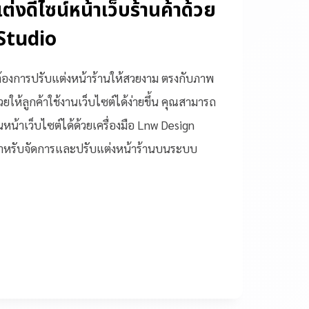
บแต่งดีไซน์หน้าเว็บร้านค้าด้วย
Studio
ต้องการปรับแต่งหน้าร้านให้สวยงาม ตรงกับภาพ
ให้ลูกค้าใช้งานเว็บไซต์ได้ง่ายขึ้น คุณสามารถ
หน้าเว็บไซต์ได้ด้วยเครื่องมือ Lnw Design
ือสำหรับจัดการและปรับแต่งหน้าร้านบนระบบ