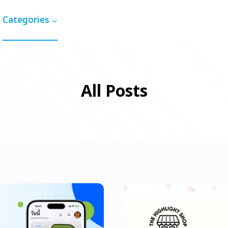
Categories
All Posts