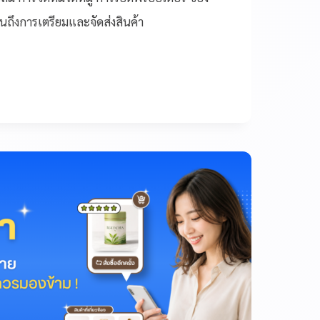
ถึงการเตรียมและจัดส่งสินค้า