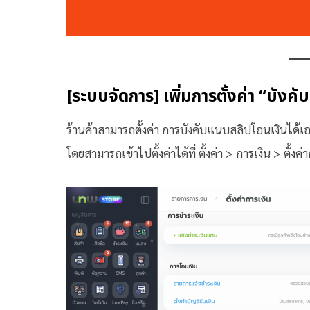
[ระบบจัดการ] เพิ่มการตั้งค่า “บัง
ร้านค้าสามารถตั้งค่า การบังคับแนบสลิปโอนเงินได้เอง
โดยสามารถเข้าไปตั้งค่าได้ที่ ตั้งค่า > การเงิน > ตั้งค