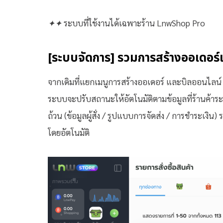
✦
✦
ระบบที่ใช้งานได้เฉพาะร้าน LnwShop Pro
[ระบบจัดการ] รวมการสร้างออเดอร์
จากเดิมที่แยกเมนูการสร้างออเดอร์ และบิลออนไลน์ 
ระบบจะปรับสถานะให้อัตโนมัติตามข้อมูลที่ร้านค้าระบ
ถ้วน (ข้อมูลผู้สั่ง / รูปแบบการจัดส่ง / การชำระเง
โดยอัตโนมัติ