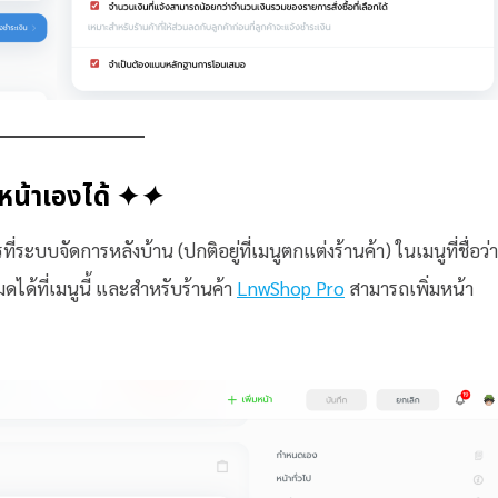
มหน้าเองได้ ✦
✦
่ระบบจัดการหลังบ้าน (ปกติอยู่ที่เมนูตกแต่งร้านค้า) ในเมนูที่ชื่อว่า
มดได้ที่เมนูนี้ และสำหรับร้านค้า
LnwShop Pro
สามารถเพิ่มหน้า