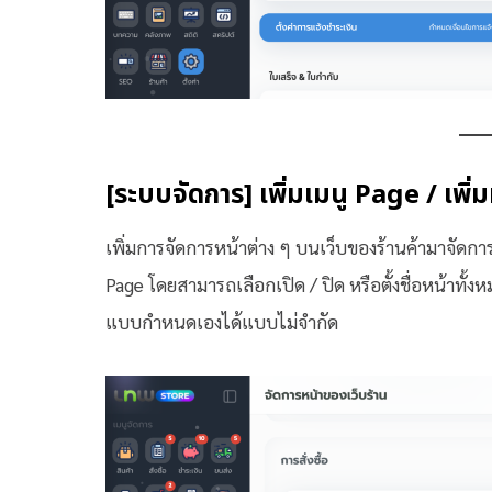
[ระบบจัดการ] เพิ่มเมนู Page / เพิ่
เพิ่มการจัดการหน้าต่าง ๆ บนเว็บของร้านค้ามาจัดการที
Page โดยสามารถเลือกเปิด / ปิด หรือตั้งชื่อหน้าทั้งห
แบบกำหนดเองได้แบบไม่จำกัด