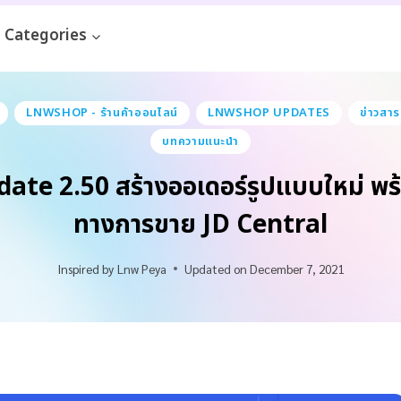
Categories
LNWSHOP - ร้านค้าออนไลน์
LNWSHOP UPDATES
ข่าวสาร
บทความแนะนำ
e 2.50 สร้างออเดอร์รูปแบบใหม่ พร้อ
ทางการขาย JD Central
Inspired by
Lnw Peya
Updated on
December 7, 2021