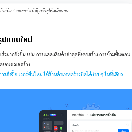
งก์บิล / ออเดอร์ ส่งให้ลูกค้าดูได้เหมือนกัน
 รูปแบบใหม่
ร็วมากยิ่งขึ้น เช่น การแสดงสินค้าล่าสุดที่เคยสร้าง การข้ามขั้นตอน
ชัดเจนขณะสร้าง
สั่งซื้อ เวอร์ชั่นใหม่ ให้ร้านค้าเทพสร้างบิลได้ง่าย ๆ ในที่เดียว