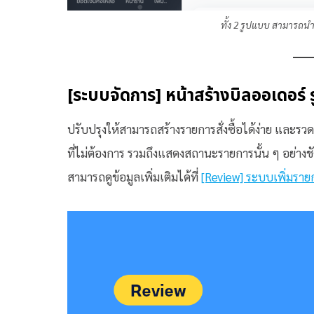
ทั้ง 2 รูปแบบ สามารถนำลิ
[ระบบจัดการ] หน้าสร้างบิลออเดอร์
ปรับปรุงให้สามารถสร้างรายการสั่งซื้อได้ง่าย และรวดเ
ที่ไม่ต้องการ รวมถึงแสดงสถานะรายการนั้น ๆ อย่าง
สามารถดูข้อมูลเพิ่มเติมได้ที่
[Review] ระบบเพิ่มรายการ