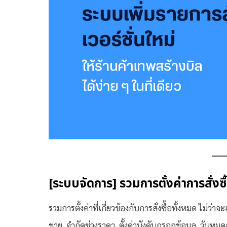
[ระบบจัดการ] รวมการตั้งค่าการสั่งซื
รวมการตั้งค่าที่เกี่ยวข้องกับการสั่งซื้อทั้งหมด ไ
ขาย, จำกัดช่วงราคา, ตั้งค่าบังคับกรอกข้อมูล, วันห