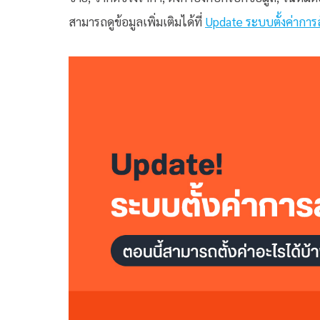
สามารถดูข้อมูลเพิ่มเติมได้ที่
Update ระบบตั้งค่าการสั่