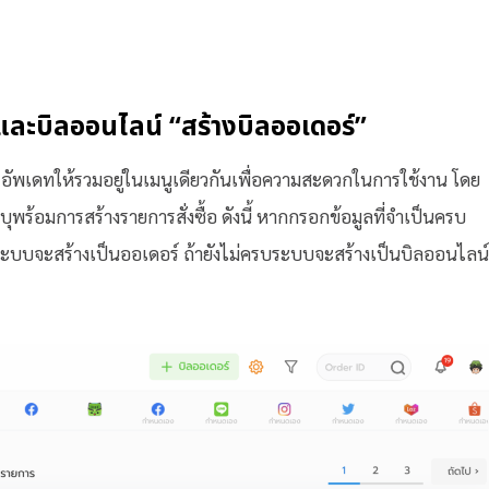
และบิลออนไลน์ “สร้างบิลออเดอร์”
อัพเดทให้รวมอยู่ในเมนูเดียวกันเพื่อความสะดวกในการใช้งาน โดย
ุพร้อมการสร้างรายการสั่งซื้อ ดังนี้ หากกรอกข้อมูลที่จำเป็นครบ
ิน) ระบบจะสร้างเป็นออเดอร์ ถ้ายังไม่ครบระบบจะสร้างเป็นบิลออนไลน์