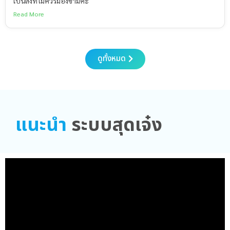
เป็นสิ่งที่ไม่ควรมองข้ามค่ะ
Read More
ดูทั้งหมด
แนะนำ
ระบบสุดเจ๋ง