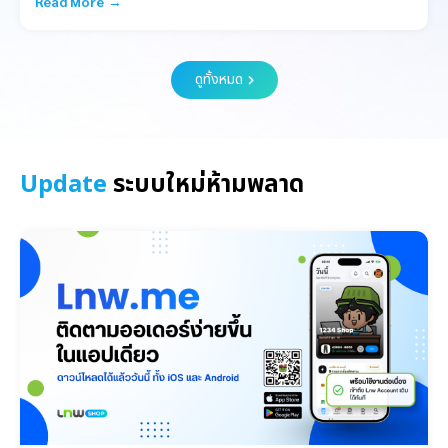
Read More →
ดูทั้งหมด
Update
ระบบใหม่ห้ามพลาด