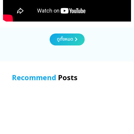
ดูทั้งหมด
Recommend
Posts