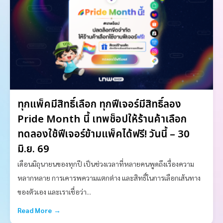
ทุกแพ็คมีสิทธิ์เลือก ทุกฟีเจอร์มีสิทธิ์ลอง
Pride Month นี้ เทพช็อปให้ร้านค้าเลือก
ทดลองใช้ฟีเจอร์ข้ามแพ็คได้ฟรี! วันนี้ – 30
มิ.ย. 69
เดือนมิถุนายนของทุกปี เป็นช่วงเวลาที่หลายคนพูดถึงเรื่องความ
หลากหลาย การเคารพความแตกต่าง และสิทธิ์ในการเลือกเส้นทาง
ของตัวเอง และเราเชื่อว่า...
Read More →