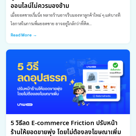
ออนไลน์ไม่ควรมองข้าม
เมื่อยอดขายเริ่มนิ่ง หลายร้านอาจรีบมองหาลูกค้าใหม่ ๆ แต่บางที
โอกาสในการเพิ่มยอดขาย อาจอยู่ใกล้กว่าที่คิด...
Read More →
5 วิธีลด E-commerce Friction ปรับหน้า
ร้านให้ยอดขายพุ่ง โดยไม่ต้องลงโฆษณาเพิ่ม