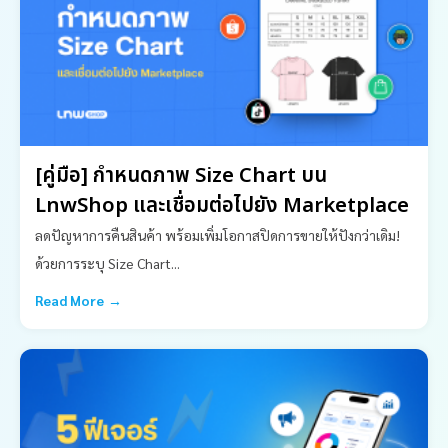
[คู่มือ] กำหนดภาพ Size Chart บน
LnwShop และเชื่อมต่อไปยัง Marketplace
ลดปัญหาการคืนสินค้า พร้อมเพิ่มโอกาสปิดการขายให้ปังกว่าเดิม!
ด้วยการระบุ Size Chart...
Read More →