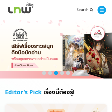
Search
Editor's Pick
เรื่องนี้ต้องรู้!