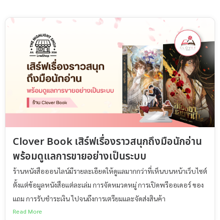
Clover Book เสิร์ฟเรื่องราวสนุกถึงมือนักอ่าน
พร้อมดูแลการขายอย่างเป็นระบบ
ร้านหนังสือออนไลน์มีรายละเอียดให้ดูแลมากกว่าที่เห็นบนหน้าเว็บไซต์
ตั้งแต่ข้อมูลหนังสือแต่ละเล่ม การจัดหมวดหมู่ การเปิดพรีออเดอร์ ของ
แถม การรับชำระเงิน ไปจนถึงการเตรียมและจัดส่งสินค้า
Read More