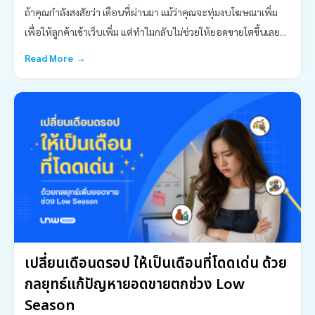
ถ้าคุณกำลังสงสัยว่า เดือนที่ผ่านมา แม้ว่าคุณจะทุ่มงบโฆษณาเพิ่ม
เพื่อให้ลูกค้าเข้าเว็บเพิ่ม แต่ทำไมกลับไม่ช่วยให้ยอดขายโตขึ้นเลย...
Read More →
เปลี่ยนเดือนดรอป ให้เป็นเดือนที่โดดเด่น ด้วย
กลยุทธ์แก้ปัญหายอดขายตกช่วง Low
Season