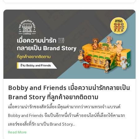
Bobby and Friends เมื่อความน่ารักกลายเป็น
Brand Story ที่ลูกค้าอยากติดตาม
เมื่อความน่ารักของสัตว์เลี้ยง มีคุณค่ามากกว่าความทรงจำ แบรนด์
Bobby and Friends จึงเป็นอีกหนึ่งร้านค้าออนไลน์ที่เลือกใช้คาแรก
เตอร์ของสิ่งที่รัก มาเป็น Brand Story...
Read More