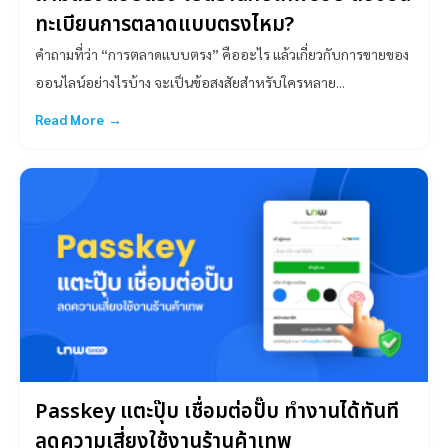
ทะเบียนการตลาดแบบตรงไหม?
คำถามที่ว่า “การตลาดแบบตรง” คืออะไร แล้วเกี่ยวกับการขายของ
ออนไลน์อย่างไรบ้าง จะเป็นข้อสงสัยสำหรับใครหลาย...
Read More →
Passkey แตะปุ๊บ เชื่อมต่อปั๊บ ทำงานได้ทันที
ลดความเสี่ยงใช้งานร้านค้าเทพ