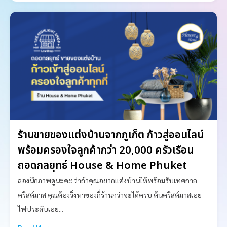
ร้านขายของแต่งบ้านจากภูเก็ต ก้าวสู่ออนไลน์
พร้อมครองใจลูกค้ากว่า 20,000 ครัวเรือน
ถอดกลยุทธ์ House & Home Phuket
ลองนึกภาพดูนะคะ ว่าถ้าคุณอยากแต่งบ้านให้พร้อมรับเทศกาล
คริสต์มาส คุณต้องวิ่งหาของกี่ร้านกว่าจะได้ครบ ต้นคริสต์มาสเอย
ไฟประดับเอย...