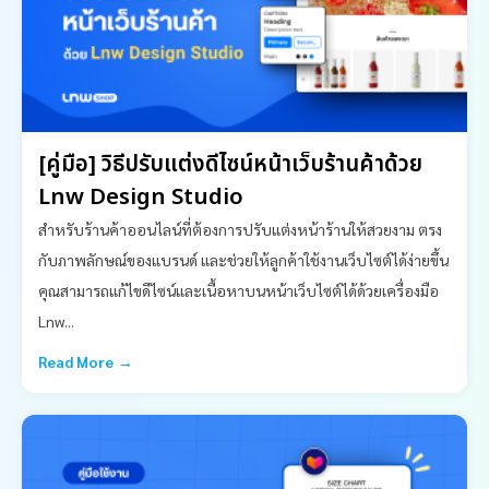
[คู่มือ] วิธีปรับแต่งดีไซน์หน้าเว็บร้านค้าด้วย
Lnw Design Studio
สำหรับร้านค้าออนไลน์ที่ต้องการปรับแต่งหน้าร้านให้สวยงาม ตรง
กับภาพลักษณ์ของแบรนด์ และช่วยให้ลูกค้าใช้งานเว็บไซต์ได้ง่ายขึ้น
คุณสามารถแก้ไขดีไซน์และเนื้อหาบนหน้าเว็บไซต์ได้ด้วยเครื่องมือ
Lnw...
Read More →