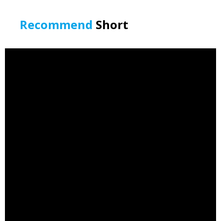
Recommend
Short