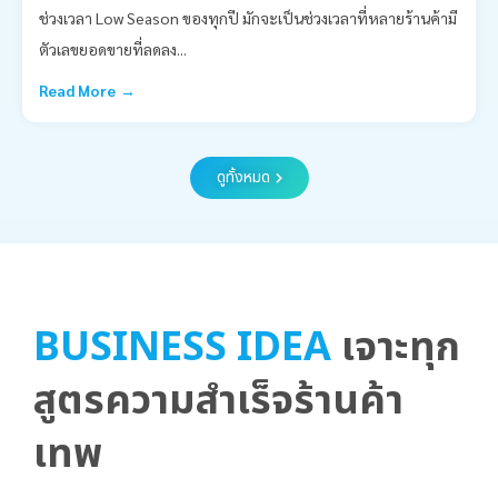
ช่วงเวลา Low Season ของทุกปี มักจะเป็นช่วงเวลาที่หลายร้านค้ามี
ตัวเลขยอดขายที่ลดลง...
Read More →
ดูทั้งหมด
BUSINESS IDEA
เจาะทุก
สูตรความสำเร็จร้านค้า
เทพ