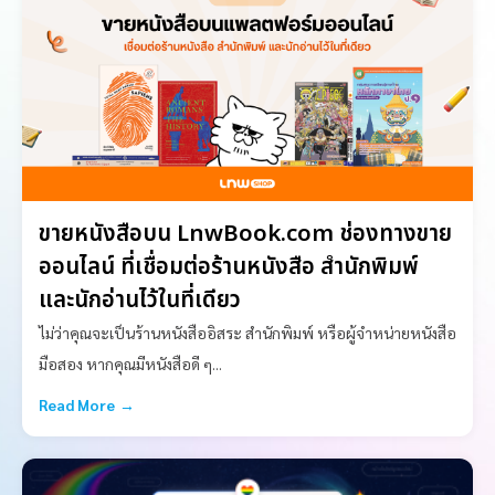
ขายหนังสือบน LnwBook.com ช่องทางขาย
ออนไลน์ ที่เชื่อมต่อร้านหนังสือ สำนักพิมพ์
และนักอ่านไว้ในที่เดียว
ไม่ว่าคุณจะเป็นร้านหนังสืออิสระ สำนักพิมพ์ หรือผู้จำหน่ายหนังสือ
มือสอง หากคุณมีหนังสือดี ๆ...
Read More →