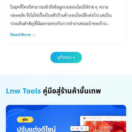
ในยุคที่ใครก็สามารถเข้าถึงข้อมูลบนออนไลน์ได้ง่าย ๆ ความ
ปลอดภัย จึงไม่ใช่เรื่องไกลตัวร้านค้าออนไลน์อีกต่อไป แต่เป็น
ประเด็นสำคัญที่มีผลกระทบกับการทำงานของเจ้าของร้าน...
Read More →
ดูทั้งหมด
Lnw Tools
คู่มือสู่ร้านค้าขั้นเทพ