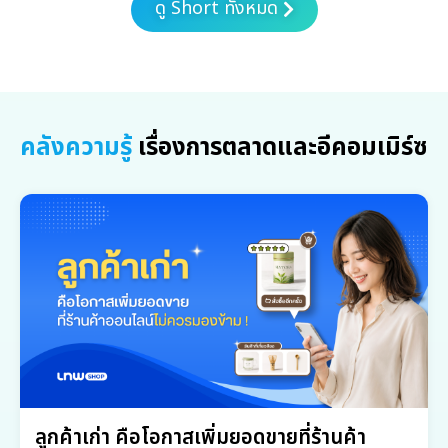
ดู Short ทั้งหมด
คลังความรู้
เรื่องการตลาดและอีคอมเมิร์ซ
ลูกค้าเก่า คือโอกาสเพิ่มยอดขายที่ร้านค้า