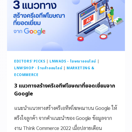
EDITORS' PICKS
|
LNWADS - โฆษณาออนไลน์
|
LNWSHOP - ร้านค้าออนไลน์
|
MARKETING &
ECOMMERCE
3 แนวทางสร้างครีเอทีฟโฆษณาที่ยอดเยี่ยมจาก
Google
แนะนำแนวทางสร้างครีเอทีฟโฆษณาบน Google ให้
ตรึงใจลูกค้า จากคำแนะนำของ Google ข้อมูลจาก
งาน Think Commerce 2022 เมื่อปลายเดือน