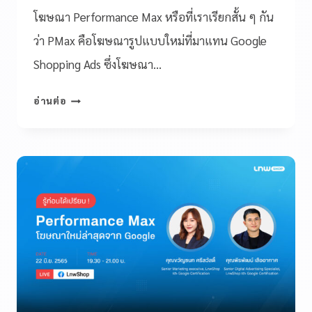
โฆษณา Performance Max หรือที่เราเรียกสั้น ๆ กัน
ว่า PMax คือโฆษณารูปแบบใหม่ที่มาแทน Google
Shopping Ads ซึ่งโฆษณา…
อ่านต่อ