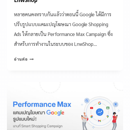
LnwShop
หลายคนคงทราบกันแล้วว่าตอนนี้ Google ได้มีการ
ปรับรูปแบบแคมเปญโฆษณา Google Shopping
Ads ให้กลายเป็น Performance Max Campaign ซึ่ง
สำหรับการทำงานในระบบของ LnwShop…
อ่านต่อ