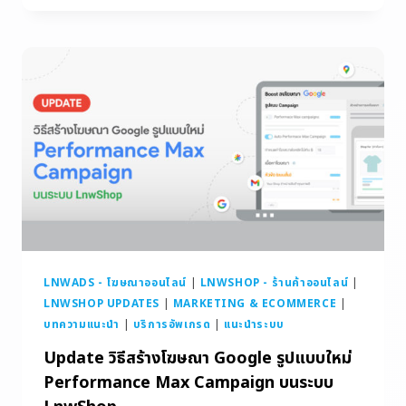
LNWADS - โฆษณาออนไลน์
|
LNWSHOP - ร้านค้าออนไลน์
|
LNWSHOP UPDATES
|
MARKETING & ECOMMERCE
|
บทความแนะนำ
|
บริการอัพเกรด
|
แนะนำระบบ
Update วิธีสร้างโฆษณา Google รูปแบบใหม่
Performance Max Campaign บนระบบ