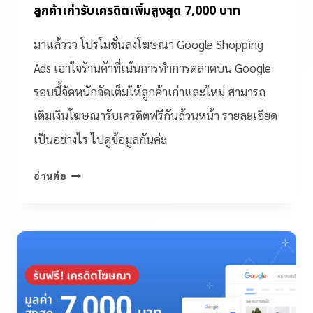
ลูกค้าเก่ารับเครดิตเพิ่มสูงสุด 7,000 บาท
มาแล้ววว โปรโมชั่นลงโฆษณา Google Shopping
Ads เอาใจร้านค้าที่เน้นการทำการตลาดบน Google
รอบนี้จัดหนักจัดเต็มให้ลูกค้าเก่าและใหม่ สามารถ
เติมเงินโฆษณารับเครดิตฟรีกันถ้วนหน้า รายละเอียด
เป็นอย่างไร ไปดูข้อมูลกันค่ะ
อ่านต่อ