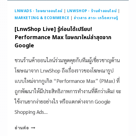
LNWADS - โฆษณาออนไลน์
|
LNWSHOP - ร้านค้าออนไลน์
|
MARKETING & ECOMMERCE
|
ข่าวสาร สาระ เกร็ดความรู้
[LnwShop Live] รู้ก่อนได้เปรียบ!
Performance Max โฆษณาใหม่ล่าสุดจาก
Google
ชวนร้านค้าออนไลน์ร่วมพูดคุยกับทีมผู้เชี่ยวชาญด้าน
โฆษณาจาก LnwShop ถึงเรื่องราวของโฆษณารูป
แบบใหม่จากกูเกิล “Performance Max” (PMax) ที่
ถูกพัฒนาให้มีประสิทธิภาพการทำงานที่ดีกว่าเดิม! จะ
ใช้งานยากง่ายอย่างไร หรือแตกต่างจาก Google
Shopping Ads…
อ่านต่อ