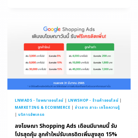
LNWADS - โฆษณาออนไลน์
|
LNWSHOP - ร้านค้าออนไลน์
|
MARKETING & ECOMMERCE
|
ข่าวสาร สาระ เกร็ดความรู้
|
บริการอัพเกรด
ลงโฆษณา Shopping Ads เดือนมีนาคมนี้ รับ
โปรสุดคุ้ม ลูกค้าใหม่รับเครดิตเพิ่มสูงสุด 15%