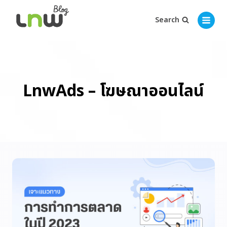
Search
LnwAds – โฆษณาออนไลน์