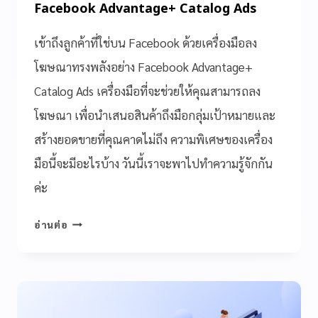
Facebook Advantage+ Catalog Ads
เข้าถึงลูกค้าที่ใช่บน Facebook ด้วยเครื่องมือลง
โฆษณาทรงพลังอย่าง Facebook Advantage+
Catalog Ads เครื่องมือที่จะช่วยให้คุณสามารถลง
โฆษณา เพื่อนำเสนอสินค้าถึงมือกลุ่มเป้าหมายและ
สร้างยอดขายที่คุณคาดไม่ถึง ความพิเศษของเครื่อง
มือนี้จะมีอะไรบ้าง วันนี้เราจะพาไปทำความรู้จักกัน
ค่ะ
อ่านต่อ