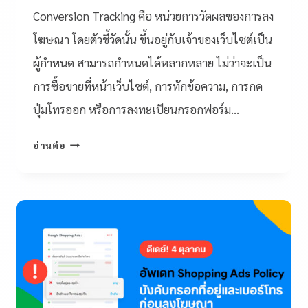
Conversion Tracking คือ หน่วยการวัดผลของการลง
โฆษณา โดยตัวชี้วัดนั้น ขึ้นอยู่กับเจ้าของเว็บไซต์เป็น
ผู้กำหนด สามารถกำหนดได้หลากหลาย ไม่ว่าจะเป็น
การซื้อขายที่หน้าเว็บไซต์, การทักข้อความ, การกด
ปุ่มโทรออก หรือการลงทะเบียนกรอกฟอร์ม…
อ่านต่อ