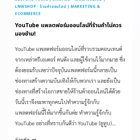
LNWSHOP - ร้านค้าออนไลน์
|
MARKETING &
ECOMMERCE
YouTube แพลตฟอร์มออนไลน์ที่ร้านค้าไม่ควร
มองข้าม!
YouTube แพลตฟอร์มออนไลน์ที่รวบรวมคอนเทนต์
จากเหล่าครีเอเตอร์ คนดัง และผู้ใช้งานไว้มากมาย ซึ่ง
ต้องยอมรับเลยว่าปัจจุบันแพลตฟอร์มนี้กลายเป็น
ช่องทางสร้างความบันเทิงให้กับพวกเรา และยังเป็น
ช่องทางที่สร้างโอกาสขายให้ร้านค้าออนไลน์ได้ด้วย
วันนี้เราจึงจะพาทุกคนไปทำความรู้จักกับ
แพลตฟอร์มนี้ให้มากขึ้นกันค่ะ ทำความรู้จักกับ
YouTube อย่างที่ทราบกันดีว่า YouTube (ยูทูบ)…
อ่านต่อ