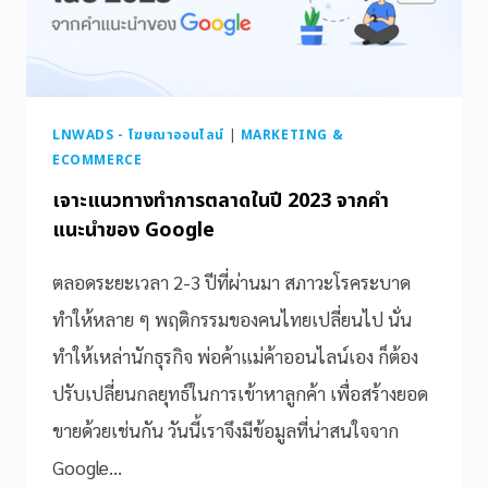
LNWADS - โฆษณาออนไลน์
|
MARKETING &
ECOMMERCE
เจาะแนวทางทำการตลาดในปี 2023 จากคำ
แนะนำของ Google
ตลอดระยะเวลา 2-3 ปีที่ผ่านมา สภาวะโรคระบาด
ทำให้หลาย ๆ พฤติกรรมของคนไทยเปลี่ยนไป นั่น
ทำให้เหล่านักธุรกิจ พ่อค้าแม่ค้าออนไลน์เอง ก็ต้อง
ปรับเปลี่ยนกลยุทธ์ในการเข้าหาลูกค้า เพื่อสร้างยอด
ขายด้วยเช่นกัน วันนี้เราจึงมีข้อมูลที่น่าสนใจจาก
Google…