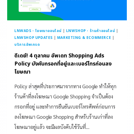
LNWADS - โฆษณาออนไลน์
|
LNWSHOP - ร้านค้าออนไลน์
|
LNWSHOP UPDATES
|
MARKETING & ECOMMERCE
|
บริการอัพเกรด
ดีเดย์! 4 ตุลาคม อัพเดท Shopping Ads
Policy บังคับกรอกที่อยู่และเบอร์โทรก่อนลง
โฆษณา
Policy ล่าสุดที่ประกาศมาจากทาง Google ทำให้ทุก
ร้านค้าที่ลงโฆษณา Google Shopping จำเป็นต้อง
กรอกที่อยู่ และทำการยืนยันเบอร์โทรศัพท์ก่อนการ
ลงโฆษณา Google Shopping สำหรับร้านเก่าที่ลง
โฆษณาอยู่แล้ว จะมีผลบังคับใช้วันที่…