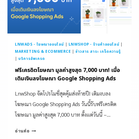
LNWADS - โฆษณาออนไลน์
|
LNWSHOP - ร้านค้าออนไลน์
|
MARKETING & ECOMMERCE
|
ข่าวสาร สาระ เกร็ดความรู้
|
บริการอัพเกรด
ฟรีเครดิตโฆษณา มูลค่าสูงสุด 7,000 บาท! เมื่อ
เติมเงินลงโฆษณา Google Shopping Ads
LnwShop จัดโปรโมชั่สุดคุ้มส่งท้ายปี! เติมงบลง
โฆษณา Google Shopping Ads วันนี้รับฟรีเครดิต
โฆษณา มูลค่าสูงสุด 7,000 บาท ตั้งแต่วันนี้ –…
อ่านต่อ