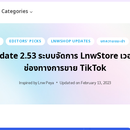
Categories
EDITORS' PICKS
LNWSHOP UPDATES
บทความแนะนำ
e 2.53 ระบบจัดการ LnwStore เวอร์ชั
ช่องทางการขาย TikTok
Inspired by
Lnw Peya
Updated on
February 13, 2023