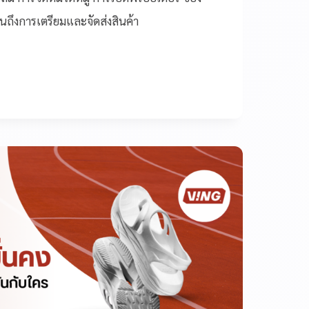
ถึงการเตรียมและจัดส่งสินค้า