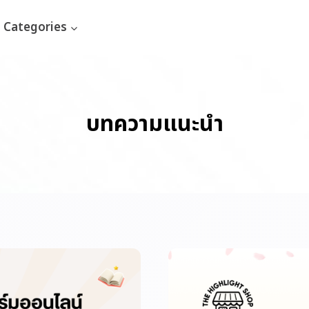
Categories
บทความแนะนำ