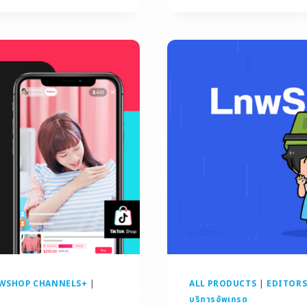
WSHOP CHANNELS+
|
ALL PRODUCTS
|
EDITORS
บริการอัพเกรด