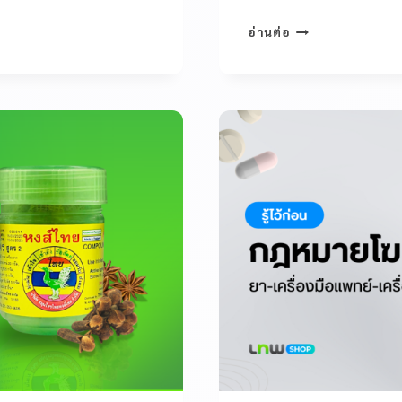
อ่านต่อ