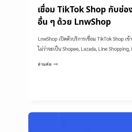
เชื่อม TikTok Shop กับช่
อื่น ๆ ด้วย LnwShop
LnwShop เปิดตัวบริการเชื่อม TikTok Shop เข้
ไม่ว่าจะเป็น Shopee, Lazada, Line Shopping
อ่านต่อ