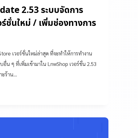
ate 2.53 ระบบจัดการ
ชั่นใหม่ / เพิ่มช่องทางการ
re เวอร์ชั่นใหม่ล่าสุด ที่จะทำให้การทำงาน
บอื่น ๆ ที่เพิ่มเข้ามาใน LnwShop เวอร์ชั่น 2.53
พาะร้าน…