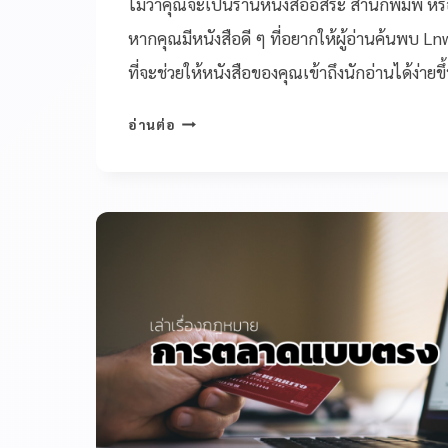
ไม่ว่าคุณจะเป็นร้านหนังสืออิสระ สำนักพิมพ์ หร
หากคุณมีหนังสือดี ๆ ที่อยากให้ผู้อ่านค้นพบ Ln
ที่จะช่วยให้หนังสือของคุณเข้าถึงนักอ่านได้ง่ายขึ
อ่านต่อ