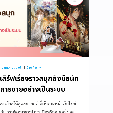
|
บทความแนะนำ
|
ร้านค้าเทพ
ิร์ฟเรื่องราวสนุกถึงมือนัก
ลการขายอย่างเป็นระบบ
ละเอียดให้ดูแลมากกว่าที่เห็นบนหน้าเว็บไซต์
ะเล่ม การจัดหมวดหมู่ การเปิดพรีออเดอร์ ของ