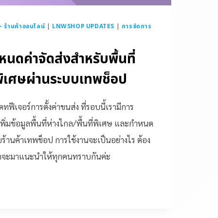
ร้านค้าออนไลน์
|
LNWSHOP UPDATES
|
การจัดการ
นดค่าจัดส่งสำหรับพื้นที่
ี่พิเศษผ่านระบบเทพช็อป
ทฟีเจอร์การตั้งค่าขนส่ง ที่รอบนี้เรามีการ
ิ่มข้อมูลพื้นที่ห่างไกล/พื้นที่พิเศษ และกำหนด
ร้านค้าเทพช็อป การใช้งานจะเป็นอย่างไร ต้อง
ี้เราจะมาแนะนำให้ทุกคนทราบกันค่ะ