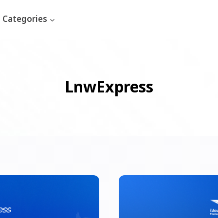
Categories
LnwExpress