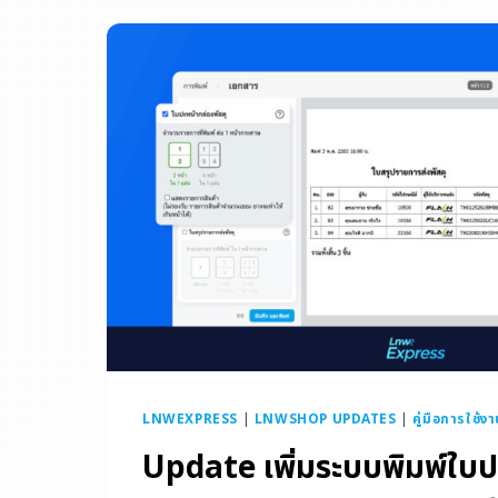
LNWEXPRESS
|
LNWSHOP UPDATES
|
คู่มือการใช้ง
Update เพิ่มระบบพิมพ์ใบป