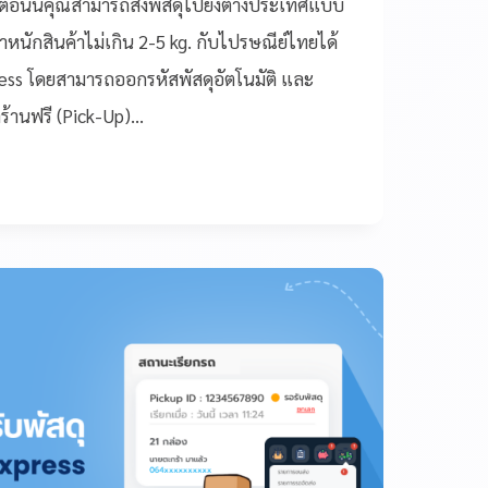
พ ตอนนี้คุณสามารถส่งพัสดุไปยังต่างประเทศแบบ
ำหนักสินค้าไม่เกิน 2-5 kg. กับไปรษณีย์ไทยได้
ess โดยสามารถออกรหัสพัสดุอัตโนมัติ และ
้าร้านฟรี (Pick-Up)…