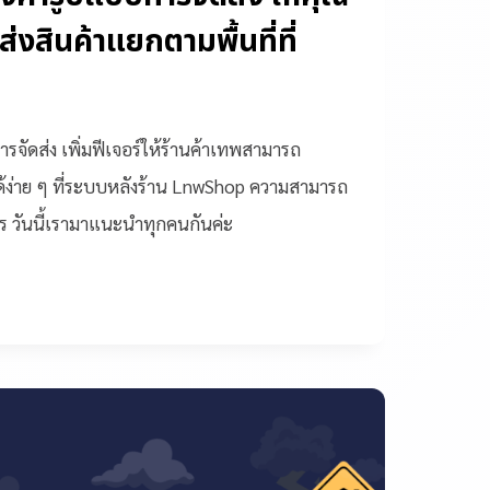
ส่งสินค้าแยกตามพื้นที่ที่
รจัดส่ง เพิ่มฟีเจอร์ให้ร้านค้าเทพสามารถ
าได้ง่าย ๆ ที่ระบบหลังร้าน LnwShop ความสามารถ
ไร วันนี้เรามาแนะนำทุกคนกันค่ะ