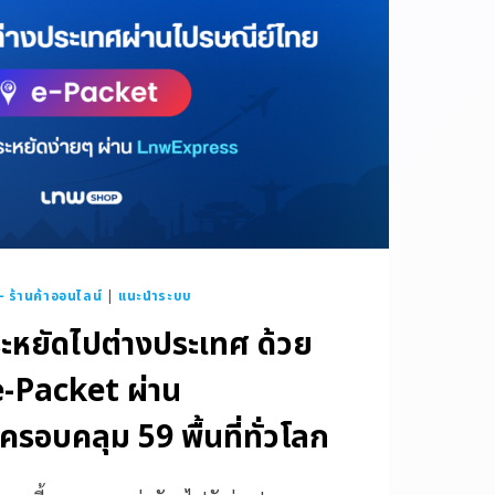
ร้านค้าออนไลน์
|
แนะนำระบบ
ะหยัดไปต่างประเทศ ด้วย
e-Packet ผ่าน
อบคลุม 59 พื้นที่ทั่วโลก