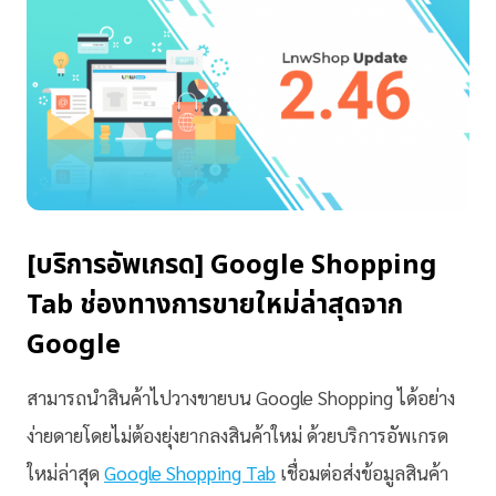
[บริการอัพเกรด] Google Shopping
Tab ช่องทางการขายใหม่ล่าสุดจาก
Google
สามารถนำสินค้าไปวางขายบน Google Shopping ได้อย่าง
ง่ายดายโดยไม่ต้องยุ่งยากลงสินค้าใหม่ ด้วยบริการอัพเกรด
ใหม่ล่าสุด
Google Shopping Tab
เชื่อมต่อส่งข้อมูลสินค้า