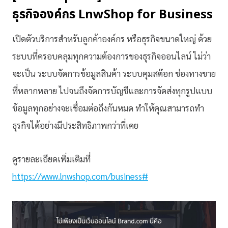
ธุรกิจองค์กร LnwShop for Business
เปิดตัวบริการสำหรับลูกค้าองค์กร หรือธุรกิจขนาดใหญ่ ด้วย
ระบบที่ครอบคลุมทุกความต้องการของธุรกิจออนไลน์ ไม่ว่า
จะเป็น ระบบจัดการข้อมูลสินค้า ระบบคุมสต๊อก ช่องทางขาย
ที่หลากหลาย ไปจนถึงจัดการบัญชีและการจัดส่งทุกรูปแบบ
ข้อมูลทุกอย่างจะเชื่อมต่อถึงกันหมด ทำให้คุณสามารถทำ
ธุรกิจได้อย่างมีประสิทธิภาพกว่าที่เคย
ดูรายละเอียดเพิ่มเติมที่
https://www.lnwshop.com/business#