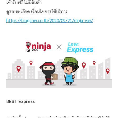
เข้ารับฟรี ไม่มีขั้นต่ำ
ดูรายละเอียด เงื่อนไขการใช้บริการ
https://blog.lnw.co.th/2020/09/21/ninja-van/
BEST Express