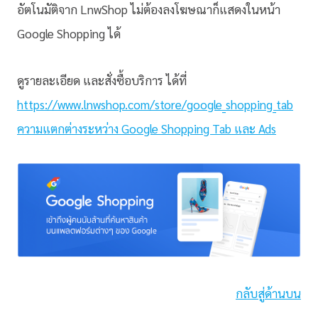
อัตโนมัติจาก LnwShop ไม่ต้องลงโฆษณาก็แสดงในหน้า
Google Shopping ได้
ดูรายละเอียด และสั่งซื้อบริการ ได้ที่
https://www.lnwshop.com/store/google_shopping_tab
ความแตกต่างระหว่าง Google Shopping Tab และ Ads
กลับสู่ด้านบน