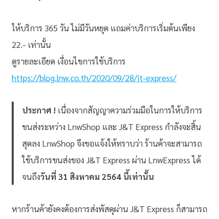
ให้บริการ 365 วัน ไม่มีวันหยุด แถมค่าบริการเริ่มต้นเพียง
22.- เท่านั้น
ดูรายละเอียด เงื่อนไขการใช้บริการ
https://blog.lnw.co.th/2020/09/28/jt-express/
ประกาศ !
เนื่องจากสัญญาความร่วมมือในการให้บริการ
ขนส่งระหว่าง LnwShop และ J&T Express กำลังจะสิ้น
สุดลง LnwShop จึงขอแจ้งให้ทราบว่า ร้านค้าจะสามารถ
ใช้บริการขนส่งของ J&T Express ผ่าน LnwExpress ได้
จนถึง
วันที่ 31 สิงหาคม 2564 นี้เท่านั้น
หากร้านค้ายังคงต้องการส่งพัสดุผ่าน J&T Express ก็สามารถ