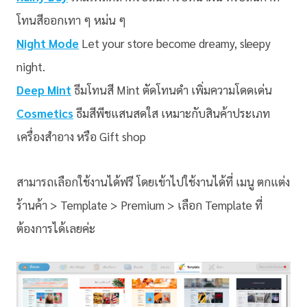
โทนสีออกเทา ๆ หม่น ๆ
Night Mode
Let your store become dreamy, sleepy
night.
Deep Mint
ธีมโทนสี Mint ตัดโทนดำ เพิ่มความโดดเด่น
Cosmetics
ธีมสีพีชแสนสดใส เหมาะกับสินค้าประเภท
เครื่องสำอาง หรือ Gift shop
สามารถเลือกใช้งานได้ฟรี โดยเข้าไปใช้งานได้ที่ เมนู ตกแต่ง
ร้านค้า > Template > Premium > เลือก Template ที่
ต้องการได้เลยค่ะ