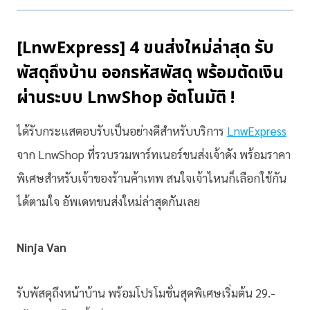
[LnwExpress] 4 ขนส่งใหม่ล่าสุด รับ
พัสดุถึงบ้าน ออกรหัสพัสดุ พร้อมตัดเงิน
ผ่านระบบ LnwShop อัตโนมัติ !
ได้รับกระแสตอบรับเป็นอย่างดีสำหรับบริการ
LnwExpress
จาก LnwShop ที่รวบรวมพาร์ทเนอร์ขนส่งเจ้าดัง พร้อมราคา
พิเศษสำหรับเจ้าของร้านค้าเทพ สนใจเจ้าไหนก็เลือกใช้กัน
ได้ตามใจ อัพเดทขนส่งใหม่ล่าสุดกันเลย
Ninja Van
รับพัสดุถึงหน้าบ้าน พร้อมโปรโมชั่นสุดพิเศษเริ่มต้น 29.-