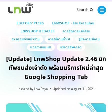
Search
EDITORS' PICKS
LNWSHOP - ร้านค้าออนไลน์
LNWSHOP UPDATES
การจัดการหลังร้าน
การตกแต่งหน้าร้าน
การใช้งานทั่วไป
คู่มือการใช้งาน
บทความแนะนำ
บริการอัพเกรด
[Update] LnwShop Update 2.46 ยก
ทัพขนส่งเจ้าดัง พร้อมบริการใหม่ล่าสุด
Google Shopping Tab
Inspired by
Lnw Peya
Updated on
August 11, 2021