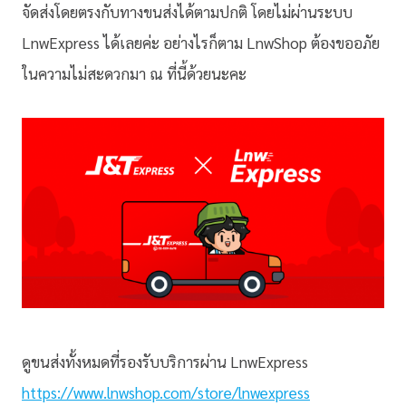
จัดส่งโดยตรงกับทางขนส่งได้ตามปกติ โดยไม่ผ่านระบบ
LnwExpress ได้เลยค่ะ อย่างไรก็ตาม LnwShop ต้องขออภัย
ในความไม่สะดวกมา ณ ที่นี้ด้วยนะคะ
ดูขนส่งทั้งหมดที่รองรับบริการผ่าน LnwExpress
https://www.lnwshop.com/store/lnwexpress