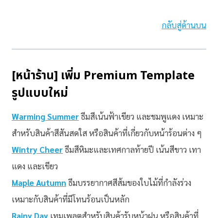
กลับสู่ด้านบน
[หน้าร้าน] เพิ่ม Premium Template
รูปแบบใหม่
Warming Summer
ธีมสีเน้นฟ้าเขียว และชมพูแดง เหมาะ
สำหรับสินค้าสีสันสดใส หรือสินค้าที่เกี่ยวกับหน้าร้อนต่าง ๆ
Wintry Cheer
ธีมสีหิมะและเทศกาลท้ายปี เน้นสีขาว เทา
แดง และเขียว
Maple Autumn
ธีมบรรยากาศสีส้มของใบไม้ที่กำลังร่วง
เหมาะกับสินค้าที่มีโทนร้อนเป็นหลัก
Rainy Day
เทมเพลตสำหรับสินค้ารับหน้าฝน หรือสินค้าที่