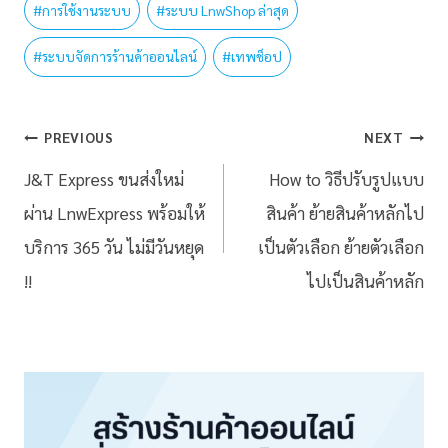
#
การใช้งานระบบ
#
ระบบ LnwShop ล่าสุด
#
ระบบจัดการร้านค้าออนไลน์
#
เทพช็อป
PREVIOUS
NEXT
J&T Express ขนส่งใหม่
How to วิธีปรับรูปแบบ
ผ่าน LnwExpress พร้อมให้
สินค้า ย้ายสินค้าหลักไป
บริการ 365 วัน ไม่มีวันหยุด
เป็นตัวเลือก ย้ายตัวเลือก
!!
ไปเป็นสินค้าหลัก