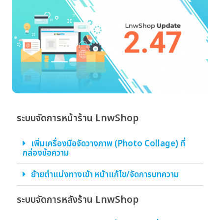
ระบบจัดการหน้าร้าน LnwShop
เพิ่มเครื่องมือจัดวางภาพ (Photo Collage) ที่
กล่องข้อความ
ย้ายตำแน่งทางเข้า หน้าแก้ไข/จัดการบทความ
ระบบจัดการหลังร้าน LnwShop