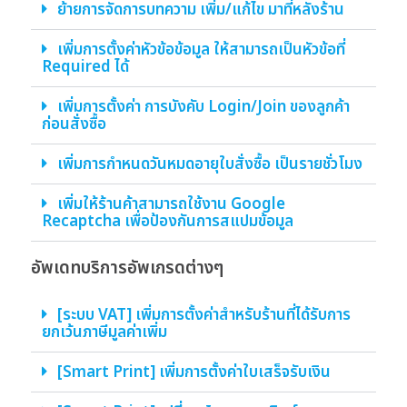
ย้ายการจัดการบทความ เพิ่ม/แก้ไข มาที่หลังร้าน
เพิ่มการตั้งค่าหัวข้อข้อมูล ให้สามารถเป็นหัวข้อที่
Required ได้
เพิ่มการตั้งค่า การบังคับ Login/Join ของลูกค้า
ก่อนสั่งซื้อ
เพิ่มการกำหนดวันหมดอายุใบสั่งซื้อ เป็นรายชั่วโมง
เพิ่มให้ร้านค้าสามารถใช้งาน Google
Recaptcha เพื่อป้องกันการสแปมข้อมูล
อัพเดทบริการอัพเกรดต่างๆ
[ระบบ VAT] เพิ่มการตั้งค่าสำหรับร้านที่ได้รับการ
ยกเว้นภาษีมูลค่าเพิ่ม
[Smart Print] เพิ่มการตั้งค่าใบเสร็จรับเงิน