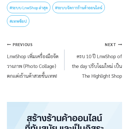
#
ระบบ LnwShop ล่าสุด
#
ระบบจัดการร้านค้าออนไลน์
#
เทพช็อป
PREVIOUS
NEXT
LnwShop เพิ่มเครื่องมือจัด
ครบ 10 ปี LnwShop of
วางภาพ (Photo Collage)
the day ปรับโฉมใหม่ เป็น
ตกแต่งร้านค้าสวยขั้นเทพ!
The Highlight Shop