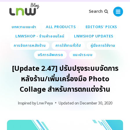
Search
บทความแนะนำ
ALL PRODUCTS
EDITORS' PICKS
LNWSHOP - ร้านค้าออนไลน์
LNWSHOP UPDATES
การจัดการหลังร้าน
การใช้งานทั่วไป
คู่มือการใช้งาน
บริการอัพเกรด
แนะนำระบบ
[Update 2.47] ปรับปรุงระบบจัดการ
หลังร้าน/เพิ่มเครื่องมือ Photo
Collage สำหรับการตกแต่งร้าน
Inspired by
Lnw Peya
Updated on
December 30, 2020