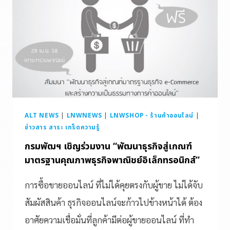
ALT NEWS
|
LNWNEWS
|
LNWSHOP - ร้านค้าออนไลน์
|
ข่าวสาร สาระ เกร็ดความรู้
กรมพัฒฯ เชิญร่วมงาน “พัฒนาธุรกิจสู่เกณฑ์
มาตรฐานคุณภาพธุรกิจพาณิชย์อิเล็กทรอนิกส์”
การซื้อขายออนไลน์ ที่ไม่ได้คุยตรงกับผู้ขาย ไม่ได้จับ
สัมผัสสินค้า ธุรกิจออนไลน์จะก้าวไปข้างหน้าได้ ต้อง
อาศัยความเชื่อมั่นที่ลูกค้ามีต่อผู้ขายออนไลน์ ที่ทำ