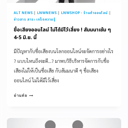
ALT NEWS
|
LNWNEWS
|
LNWSHOP - ร้านค้าออนไลน์
|
ข่าวสาร สาระ เกร็ดความรู้
ชื่อเสียงออนไลน์ ไม่ได้มีไว้เสี่ยง ! สัมมนาเข้ม ๆ
4-5 มิ.ย. นี้
มีปัญหากับชื่อเสียงบนโลกออนไลน์จะจัดการอย่างไร
? แบบไหนถึงจะดี…? มาพบวิธีบริหารจัดการกับชื่อ
เสียงไม่ให้เป็นชื่อเสีย กับสัมมนาดี ๆ ชื่อเสียง
ออนไลน์ ไม่ได้มีไว้เสี่ยง
อ่านต่อ