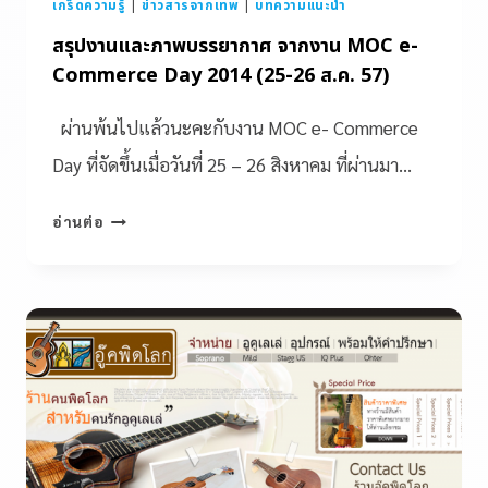
เกร็ดความรู้
|
ข่าวสารจากเทพ
|
บทความแนะนำ
สรุปงานและภาพบรรยากาศ จากงาน MOC e-
Commerce Day 2014 (25-26 ส.ค. 57)
ผ่านพ้นไปแล้วนะคะกับงาน MOC e- Commerce
Day ที่จัดขึ้นเมื่อวันที่ 25 – 26 สิงหาคม ที่ผ่านมา…
อ่านต่อ