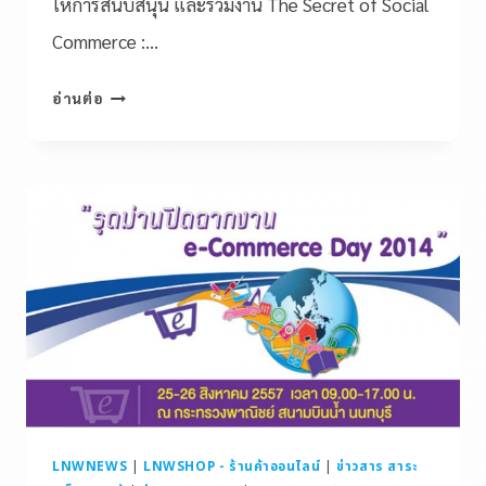
ให้การสนับสนุน และร่วมงาน The Secret of Social
Commerce :…
อ่านต่อ
LNWNEWS
|
LNWSHOP - ร้านค้าออนไลน์
|
ข่าวสาร สาระ