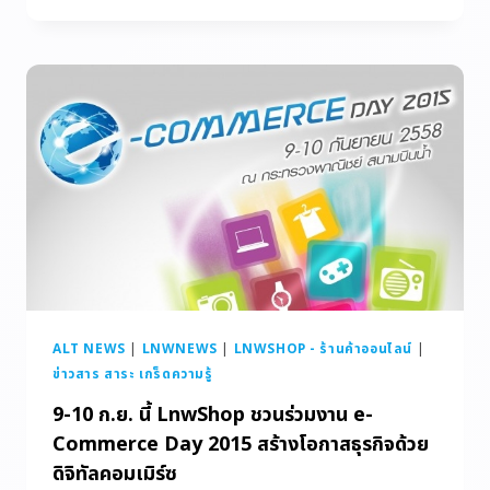
ALT NEWS
|
LNWNEWS
|
LNWSHOP - ร้านค้าออนไลน์
|
ข่าวสาร สาระ เกร็ดความรู้
9-10 ก.ย. นี้ LnwShop ชวนร่วมงาน e-
Commerce Day 2015 สร้างโอกาสธุรกิจด้วย
ดิจิทัลคอมเมิร์ซ