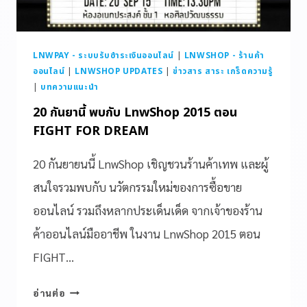
LNWPAY - ระบบรับชำระเงินออนไลน์
|
LNWSHOP - ร้านค้า
ออนไลน์
|
LNWSHOP UPDATES
|
ข่าวสาร สาระ เกร็ดความรู้
|
บทความแนะนำ
20 กันยานี้ พบกับ LnwShop 2015 ตอน
FIGHT FOR DREAM
20 กันยายนนี้ LnwShop เชิญชวนร้านค้าเทพ และผู้
สนใจรวมพบกับ นวัตกรรมใหม่ของการซื้อขาย
ออนไลน์ รวมถึงหลากประเด็นเด็ด จากเจ้าของร้าน
ค้าออนไลน์มืออาชีพ ในงาน LnwShop 2015 ตอน
FIGHT…
อ่านต่อ