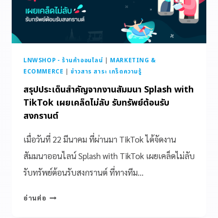
LNWSHOP - ร้านค้าออนไลน์
|
MARKETING &
ECOMMERCE
|
ข่าวสาร สาระ เกร็ดความรู้
สรุปประเด็นสำคัญจากงานสัมมนา Splash with
TikTok เผยเคล็ดไม่ลับ รับทรัพย์ต้อนรับ
สงกรานต์
เมื่อวันที่ 22 มีนาคม ที่ผ่านมา TikTok ได้จัดงาน
สัมมนาออนไลน์ Splash with TikTok เผยเคล็ดไม่ลับ
รับทรัพย์ต้อนรับสงกรานต์ ที่ทางทีม…
อ่านต่อ