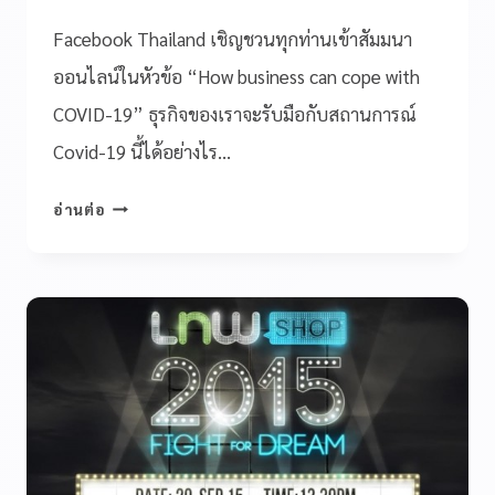
Facebook Thailand เชิญชวนทุกท่านเข้าสัมมนา
ออนไลน์ในหัวข้อ “How business can cope with
COVID-19” ธุรกิจของเราจะรับมือกับสถานการณ์
Covid-19 นี้ได้อย่างไร…
อ่านต่อ