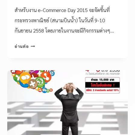
สำหรับงาน e-Commerce Day 2015 จะจัดขึ้นที่
กระทรวงพาณิชย์ (สนามบินน้ำ) ในวันที่ 9-10
กันยายน 2558 โดยภายในงานจะมีกิจกรรมต่างๆ…
อ่านต่อ