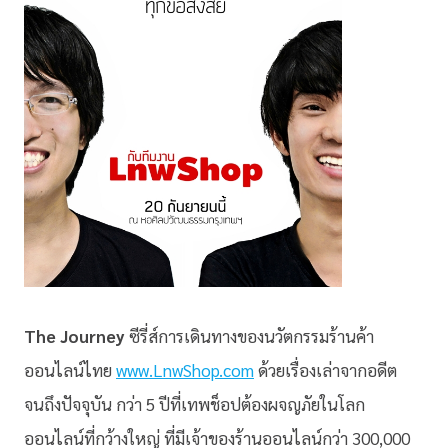
The Journey
ซีรี่ส์การเดินทางของนวัตกรรมร้านค้า
ออนไลน์ไทย
www.LnwShop.com
ด้วยเรื่องเล่าจากอดีต
จนถึงปัจจุบัน กว่า 5 ปีที่เทพช็อปต้องผจญภัยในโลก
ออนไลน์ที่กว้างใหญ่ ที่มีเจ้าของร้านออนไลน์กว่า 300,000