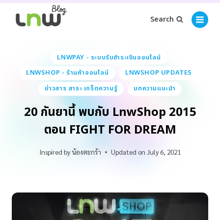
Search
LNWPAY - ระบบรับชำระเงินออนไลน์
LNWSHOP - ร้านค้าออนไลน์
LNWSHOP UPDATES
ข่าวสาร สาระ เกร็ดความรู้
บทความแนะนำ
20 กันยานี้ พบกับ LnwShop 2015
ตอน FIGHT FOR DREAM
Inspired by
น้องตะกร้า
Updated on
July 6, 2021