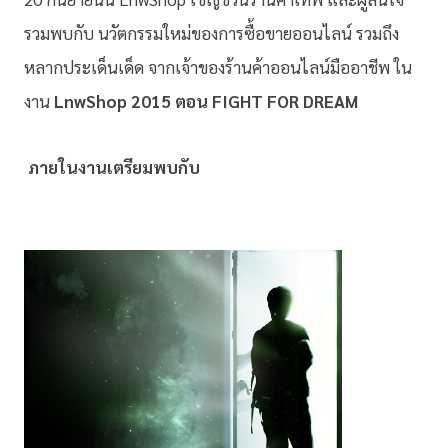
รวมพบกับ นวัตกรรมใหม่ของการซื้อขายออนไลน์ รวมถึง
หลากประเด็นเด็ด จากเจ้าของร้านค้าออนไลน์มืออาชีพ ใน
งาน
LnwShop 2015 ตอน FIGHT FOR DREAM
ภายในงานเตรียมพบกับ