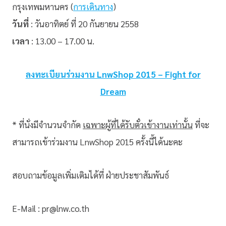
กรุงเทพมหานคร (
การเดินทาง
)
วันที่
: วันอาทิตย์ ที่ 20 กันยายน 2558
เวลา
: 13.00 – 17.00 น.
ลงทะเบียนร่วมงาน LnwShop 2015 – Fight for
Dream
* ที่นั่งมีจำนวนจำกัด
เฉพาะผู้ที่ได้รับตั๋วเข้างานเท่านั้น
ที่จะ
สามารถเข้าร่วมงาน LnwShop 2015 ครั้งนี้ได้นะคะ
สอบถามข้อมูลเพิ่มเติมได้ที่ ฝ่ายประชาสัมพันธ์
E-Mail : pr@lnw.co.th