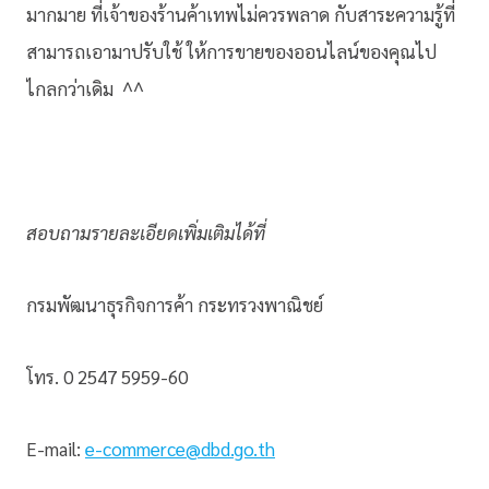
มากมาย ที่เจ้าของร้านค้าเทพไม่ควรพลาด กับสาระความรู้ที่
สามารถเอามาปรับใช้ ให้การขายของออนไลน์ของคุณไป
ไกลกว่าเดิม ^^
สอบถามรายละเอียดเพิ่มเติมได้ที่
กรมพัฒนาธุรกิจการค้า กระทรวงพาณิชย์
โทร. 0 2547 5959-60
E-mail:
e-commerce@dbd.go.th