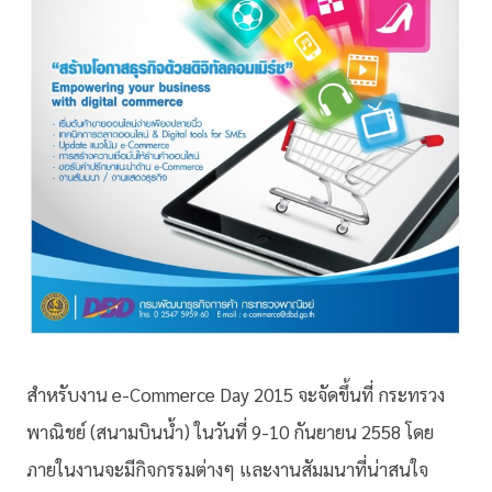
สำหรับงาน e-Commerce Day 2015 จะจัดขึ้นที่ กระทรวง
พาณิชย์ (สนามบินน้ำ) ในวันที่ 9-10 กันยายน 2558 โดย
ภายในงานจะมีกิจกรรมต่างๆ และงานสัมมนาที่น่าสนใจ