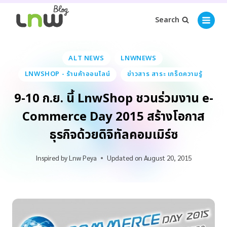
Search
ALT NEWS
LNWNEWS
LNWSHOP - ร้านค้าออนไลน์
ข่าวสาร สาระ เกร็ดความรู้
9-10 ก.ย. นี้ LnwShop ชวนร่วมงาน e-
Commerce Day 2015 สร้างโอกาส
ธุรกิจด้วยดิจิทัลคอมเมิร์ซ
Inspired by
Lnw Peya
Updated on
August 20, 2015