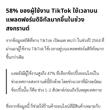
58% ของผู้ใช้งาน TikTok ใช้เวลาบน
แพลตฟอร์มดิจิทัลมากขึ้นในช่วง
สงกรานต์
จากข้อมูลสถิติที่ทาง TikTok เปิดเผย พบว่า ในช่วงปี 2564 ที่
ผ่านมาผู้ใช้งาน TikTok ใช้เวลาอยู่บนแพลตฟอร์มดิจิทัลมาก
ขึ้นกว่าเดิม
และยังมีผู้ใช้งานสูงถึง 47% ที่เลือกช้อปปิ้งออนไลน์ใน
ช่วงเทศกาลสงกรานต์นี้อีกด้วย โดยช่วงเวลาที่มักจะนิยม
ช้อปปิ้งนั้น ก็คือ ช่วง 1-2 สัปดาห์ก่อนถึงวันหยุดเทศกาล
ซึ่งจากข้อมูลนี้ ก็ช่วยให้ร้านค้าออนไลน์ที่มีสินค้าเหมาะกับ