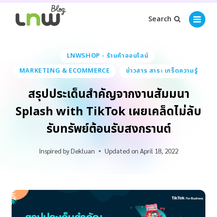
Search
LNWSHOP - ร้านค้าออนไลน์
MARKETING & ECOMMERCE
ข่าวสาร สาระ เกร็ดความรู้
สรุปประเด็นสำคัญจากงานสัมมนา
Splash with TikTok เผยเคล็ดไม่ลับ
รับทรัพย์ต้อนรับสงกรานต์
Inspired by
Dekluan
Updated on
April 18, 2022