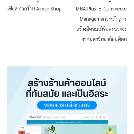
เชียล จากร้าน Aiman Shop
MBA Plus: E-Commerce
Management หลักสูตร
สร้างอีคอมเมิร์ซครบวงจร
จากมหาวิทยาลัยมหิดล