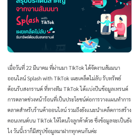
เมื่อวันที่ 22 มีนาคม ที่ผ่านมา TikTok ได้จัดงานสัมมนา
ออนไลน์ Splash with TikTok เผยเคล็ดไม่ลับ รับทรัพย์
ต้อนรับสงกรานต์ ที่ทางทีม TikTok ได้แบ่งปันข้อมูลเทรนด์
การตลาดช่วงหน้าร้อนที่เป็นประโยชน์ต่อการวางแผนทำการ
ตลาดสำหรับร้านค้าออนไลน์ รวมถึงยังแนะนำเคล็ดการสร้าง
คอนเทนต์บน TikTok ให้โดนใจลูกค้าด้วย ซึ่งข้อมูลจะเป็นยัง
ไง วันนี้เราก็มีสรุปข้อมูลมาฝากทุกคนกันค่ะ