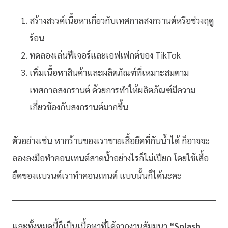
สร้างสรรค์เนื้อหาเกี่ยวกับเทศกาลสงกรานต์หรือช่วงฤดู
ร้อน
ทดลองเล่นฟีเจอร์และเอฟเฟกต์ของ TikTok
เพิ่มเนื้อหาสินค้าและผลิตภัณฑ์ที่เหมาะสมตาม
เทศกาลสงกรานต์ ด้วยการทำให้ผลิตภัณฑ์มีความ
เกี่ยวข้องกับสงกรานต์มากขึ้น
ตัวอย่างเช่น
หากร้านของเราขายเสื้อยืดที่กันน้ำได้ ก็อาจจะ
ลองลงมือทำคอนเทนต์สาดน้ำอย่างไรก็ไม่เปียก โดยใช้เสื้อ
ยืดของแบรนด์เราทำคอนเทนต์ แบบนั้นก็ได้นะคะ
และทั้งหมดนี้ก็เป็นเนื้อหาที่ได้จากงานสัมมนา
“Splash