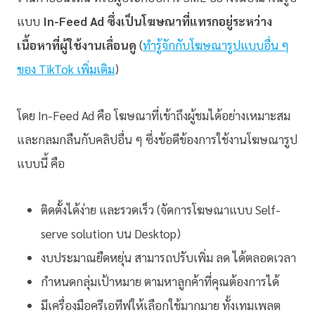
แบบ
In-Feed Ad ซึ่งเป็นโฆษณาที่แทรกอยู่ระหว่าง
เนื้อหาที่ผู้ใช้งานเลื่อนดู
(
ทำรู้จักกับโฆษณารูปแบบอื่น ๆ
ของ TikTok เพิ่มเติม
)
โดย In-Feed Ad คือ โฆษณาที่เข้าถึงผู้ชมได้อย่างเหมาะสม
และกลมกลืนกับคลิปอื่น ๆ ซึ่งข้อดีข้องการใช้งานโฆษณารูป
แบบนี้ คือ
ติดตั้งได้ง่าย และรวดเร็ว (จัดการโฆษณาแบบ Self-
serve solution บน Desktop)
งบประมาณยืดหยุ่น สามารถปรับเพิ่ม ลด ได้ตลอดเวลา
กำหนดกลุ่มเป้าหมาย ตามหาลูกค้าที่คุณต้องการได้
มีเครื่องมือครีเอทีฟให้เลือกใช้มากมาย ทั้งเทมเพลต