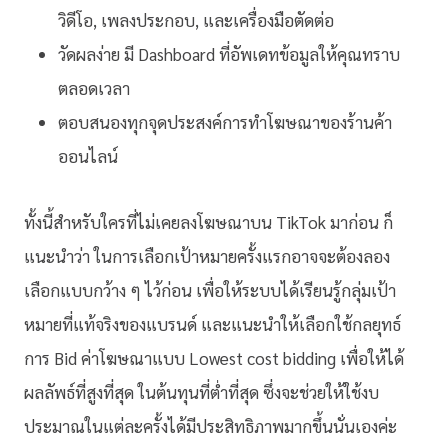
วิดีโอ, เพลงประกอบ, และเครื่องมือตัดต่อ
วัดผลง่าย มี Dashboard ที่อัพเดทข้อมูลให้คุณทราบ
ตลอดเวลา
ตอบสนองทุกจุดประสงค์การทำโฆษณาของร้านค้า
ออนไลน์
ทั้งนี้สำหรับใครที่ไม่เคยลงโฆษณาบน TikTok มาก่อน ก็
แนะนำว่า ในการเลือกเป้าหมายครั้งแรกอาจจะต้องลอง
เลือกแบบกว้าง ๆ ไว้ก่อน เพื่อให้ระบบได้เรียนรู้กลุ่มเป้า
หมายที่แท้จริงของแบรนด์ และแนะนำให้เลือกใช้กลยุทธ์
การ Bid ค่าโฆษณาแบบ Lowest cost bidding เพื่อให้ได้
ผลลัพธ์ที่สูงที่สุด ในต้นทุนที่ต่ำที่สุด ซึ่งจะช่วยให้ใช้งบ
ประมาณในแต่ละครั้งได้มีประสิทธิภาพมากขึ้นนั่นเองค่ะ