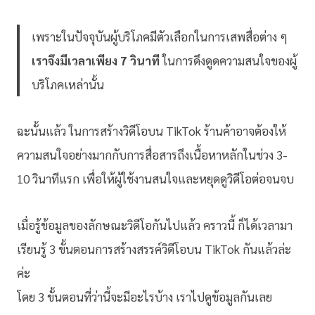
เพราะในปัจจุบันผู้บริโภคมีตัวเลือกในการเสพสื่อต่าง ๆ
เราจึงมีเวลาเพียง 7 วินาที
ในการดึงดูดความสนใจของผู้
บริโภคเหล่านั้น
ฉะนั้นแล้ว ในการสร้างวิดีโอบน TikTok ร้านค้าอาจต้องให้
ความสนใจอย่างมากกับการสื่อสารถึงเนื้อหาหลักในช่วง 3-
10 วินาทีแรก เพื่อให้ผู้ใช้งานสนใจและหยุดดูวิดีโอต่อจนจบ
เมื่อรู้ข้อมูลของลักษณะวิดีโอกันไปแล้ว คราวนี้ ก็ได้เวลามา
เรียนรู้ 3 ขั้นตอนการสร้างสรรค์วิดีโอบน TikTok กันแล้วล่ะ
ค่ะ
โดย 3 ขั้นตอนที่ว่านี้จะมีอะไรบ้าง เราไปดูข้อมูลกันเลย