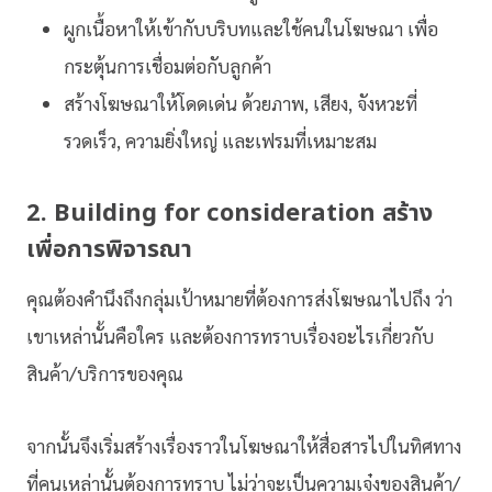
ผูกเนื้อหาให้เข้ากับบริบทและใช้คนในโฆษณา เพื่อ
กระตุ้นการเชื่อมต่อกับลูกค้า
สร้างโฆษณาให้โดดเด่น ด้วยภาพ, เสียง, จังหวะที่
รวดเร็ว, ความยิ่งใหญ่ และเฟรมที่เหมาะสม
2. Building for consideration สร้าง
เพื่อการพิจารณา
คุณต้องคำนึงถึงกลุ่มเป้าหมายที่ต้องการส่งโฆษณาไปถึง ว่า
เขาเหล่านั้นคือใคร และต้องการทราบเรื่องอะไรเกี่ยวกับ
สินค้า/บริการของคุณ
จากนั้นจึงเริ่มสร้างเรื่องราวในโฆษณาให้สื่อสารไปในทิศทาง
ที่คนเหล่านั้นต้องการทราบ ไม่ว่าจะเป็นความเจ๋งของสินค้า/