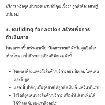
บริการ หรือจุดเด่นของแบรนด์ที่คุณเชื่อว่า ลูกค้าต้องอยากรู้
แน่นอน!
3. Building for action สร้างเพื่อการ
ดำเนินการ
โฆษณาทุกชิ้นสร้างมาเพื่อ
“ปิดการขาย”
ดังนั้นคุณจึงต้อง
สร้างโฆษณาให้มีรายละเอียดที่ชัดเจน ดังนี้
โฆษณาต้องแสดงถึงสินค้า/บริการอย่างชัดเจน โดดเด่น
และดึงดูด
แสดงสิ่งสำคัญหรือจุดขายให้ลูกค้าเห็น ตั้งแต่วินาทีแรก
ไฮไลต์จุดเด่นของสินค้า/บริการ หรือทำให้เขาเห็นให้
ได้ว่าจุดเด่นของเราคืออะไร