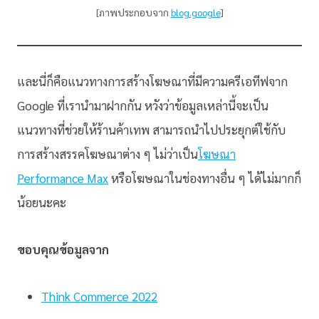
[ภาพประกอบจาก
blog.google
]
และนี่ก็คือแนวทางการสร้างโฆษณาที่มีความครีเอทีฟจาก
Google ที่เรานำมาฝากกัน หวังว่าข้อมูลเหล่านี้จะเป็น
แนวทางที่ช่วยให้ร้านค้าเทพ สามารถนำไปประยุกต์ใช้กับ
การสร้างสรรคโฆษณาต่าง ๆ ไม่ว่าเป็น
โฆษณา
Performance Max
หรือโฆษณาในช่องทางอื่น ๆ ได้ไม่มากก็
น้อยนะคะ
ขอบคุณข้อมูลจาก
Think Commerce 2022