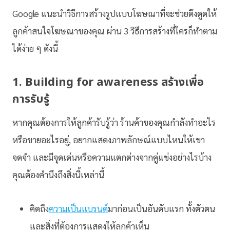
Google แนะนำวิธีการสร้างรูปแบบโฆษณาที่จะช่วยดึงดูดให้
ลูกค้าสนใจโฆษณาของคุณ ผ่าน 3 วิธีการสร้างที่ใครก็ทำตาม
ได้ง่าย ๆ ดังนี้
1. Building for awareness สร้างเพื่อ
การรับรู้
หากคุณต้องการให้ลูกค้ารับรู้ว่า ร้านค้าของคุณกำลังทำอะไร
หรือขายอะไรอยู่, อยากแสดงภาพลักษณ์แบบไหนให้เขา
จดจำ และมีจุดเด่นหรือความแตกต่างจากคู่แข่งอย่างไรบ้าง
คุณต้องคำนึงถึงสิ่งนี้เหล่านี้
คิดถึง
ความเป็นแบรนด์
มาก่อนเป็นอันดับแรก ทั้งตัวตน
และสิ่งที่ต้องการแสดงให้ลูกค้าเห็น