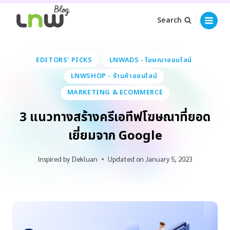
Search
EDITORS' PICKS
LNWADS - โฆษณาออนไลน์
LNWSHOP - ร้านค้าออนไลน์
MARKETING & ECOMMERCE
3 แนวทางสร้างครีเอทีฟโฆษณาที่ยอด
เยี่ยมจาก Google
Inspired by
Dekluan
Updated on
January 5, 2023