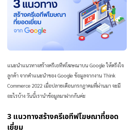
แนะนำแนวทางสร้างครีเอทีฟโฆษณาบน Google ให้ตรึงใจ
ลูกค้า จากคำแนะนำของ Google ข้อมูลจากงาน Think
Commerce 2022 เมื่อปลายเดือนกรกฎาคมที่ผ่านมา จะมี
อะไรบ้าง วันนี้เรานำข้อมูลมาฝากกันค่ะ
3 แนวทางสร้างครีเอทีฟโฆษณาที่ยอด
เยี่ยม