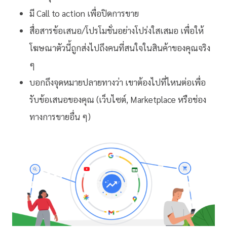
มี Call to action เพื่อปิดการขาย
สื่อสารข้อเสนอ/โปรโมชั่นอย่างโปร่งใสเสมอ เพื่อให้
โฆษณาตัวนี้ถูกส่งไปถึงคนที่สนใจในสินค้าของคุณจริง
ๆ
บอกถึงจุดหมายปลายทางว่า เขาต้องไปที่ไหนต่อเพื่อ
รับข้อเสนอของคุณ (เว็บไซต์, Marketplace หรือช่อง
ทางการขายอื่น ๆ)