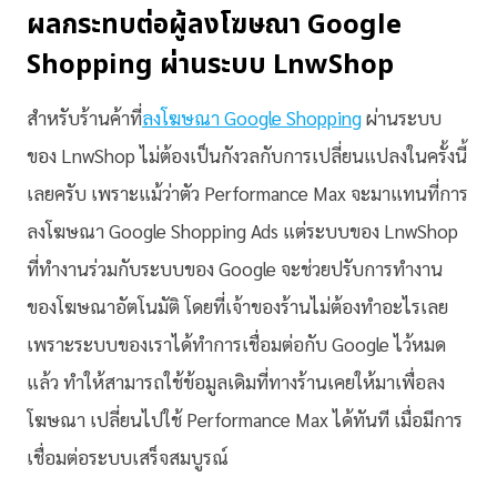
ผลกระทบต่อผู้ลงโฆษณา Google
Shopping ผ่านระบบ LnwShop
สำหรับร้านค้าที่
ลงโฆษณา Google Shopping
ผ่านระบบ
ของ LnwShop ไม่ต้องเป็นกังวลกับการเปลี่ยนแปลงในครั้งนี้
เลยครับ เพราะแม้ว่าตัว Performance Max จะมาแทนที่การ
ลงโฆษณา Google Shopping Ads แต่ระบบของ LnwShop
ที่ทำงานร่วมกับระบบของ Google จะช่วยปรับการทำงาน
ของโฆษณาอัตโนมัติ โดยที่เจ้าของร้านไม่ต้องทำอะไรเลย
เพราะระบบของเราได้ทำการเชื่อมต่อกับ Google ไว้หมด
แล้ว ทำให้สามารถใช้ข้อมูลเดิมที่ทางร้านเคยให้มาเพื่อลง
โฆษณา เปลี่ยนไปใช้ Performance Max ได้ทันที เมื่อมีการ
เชื่อมต่อระบบเสร็จสมบูรณ์