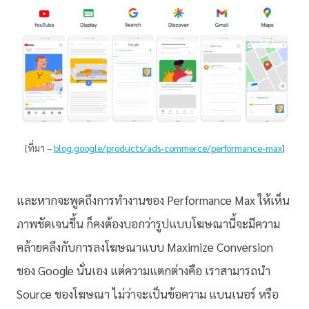
[ที่มา –
blog.google/products/ads-commerce/performance-max
]
และหากจะพูดถึงการทำงานของ Performance Max ให้เห็น
ภาพชัดเจนขึ้น ก็คงต้องบอกว่ารูปแบบโฆษณานี้จะมีความ
คล้ายคลึงกับการลงโฆษณาแบบ Maximize Conversion
ของ Google นั่นเอง แต่ความแตกต่างคือ เราสามารถนำ
Source ของโฆษณา ไม่ว่าจะเป็นข้อความ แบนเนอร์ หรือ