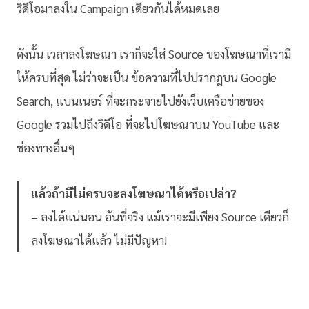
วิดีโอมาลงใน Campaign เดียวกันได้หมดเลย
ดังนั้น เวลาลงโฆษณา เราก็จะใส่ Source ของโฆษณาที่เรามี
ให้ครบที่สุด ไม่ว่าจะเป็น ข้อความที่ไปปรากฎบน Google
Search, แบนเนอร์ ที่จะกระจายไปยังเว็บเครือข่ายของ
Google รวมไปถึงวิดีโอ ที่จะไปโฆษณาบน YouTube และ
ช่องทางอื่นๆ
แล้วถ้ามีไม่ครบจะลงโฆษณาได้หรือเปล่า?
– ลงได้แน่นอน อันที่จริง แม้เราจะมีเพียง Source เดียวก็
ลงโฆษณาได้แล้ว ไม่มีปัญหา!