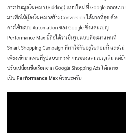
การประมูลโฆษณา (Bidding) แบบใหม่ ที่ Google ออกแบบ
มาเพื่อให้ผู้ลงโฆษณาสร้าง Conversion ได้มากที่สุด ด้วย
การใช้ระบบ Automation ของ Google ซึ่งแคมเปญ
Performance Max นี้ถือได้ว่าเป็นรูปแบบที่จะมาแทนที่
Smart Shopping Campaign ที่เราใช้กันอยู่ในตอนนี้ และไม่
เพียงเข้ามาแทนที่รูปแบบการทำงานของแคมเปญเดิม แต่ยัง
ปรับเปลี่ยนชื่อเรียกจาก Google Shopping Ads ให้กลาย
เป็น
Performance Max
ด้วยนะครับ