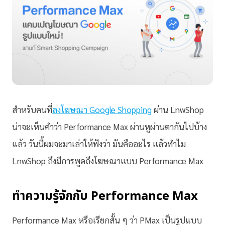
สำหรับคนที่
ลงโฆษณา Google Shopping
ผ่าน LnwShop
น่าจะเห็นคำว่า Performance Max ผ่านหูผ่านตากันไปบ้าง
แล้ว วันนี้ผมจะมาเล่าให้ฟังว่า มันคืออะไร แล้วทำไม
LnwShop ถึงมีการพูดถึงโฆษณาแบบ Performance Max
ทำความรู้จักกับ Performance Max
Performance Max หรือเรียกสั้น ๆ ว่า PMax เป็นรูปแบบ