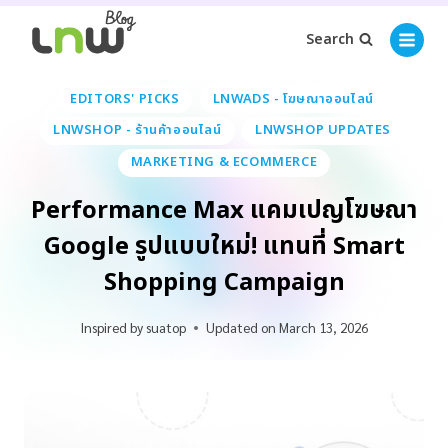
Search
EDITORS' PICKS
LNWADS - โฆษณาออนไลน์
LNWSHOP - ร้านค้าออนไลน์
LNWSHOP UPDATES
MARKETING & ECOMMERCE
Performance Max แคมเปญโฆษณา
Google รูปแบบใหม่! แทนที่ Smart
Shopping Campaign
Inspired by
suatop
Updated on
March 13, 2026