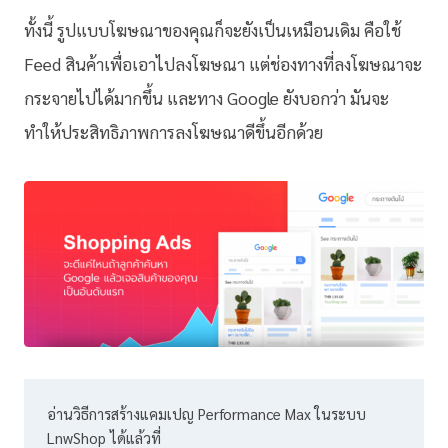
ทั้งนี้ รูปแบบโฆษณาของคุณก็จะยังเป็นเหมือนเดิม คือใช้
Feed สินค้าเพื่อเอาไปลงโฆษณา แต่ช่องทางที่ลงโฆษณาจะ
กระจายไปได้มากขึ้น และทาง Google ยังบอกว่า มันจะ
ทำให้ประสิทธิภาพการลงโฆษณาดีขึ้นอีกด้วย
อ่านวิธีการสร้างแคมเปญ Performance Max ในระบบ 
LnwShop ได้แล้วที่