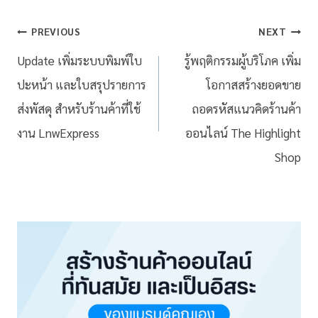
PREVIOUS
NEXT
Update เพิ่มระบบพิมพ์ใบ
รู้พฤติกรรมผู้บริโภค เพิ่ม
ปะหน้า และใบสรุปรายการ
โอกาสสร้างยอดขาย
ส่งพัสดุ สำหรับร้านค้าที่ใช้
ถอดรหัสแนวคิดร้านค้า
งาน LnwExpress
ออนไลน์ The Highlight
Shop