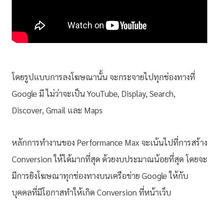
โดยรูปแบบการลงโฆษณานั้น จะกระจายไปทุกช่องทางที่
Google มี ไม่ว่าจะเป็น YouTube, Display, Search,
Discover, Gmail และ Maps
หลักการทำงานของ Performance Max จะเน้นไปที่การสร้าง
Conversion ให้ได้มากที่สุด ด้วยงบประมาณน้อยที่สุด โดยจะ
มีการยิงโฆษณาทุกช่องทางบนเครือข่าย Google ให้กับ
บุคคลที่มีโอกาสทำให้เกิด Conversion ที่หน้าเว็บ