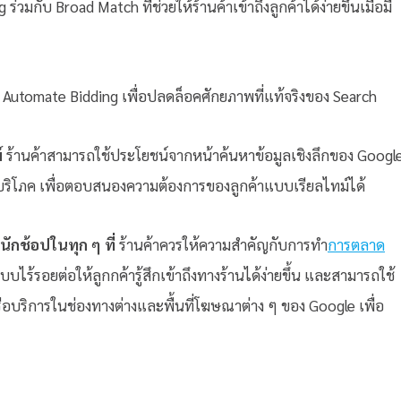
กับ Broad Match ที่ช่วยให้ร้านค้าเข้าถึงลูกค้าได้ง่ายขึ้นเมื่อมี
Automate Bidding เพื่อปลดล็อคศักยภาพที่แท้จริงของ Search
์
ร้านค้าสามารถใช้ประโยชน์จากหน้าค้นหาข้อมูลเชิงลึกของ Googl
ผู้บริโภค เพื่อตอบสนองความต้องการของลูกค้าแบบเรียลไทม์ได้
นักช้อปในทุก ๆ ที่
ร้านค้าควรให้ความสำคัญกับการทำ
การตลาด
ไร้รอยต่อให้ลูกกค้ารู้สึกเข้าถึงทางร้านได้ง่ายขึ้น และสามารถใช้
อบริการในช่องทางต่างและพื้นที่โฆษณาต่าง ๆ ของ Google เพื่อ