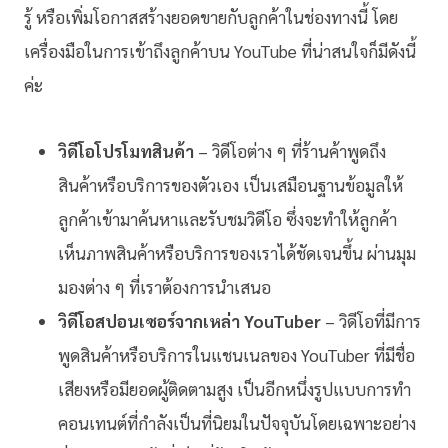
รู้ หรือเพิ่มโอกาสสร้างยอดขายกับลูกค้าในช่องทางนี้ โดย
เครื่องมือในการเข้าถึงลูกค้าบน YouTube ที่น่าสนใจก็มีดังนี้
ค่ะ
วิดีโอโปรโมทสินค้า
– วิดีโอต่าง ๆ ที่ร้านค้าพูดถึง
สินค้าหรือบริการของตัวเอง เป็นเสมือนฐานข้อมูลให้
ลูกค้าเข้ามาค้นหาและรับชมวิดีโอ ซึ่งจะทำให้ลูกค้า
เห็นภาพสินค้าหรือบริการของเราได้ชัดเจนขึ้น ผ่านมุม
มองต่าง ๆ ที่เราต้องการนำเสนอ
วิดีโอสปอนเซอร์จากเหล่า YouTuber
– วิดีโอที่มีการ
พูดสินค้าหรือบริการในแชนเนลของ YouTuber ที่มีชื่อ
เสียงหรือมียอดผู้ติดตามสูง เป็นอีกหนึ่งรูปแบบการทำ
คอนเทนต์ที่กำลังเป็นที่นิยมในปัจจุบันโดยเฉพาะอย่าง