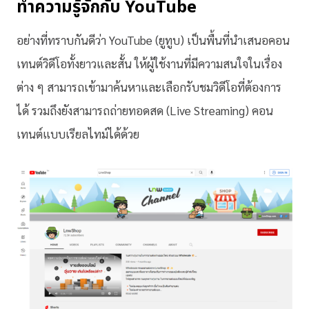
ทำความรู้จักกับ YouTube
อย่างที่ทราบกันดีว่า YouTube (ยูทูบ) เป็นพื้นที่นำเสนอคอน
เทนต์วิดีโอทั้งยาวและสั้น ให้ผู้ใช้งานที่มีความสนใจในเรื่อง
ต่าง ๆ สามารถเข้ามาค้นหาและเลือกรับชมวิดีโอที่ต้องการ
ได้ รวมถึงยังสามารถถ่ายทอดสด (Live Streaming) คอน
เทนต์แบบเรียลไทม์ได้ด้วย