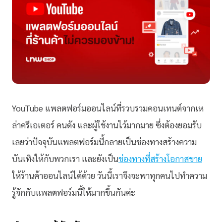
YouTube แพลตฟอร์มออนไลน์ที่รวบรวมคอนเทนต์จากเห
ล่าครีเอเตอร์ คนดัง และผู้ใช้งานไว้มากมาย ซึ่งต้องยอมรับ
เลยว่าปัจจุบันแพลตฟอร์มนี้กลายเป็นช่องทางสร้างความ
บันเทิงให้กับพวกเรา และยังเป็น
ช่องทางที่สร้างโอกาสขาย
ให้ร้านค้าออนไลน์ได้ด้วย วันนี้เราจึงจะพาทุกคนไปทำความ
รู้จักกับแพลตฟอร์มนี้ให้มากขึ้นกันค่ะ