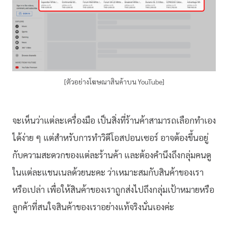
[ตัวอย่างโฆษณาสินค้าบน YouTube]
จะเห็นว่าแต่ละเครื่องมือ เป็นสิ่งที่ร้านค้าสามารถเลือกทำเอง
ได้ง่าย ๆ แต่สำหรับการทำวิดีโอสปอนเซอร์ อาจต้องขึ้นอยู่
กับความสะดวกของแต่ละร้านค้า และต้องคำนึงถึงกลุ่มคนดู
ในแต่ละแชนเนลด้วยนะคะ ว่าเหมาะสมกับสินค้าของเรา
หรือเปล่า เพื่อให้สินค้าของเราถูกส่งไปถึงกลุ่มเป้าหมายหรือ
ลูกค้าที่สนใจสินค้าของเราอย่างแท้จริงนั่นเองค่ะ