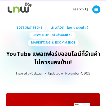
Search
EDITORS' PICKS
LNWADS - โฆษณาออนไลน์
LNWSHOP - ร้านค้าออนไลน์
MARKETING & ECOMMERCE
YouTube แพลตฟอร์มออนไลน์ที่ร้านค้า
ไม่ควรมองข้าม!
Inspired by
Dekluan
Updated on
November 4, 2022