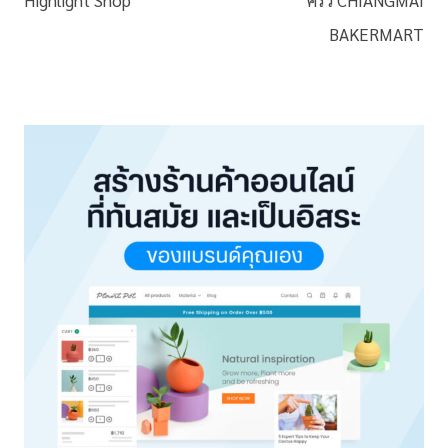
BAKERMART