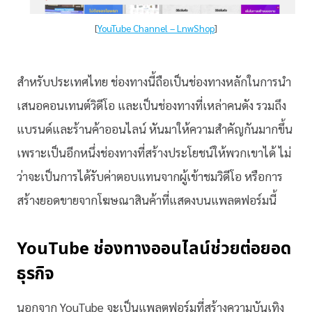
[
YouTube Channel – LnwShop
]
สำหรับประเทศไทย ช่องทางนี้ถือเป็นช่องทางหลักในการนำ
เสนอคอนเทนต์วิดีโอ และเป็นช่องทางที่เหล่าคนดัง รวมถึง
แบรนด์และร้านค้าออนไลน์ หันมาให้ความสำคัญกันมากขึ้น
เพราะเป็นอีกหนึ่งช่องทางที่สร้างประโยชน์ให้พวกเขาได้ ไม่
ว่าจะเป็นการได้รับค่าตอบแทนจากผู้เข้าชมวิดีโอ หรือการ
สร้างยอดขายจากโฆษณาสินค้าที่แสดงบนแพลตฟอร์มนี้
YouTube ช่องทางออนไลน์ช่วยต่อยอด
ธุรกิจ
นอกจาก YouTube จะเป็นแพลตฟอร์มที่สร้างความบันเทิง