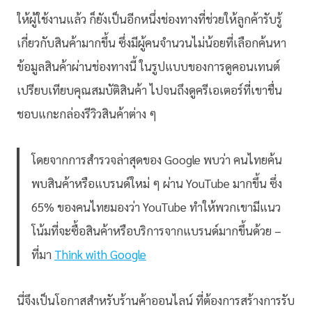
ให้ผู้ใช้งานแล้ว ก็ยังเป็นอีกหนึ่งช่องทางที่ช่วยให้ลูกค้ารับรู้
เกี่ยวกับสินค้ามากขึ้น ซึ่งมีผู้คนจำนวนไม่น้อยที่เลือกค้นหา
ข้อมูลสินค้าผ่านช่องทางนี้ ในรูปแบบของการดูคอนเทนต์
เปรียบเทียบคุณสมบัติสินค้า ไปจนถึงดูครีเอเตอร์ที่เขาชื่น
ชอบแกะกล่องรีวิวสินค้าต่าง ๆ
โดยจากการสำรวจล่าสุดของ Google พบว่า คนไทยค้น
พบสินค้าหรือแบรนด์ใหม่ ๆ ผ่าน YouTube มากขึ้น ซึ่ง
65% ของคนไทยมองว่า YouTube ทำให้พวกเขามีแนว
โน้มที่จะซื้อสินค้าหรือบริการจากแบรนด์มากขึ้นด้วย –
ที่มา
Think with Google
นี่จึงเป็นโอกาสสำหรับร้านค้าออนไลน์ ที่ต้องการสร้างการรับ