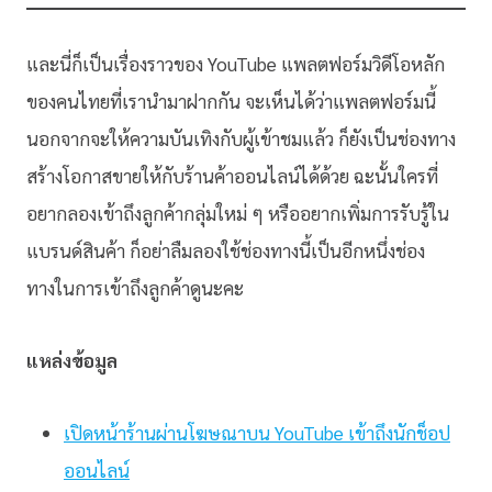
และนี่ก็เป็นเรื่องราวของ YouTube แพลตฟอร์มวิดีโอหลัก
ของคนไทยที่เรานำมาฝากกัน จะเห็นได้ว่าแพลตฟอร์มนี้
นอกจากจะให้ความบันเทิงกับผู้เข้าชมแล้ว ก็ยังเป็นช่องทาง
สร้างโอกาสขายให้กับร้านค้าออนไลน์ได้ด้วย ฉะนั้นใครที่
อยากลองเข้าถึงลูกค้ากลุ่มใหม่ ๆ หรืออยากเพิ่มการรับรู้ใน
แบรนด์สินค้า ก็อย่าลืมลองใช้ช่องทางนี้เป็นอีกหนึ่งช่อง
ทางในการเข้าถึงลูกค้าดูนะคะ
แหล่งข้อมูล
เปิดหน้าร้านผ่านโฆษณาบน YouTube เข้าถึงนักช็อป
ออนไลน์