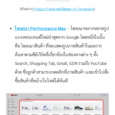
[ตัวอย่าง
Product Feeds ของโฆษณา In-Streaming
]
โฆษณา Performance Max
– โฆษณาหลากหลายรูป
แบบคอนเทนต์ใหม่ล่าสุดจาก Google โดยหนึ่งในนั้น
คือ โฆษณาสินค้า ที่จะแสดงรูปภาพสินค้าในผลการ
ค้นหาตามคีย์เวิร์ดที่เกี่ยวข้องในช่องทางต่าง ๆ ทั้ง
Search, Shopping Tab, Gmail, GDN รวมถึง YouTube
ด้วย ซึ่งลูกค้าสามารถกดคลิกที่ภาพสินค้า และเข้าไปสั่ง
ซื้อสินค้าที่หน้าเว็บไซต์ได้ทันที