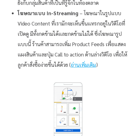
ยิ่งกับกลุ่มสินค้าที่เป็นที่รู้จักในท้องตลาด
โฆษณาแบบ In-Streaming
– โฆษณาในรูปแบบ
Video Content ที่เรามักจะเห็นขึ้นแทรกอยู่ในวิดีโอที่
เปิดดู มีทั้งกดข้ามได้และกดข้ามไม่ได้ ซึ่งโฆษณารูป
แบบนี้ ร้านค้าสามารถเพิ่ม Product Feeds เพื่อแสดง
แผงสินค้าและปุ่ม Call to action ด้านล่างวิดีโอ เพื่อให้
ลูกค้าสั่งซื้อง่ายขึ้นได้ด้วย (
อ่านเพิ่มเติม
)