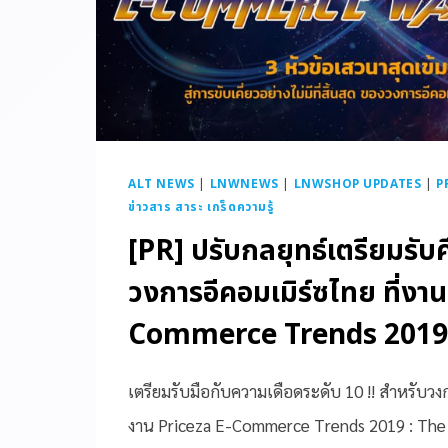
ALT NEWS
|
LNWNEWS
|
LNWSHOP UPDATES
|
P
ข่าวสาร สาระ เกร็ดความรู้
[PR] ปรับกลยุทธ์เตรียมรับศึก
วงการอีคอมเมิร์ซไทย ที่งา
Commerce Trends 2019
เตรียมรับมือกับความเดือดระดับ 10 !! สำหรับวง
งาน Priceza E-Commerce Trends 2019 : The 