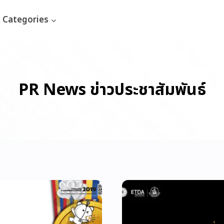
Categories
PR News ข่าวประชาสัมพันธ์