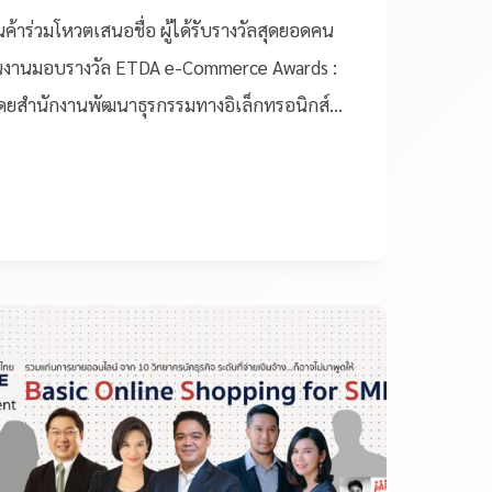
าร่วมโหวตเสนอชื่อ ผู้ได้รับรางวัลสุดยอดคน
ในงานมอบรางวัล ETDA e-Commerce Awards :
ดยสำนักงานพัฒนาธุรกรรมทางอิเล็กทรอนิกส์…