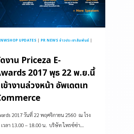
LNWSHOP UPDATES
|
PR NEWS ข่าวประชาสัมพันธ์
|
จัดงาน Priceza E-
rds 2017 พุธ 22 พ.ย.นี้
ข้างานล่วงหน้า อัพเดตเท
e-Commerce
rds 2017 วันที่ 22 พฤศจิกายน 2560 ณ โรง
เวลา 13.00 – 18.00 น. บริษัท ไพรซ์ซ่า…