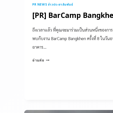
PR NEWS ข่าวประชาสัมพันธ์
[PR] BarCamp Bangkhen ค
ถึงเวลาแล้ว ที่คุณจะมาร่วมเป็นส่วนหนึ่งของการ
พบกับงาน BarCamp Bangkhen ครั้งที่ 8 ในวันอ
อาคาร…
อ่านต่อ