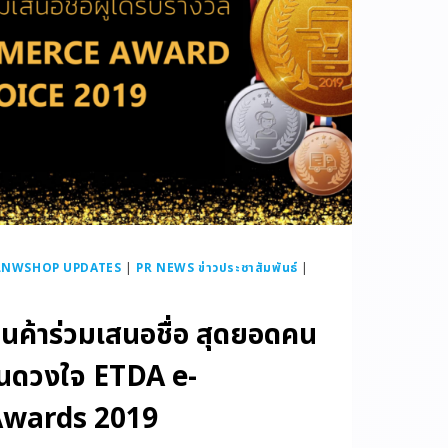
LNWSHOP UPDATES
|
PR NEWS ข่าวประชาสัมพันธ์
|
านค้าร่วมเสนอชื่อ สุดยอดคน
ในดวงใจ ETDA e-
wards 2019