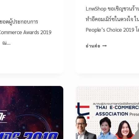
LnwShop ขอเชิญชวนร้านค้
ทำอีคอมเมิร์ซในดวงใจ 
สุดยอดผู้ประกอบการ
People’s Choice 2019 โ
 e-Commerce Awards 2019
9 ณ…
อ่านต่อ