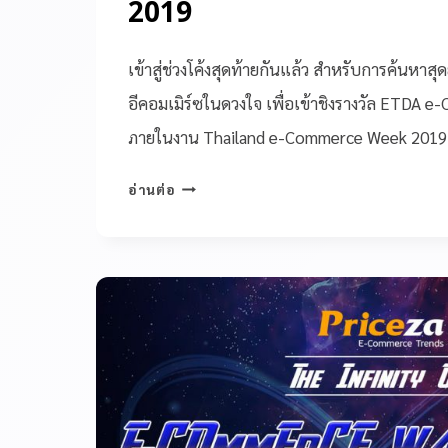
2019
เข้าสู่ช่วงโค้งสุดท้ายกันแล้ว สำหรับการค้นหา
อีคอมเมิร์ซในดวงใจ เพื่อเข้าชิงรางวัล ETDA
ภายในงาน Thailand e-Commerce Week 201
อ่านต่อ