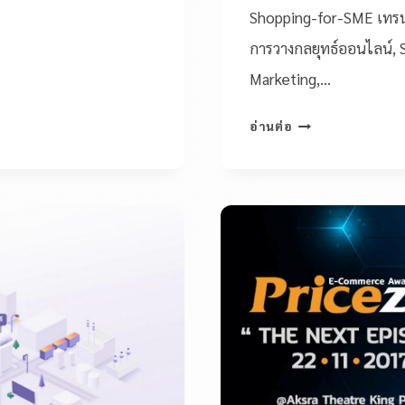
Shopping-for-SME เทรนด
การวางกลยุทธ์ออนไลน์,
Marketing,…
อ่านต่อ