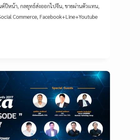
์ปีหน้า, กลยุทธ์ส่งออกไปจีน, ขายผ่านตัวแทน,
 Social Commerce, Facebook+Line+Youtube