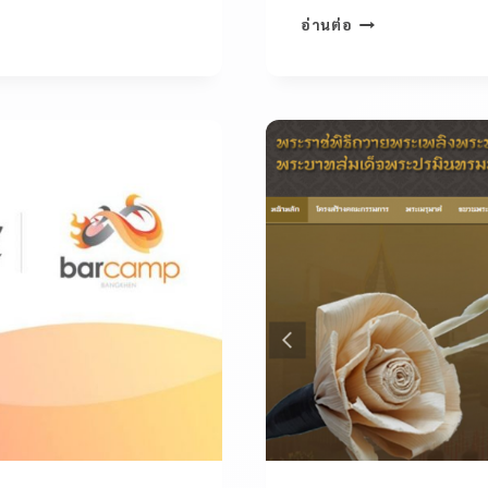
อ่านต่อ