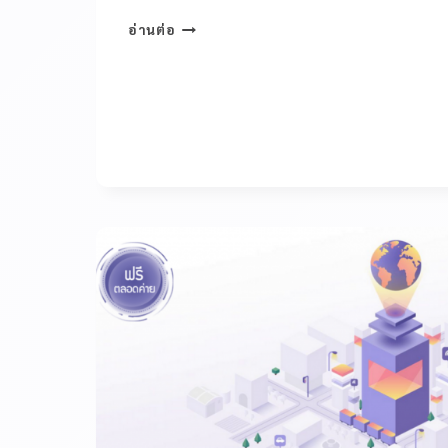
อ่านต่อ