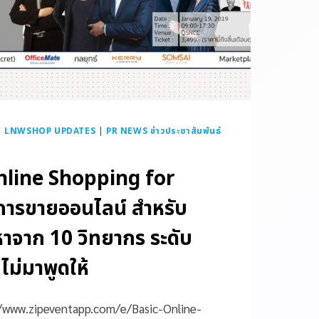
|
LNWSHOP UPDATES
|
PR NEWS ข่าวประชาสัมพันธ์
nline Shopping for
การขายออนไลน์ สำหรับ
อหาจาก 10 วิทยากร ระดับ
ไม่มาพูดให้
ps://www.zipeventapp.com/e/Basic-Online-