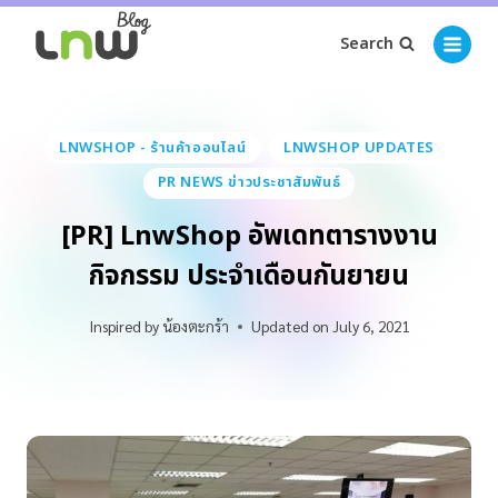
Search
LNWSHOP - ร้านค้าออนไลน์
LNWSHOP UPDATES
PR NEWS ข่าวประชาสัมพันธ์
[PR] LnwShop อัพเดทตารางงาน
กิจกรรม ประจำเดือนกันยายน
Inspired by
น้องตะกร้า
Updated on
July 6, 2021