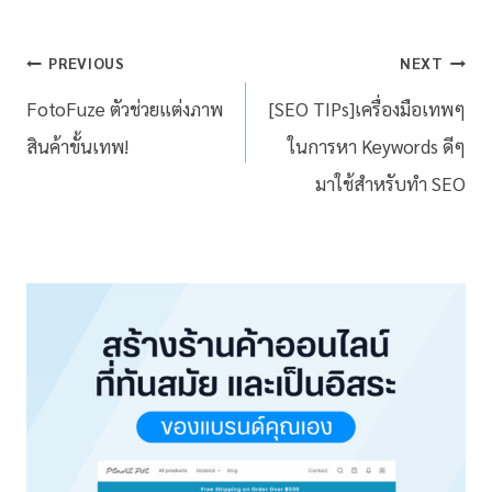
PREVIOUS
NEXT
FotoFuze ตัวช่วยแต่งภาพ
[SEO TIPs]เครื่องมือเทพๆ
สินค้าขั้นเทพ!
ในการหา Keywords ดีๆ
มาใช้สำหรับทำ SEO