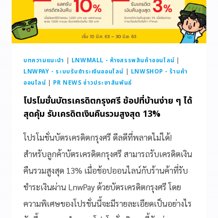
บทความแนะนำ
|
LNWMALL - ห้างสรรพสินค้าออนไลน์
|
LNWPAY - ระบบรับชำระเงินออนไลน์
|
LNWSHOP - ร้านค้า
ออนไลน์
|
PR NEWS ข่าวประชาสัมพันธ์
โปรโมชั่นบัตรเครดิตกรุงศรี ช้อปที่บ้านง่าย ๆ ได้
สุดคุ้ม รับเครดิตเงินคืนรวมสูงสุด 13%
โปรโมชั่นบัตรเครดิตกรุงศรี ดีลดีที่พลาดไม่ได้!
สำหรับลูกค้าบัตรเครดิตกรุงศรี สามารถรับเครดิตเงิน
คืนรวมสูงสุด 13% เมื่อช้อปออนไลน์กับร้านค้าที่รับ
ชำระเงินผ่าน LnwPay ด้วยบัตรเครดิตกรุงศรี โดย
ความพิเศษของโปรชั่นนี้จะมีรายละเอียดเป็นอย่างไร