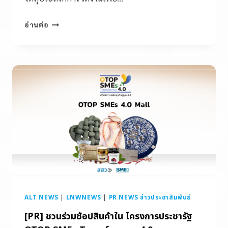
อ่านต่อ
ALT NEWS
|
LNWNEWS
|
PR NEWS ข่าวประชาสัมพันธ์
[PR] ชวนร่วมช้อปสินค้าใน โครงการประชารัฐ