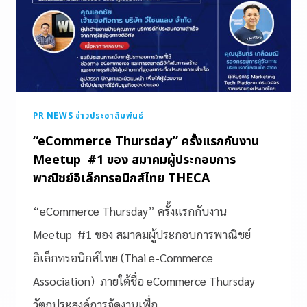
PR NEWS ข่าวประชาสัมพันธ์
“eCommerce Thursday” ครั้งแรกกับงาน
Meetup #1 ของ สมาคมผู้ประกอบการ
พาณิชย์อิเล็กทรอนิกส์ไทย THECA
“eCommerce Thursday” ครั้งแรกกับงาน
Meetup #1 ของ สมาคมผู้ประกอบการพาณิชย์
อิเล็กทรอนิกส์ไทย (Thai e-Commerce
Association) ภายใต้ชื่อ eCommerce Thursday
วัตถุประสงค์การจัดงานเพื่อ…