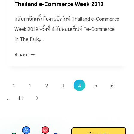
Thailand e-Commerce Week 2019
กลับมาอีกครั้งกับงานอีเว้นท์ Thailand e-Commerce
Week 2019 ครั้งที่ 4 กับคอนเซ็ปต์ “e-Commerce
In The Park,…
อ่านต่อ
1
2
3
4
5
6
…
11