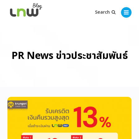
Search
PR News ข่าวประชาสัมพันธ์