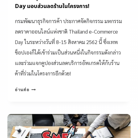
Day มอบส่วนลดร้านในโครงการ!
กรมพัฒนาธุรกิจการค้า ประกาศจัดกิจกรรม มหกรรม
ลดราคาออนไลน์แห่งชาติ Thailand e-Commerce
Day ในระหว่างวันที่ 8-15 สิงหาคม 2562 นี้ ซึ่งเทพ
ช็อปเองก็ได้เข้าร่วมเป็นส่วนหนึ่งในกิจกรรมดังกล่าว
และร่วมแจกคูปองส่วนลดบริการอัพเกรดให้กับร้าน
ค้าที่ร่วมในโครงการอีกด้วย!
อ่านต่อ