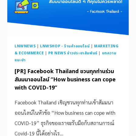
LNWNEWS
|
LNWSHOP - ร้านค้าออนไลน์
|
MARKETING
& ECOMMERCE
|
PR NEWS ข่าวประชาสัมพันธ์
|
บทความ
แนะนำ
[PR] Facebook Thailand ชวนทุกท่านร่วม
สัมมนาออนไลน์ “How business can cope
with COVID-19”
Facebook Thailand เชิญชวนทุกท่านเข้าสัมมนา
ออนไลน์ในหัวข้อ “How business can cope with
COVID-19” ธุรกิจของเราจะรับมือกับสถานการณ์
Covid-19 นี้ได้อย่างไร…