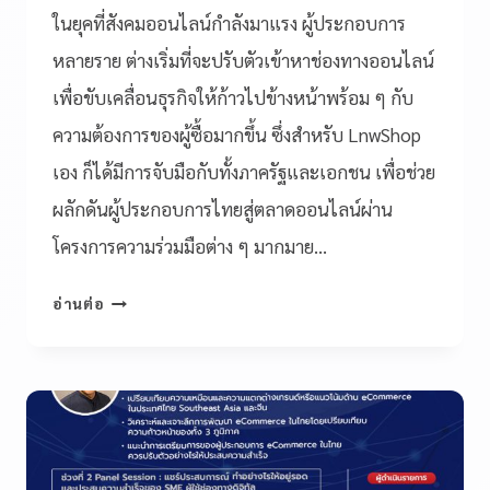
ในยุคที่สังคมออนไลน์กำลังมาแรง ผู้ประกอบการ
หลายราย ต่างเริ่มที่จะปรับตัวเข้าหาช่องทางออนไลน์
เพื่อขับเคลื่อนธุรกิจให้ก้าวไปข้างหน้าพร้อม ๆ กับ
ความต้องการของผู้ซื้อมากขึ้น ซึ่งสำหรับ LnwShop
เอง ก็ได้มีการจับมือกับทั้งภาครัฐและเอกชน เพื่อช่วย
ผลักดันผู้ประกอบการไทยสู่ตลาดออนไลน์ผ่าน
โครงการความร่วมมือต่าง ๆ มากมาย…
อ่านต่อ