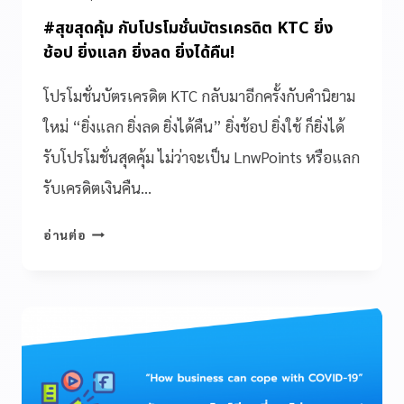
#สุขสุดคุ้ม กับโปรโมชั่นบัตรเครดิต KTC ยิ่ง
ช้อป ยิ่งแลก ยิ่งลด ยิ่งได้คืน!
โปรโมชั่นบัตรเครดิต KTC กลับมาอีกครั้งกับคำนิยาม
ใหม่ “ยิ่งแลก ยิ่งลด ยิ่งได้คืน” ยิ่งช้อป ยิ่งใช้ ก็ยิ่งได้
รับโปรโมชั่นสุดคุ้ม ไม่ว่าจะเป็น LnwPoints หรือแลก
รับเครดิตเงินคืน…
อ่านต่อ