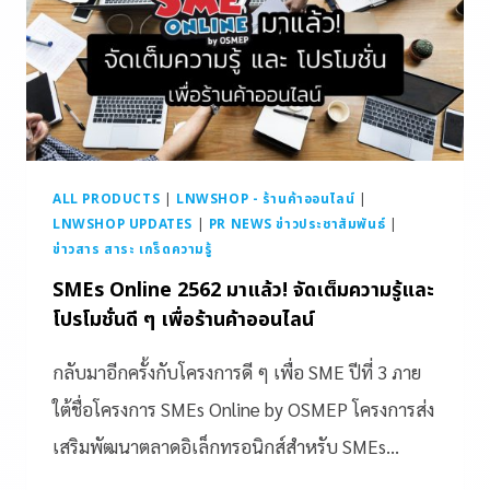
ALL PRODUCTS
|
LNWSHOP - ร้านค้าออนไลน์
|
LNWSHOP UPDATES
|
PR NEWS ข่าวประชาสัมพันธ์
|
ข่าวสาร สาระ เกร็ดความรู้
SMEs Online 2562 มาแล้ว! จัดเต็มความรู้และ
โปรโมชั่นดี ๆ เพื่อร้านค้าออนไลน์
กลับมาอีกครั้งกับโครงการดี ๆ เพื่อ SME ปีที่ 3 ภาย
ใต้ชื่อโครงการ SMEs Online by OSMEP โครงการส่ง
เสริมพัฒนาตลาดอิเล็กทรอนิกส์สำหรับ SMEs…