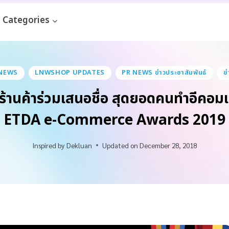
Categories
NEWS
LNWSHOP UPDATES
PR NEWS ข่าวประชาสัมพันธ์
ข
ร้านค้าร่วมเสนอชื่อ สุดยอดคนทำอีคอมเ
ETDA e-Commerce Awards 2019
Inspired by
Dekluan
Updated on
December 28, 2018