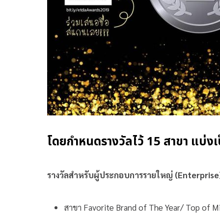
โดยกำหนดรางวัลไว้ 15 สาขา แบ่งเป็
รางวัลสำหรับผู้ประกอบการรายใหญ่ (Enterprise
สาขา Favorite Brand of The Year/ Top of Mi