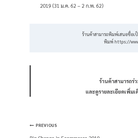
2019 (31 ม.ค. 62 – 2 ก.พ. 62)
ร้านค้าสามารถพิมพ์เสนอชื่อเ
พิมพ์ https://ww
ร้านค้าสามารถร่ว
และดูรายละเอียดเพิ่มเติ
PREVIOUS
Big Change in Ecommerce 2019