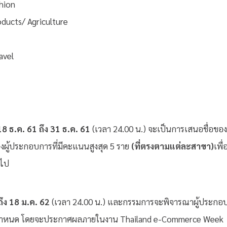
hion
oducts/ Agriculture
avel
 18 ธ.ค. 61 ถึง 31 ธ.ค. 61
(เวลา 24.00 น.) จะเป็นการเสนอชื่อของ
งผู้ประกอบการที่มีคะแนนสูงสุด 5 ราย
(ที่ตรงตามแต่ละสาขา)
เพื่
อไป
 ถึง 18 ม.ค. 62
(เวลา 24.00 น.) และกรรมการจะพิจารณาผู้ประกอ
ที่กำหนด โดยจะประกาศผลภายในงาน Thailand e-Commerce Week