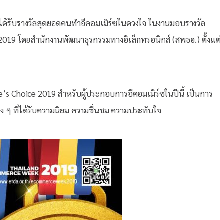
้ได้รับรางวัลสุดยอดคนทำอีคอมเมิร์ซในดวงใจ ในงานมอบรางวัล
19 โดยสำนักงานพัฒนาธุรกรรมทางอิเล็กทรอนิกส์ (สพธอ.) ตั้งแต
 Choice 2019 สำหรับผู้ประกอบการอีคอมเมิร์ซในปีนี้ เป็นการ
ง ๆ ที่ได้รับความนิยม ความชื่นชม ความประทับใจ