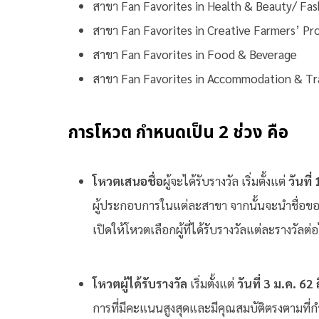
สาขา Fan Favorites in Health & Beauty/ Fas
สาขา Fan Favorites in Creative Farmers’ Pr
สาขา Fan Favorites in Food & Beverage
สาขา Fan Favorites in Accommodation & Tr
การโหวต กำหนดเป็น 2 ช่วง คือ
โหวตเสนอชื่อ
ผู้จะได้รับรางวัล เริ่มตั้งแต่
วันที่
ผู้ประกอบการในแต่ละสาขา จากนั้นจะนำชื่อขอ
เปิดให้โหวตเลือกผู้ที่ได้รับรางวัลแต่ละรางวัลต่
โหวตผู้ได้รับรางวัล
เริ่มตั้งแต่
วันที่ 3 ม.ค. 62
การที่มีคะแนนสูงสุดและมีคุณสมบัติตรงตาม