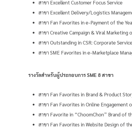
สาขา Excellent Customer Focus Service
สาขา Excellent Delivery/Logistics Managem
สาขา Fan Favorites in e-Payment of the Yea
สาขา Creative Campaign & Viral Marketing o
สาขา Outstanding in CSR: Corporate Service
สาขา SME Favorites in e-Marketplace Mana
รางวัลสำหรับผู้ประกอบการ SME 8 สาขา
สาขา Fan Favorites in Brand & Product Story
สาขา Fan Favorites in Online Engagement o
สาขา Favorite in “ChoomChon” Brand of th
สาขา Fan Favorites in Website Design of th