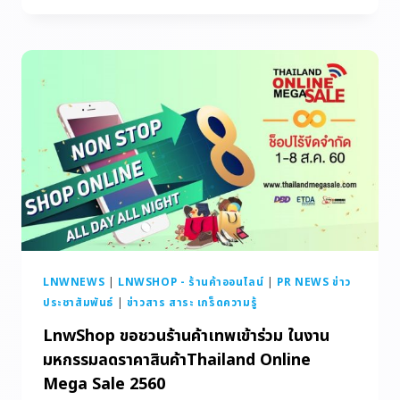
LNWNEWS
|
LNWSHOP - ร้านค้าออนไลน์
|
PR NEWS ข่าว
ประชาสัมพันธ์
|
ข่าวสาร สาระ เกร็ดความรู้
LnwShop ขอชวนร้านค้าเทพเข้าร่วม ในงาน
มหกรรมลดราคาสินค้าThailand Online
Mega Sale 2560