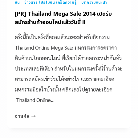
ชั่น
|
ข่าวสาร โปรโมชั่น เกร็ดความรู้
|
บทความแนะนำ
[PR] Thailand Mega Sale 2014 เปิดรับ
สมัครร้านค้าออนไลน์แล้ววันนี้ !!
ครั้งนี้ก็เป็นครั้งที่สองแล้วนะคะสำหรับกิจกรรม
Thailand Online Mega Sale มหกรรมการลดราคา
สินค้าบนโลกออนไลน์ ที่เรียกได้ว่าลดกระหน่ำกันทั่ว
ประเทศเลยทีเดียว สำหรับในมหกรรมครั้งนี้ร้านค้าจะ
สามารถสมัครเข้าร่วมได้อย่างไร และรายละเอียด
มหกรรมมีอะไรบ้างนั้น คลิกเลยไปดูรายละเอียด
Thailand Online…
อ่านต่อ