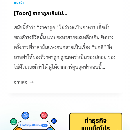
แนะนำ
[Toon] ราคาถูกเกินไป…
สมัยนี้คำว่า “ราคาถูก” ไม่ว่าจะเป็นอาหาร เสื้อผ้า
ของดำรงชีวิตนั้น แทบจะหายากซะเหลือเกิน ซึ่งบาง
ครั้งการที่ราคามันแพงจนกลายเป็นเรื่อง “ปกติ” จึง
อาจทำให้ของที่ราคาถูก ถูกมองว่าเป็นของปลอม ของ
ไม่ดีไปเลยก็ว่าได้ ดูได้จากการ์ตูนสุดขำตอนนี้…
อ่านต่อ