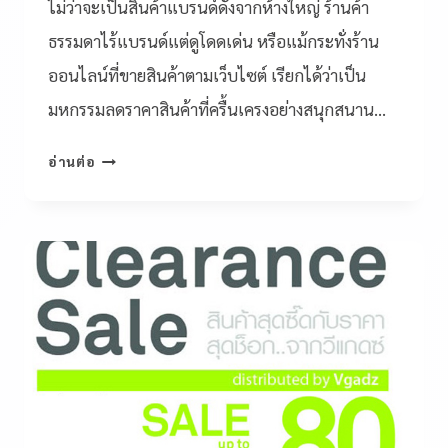
ไม่ว่าจะเป็นสินค้าแบรนด์ดังจากห้างใหญ่ ร้านค้า
ธรรมดาไร้แบรนด์แต่ดูโดดเด่น หรือแม้กระทั่งร้าน
ออนไลน์ที่ขายสินค้าตามเว็บไซต์ เรียกได้ว่าเป็น
มหกรรมลดราคาสินค้าที่ครื้นเครงอย่างสนุกสนาน…
อ่านต่อ