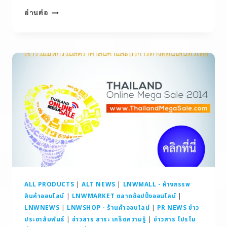
อ่านต่อ
ALL PRODUCTS
|
ALT NEWS
|
LNWMALL - ห้างสรรพ
สินค้าออนไลน์
|
LNWMARKET ตลาดช้อปปิ้งออนไลน์
|
LNWNEWS
|
LNWSHOP - ร้านค้าออนไลน์
|
PR NEWS ข่าว
ประชาสัมพันธ์
|
ข่าวสาร สาระ เกร็ดความรู้
|
ข่าวสาร โปรโม