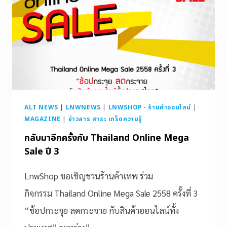
ALT NEWS
|
LNWNEWS
|
LNWSHOP - ร้านค้าออนไลน์
|
MAGAZINE
|
ข่าวสาร สาระ เกร็ดความรู้
กลับมาอีกครั้งกับ Thailand Online Mega
Sale ปี 3
LnwShop ขอเชิญชวนร้านค้าเทพ ร่วม
กิจกรรม Thailand Online Mega Sale 2558 ครั้งที่ 3
“ช้อปกระจุย ลดกระจาย กับสินค้าออนไลน์ทั้ง