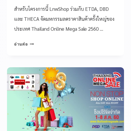
สำหรับโครงการนี้ LnwShop ร่วมกับ ETDA, DBD
และ THECA จัดมหกรรมลดราคาสินค้าครั้งใหญ่ของ
ประเทศ Thailand Online Mega Sale 2560 …
อ่านต่อ