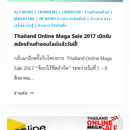
ALT NEWS
|
LNWNEWS
|
LNWSHOP - ร้านค้าออนไลน์
|
MAGAZINE
|
PR NEWS ข่าวประชาสัมพันธ์
|
ข่าวสาร สาระ
เกร็ดความรู้
|
ข่าวสาร โปรโมชั่น
Thailand Online Maga Sale 2017 เปิดรับ
สมัครร้านค้าออนไลน์แล้ววันนี้!
กลับมาอีกครั้งกับโครงการ Thailand Online Maga
Sale 2017 “ช็อปไร้ขีดจำกัด” ระหว่างวันที่ 1 – 8
สิงหาคม…
อ่านต่อ