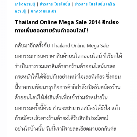
เกร็ดความรู้
|
ข่าวสาร โปรโมชั่น
|
ข่าวสาร โปรโมชั่น เกร็ด
ความรู้
|
บทความแนะนำ
Thailand Online Mega Sale 2014 อีกช่อง
ทางเพิ่มยอดขายร้านค้าออนไลน์ !
กลับมาอีกครั้งกับ Thailand Online Mega Sale
มหกรรมการลดราคาสินค้าบนโลกออนไลน์ ที่เรียกได้
ว่าเป็นการรวมเอาสินค้าจากร้านค้าออนไลน์มาลด
กระหน่ำให้ได้ช้อปกันอย่างหนำใจเลยทีเดียว ซึ่งตอน
นี้ทางกรมพัฒนาธุรกิจการค้าก็กำลังเปิดรับสมัครร้าน
ค้าออนไลน์ให้ส่งสินค้าเพื่อเข้าร่วมจำหน่ายใน
มหกรรมครั้งนี้ด้วย ส่วนจะสามารถสมัครได้ยังไง แล้ว
ถ้าสมัครแล้วทางร้านค้าจะได้รับสิทธิประโยชน์
อย่างไรบ้างนั้น วันนี้เรามีรายละเอียดมาบอกกันค่ะ