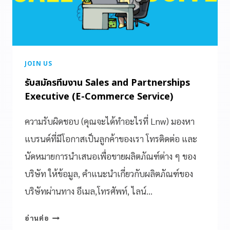
JOIN US
รับสมัครทีมงาน Sales and Partnerships
Executive (E-Commerce Service)
ความรับผิดชอบ (คุณจะได้ทำอะไรที่ Lnw) มองหา
แบรนด์ที่มีโอกาสเป็นลูกค้าของเรา โทรติดต่อ และ
นัดหมายการนำเสนอเพื่อขายผลิตภัณฑ์ต่าง ๆ ของ
บริษัท ให้ข้อมูล, คำแนะนำเกี่ยวกับผลิตภัณฑ์ของ
บริษัทผ่านทาง อีเมล,โทรศัพท์, ไลน์…
อ่านต่อ