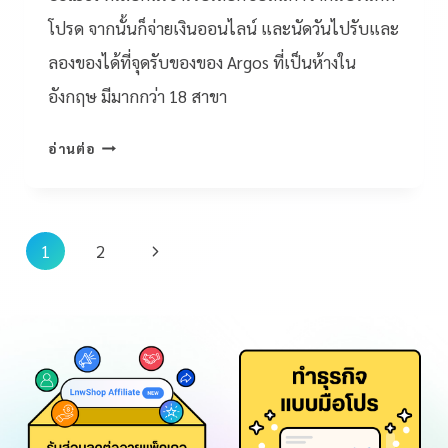
โปรด จากนั้นก็จ่ายเงินออนไลน์ และนัดวันไปรับและ
ลองของได้ที่จุดรับของของ Argos ที่เป็นห้างใน
อังกฤษ มีมากกว่า 18 สาขา
อ่านต่อ
1
2