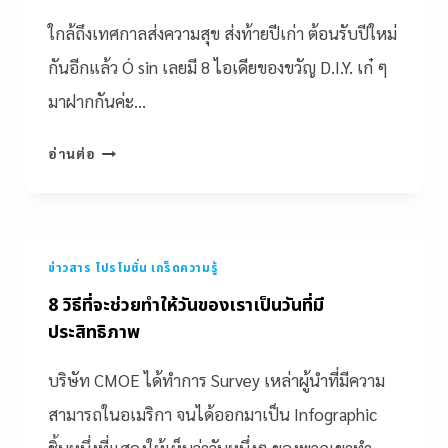
ใกล้ถึงเทศกาลส่งความสุข ส่งท้ายปีเก่า ต้อนรับปีใหม่
กันอีกแล้ว Ó sin เลยมี 8 ไอเดียของขวัญ D.I.Y. เก๋ ๆ
มาฝากกันค่ะ…
อ่านต่อ
ข่าวสาร โปรโมชั่น เกร็ดความรู้
8 วิธีที่จะช่วยทำให้วันของเราเป็นวันที่มี
ประสิทธิภาพ
บริษัท CMOE ได้ทำการ Survey เหล่าผู้นำที่มีความ
สามารถในอเมริกา จนได้ออกมาเป็น Infographic