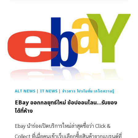
ALT NEWS
|
IT NEWS
|
ข่าวสาร โปรโมชั่น เกร็ดความรู้
EBay ออกกลยุทธ์ใหม่ ช้อปออนไลน…รับของ
ได้ที่ห้าง
Ebay นำร่องเปิดบริการใหม่ล่าสุดชื่อว่า Click &
Collect ที่เมื่อคนเข้าเว็บเลือกซื้อสินค้าจากแบรนด์ที่