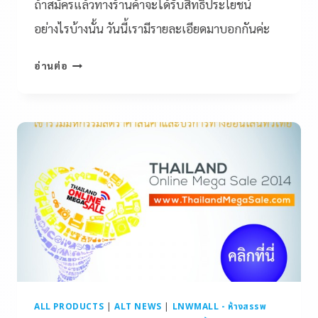
ถ้าสมัครแล้วทางร้านค้าจะได้รับสิทธิประโยชน์
อย่างไรบ้างนั้น วันนี้เรามีรายละเอียดมาบอกกันค่ะ
อ่านต่อ
ALL PRODUCTS
|
ALT NEWS
|
LNWMALL - ห้างสรรพ