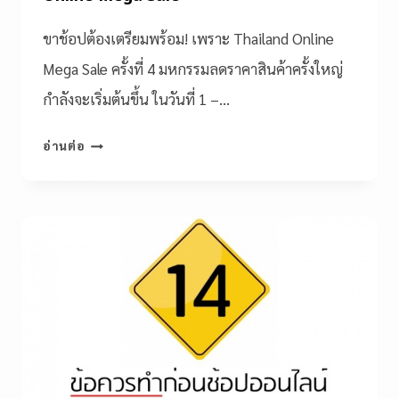
ขาช้อปต้องเตรียมพร้อม! เพราะ Thailand Online
Mega Sale ครั้งที่ 4 มหกรรมลดราคาสินค้าครั้งใหญ่
กำลังจะเริ่มต้นขึ้น ในวันที่ 1 –…
อ่านต่อ