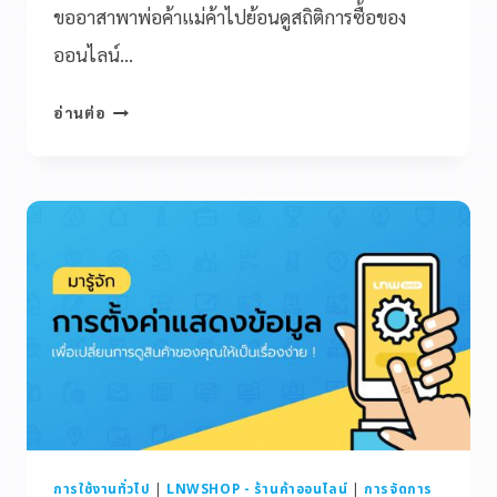
ขออาสาพาพ่อค้าแม่ค้าไปย้อนดูสถิติการซื้อของ
ออนไลน์…
อ่านต่อ
การใช้งานทั่วไป
|
LNWSHOP - ร้านค้าออนไลน์
|
การจัดการ