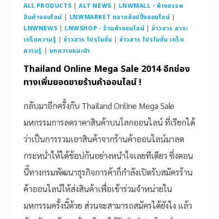
ALL PRODUCTS
|
ALT NEWS
|
LNWMALL - ห้างสรรพ
สินค้าออนไลน์
|
LNWMARKET ตลาดช้อปปิ้งออนไลน์
|
LNWNEWS
|
LNWSHOP - ร้านค้าออนไลน์
|
ข่าวสาร สาระ
เกร็ดความรู้
|
ข่าวสาร โปรโมชั่น
|
ข่าวสาร โปรโมชั่น เกร็ด
ความรู้
|
บทความแนะนำ
Thailand Online Mega Sale 2014 อีกช่อง
ทางเพิ่มยอดขายร้านค้าออนไลน์ !
กลับมาอีกครั้งกับ Thailand Online Mega Sale
มหกรรมการลดราคาสินค้าบนโลกออนไลน์ ที่เรียกได้
ว่าเป็นการรวมเอาสินค้าจากร้านค้าออนไลน์มาลด
กระหน่ำให้ได้ช้อปกันอย่างหนำใจเลยทีเดียว ซึ่งตอน
นี้ทางกรมพัฒนาธุรกิจการค้าก็กำลังเปิดรับสมัครร้าน
ค้าออนไลน์ให้ส่งสินค้าเพื่อเข้าร่วมจำหน่ายใน
มหกรรมครั้งนี้ด้วย ส่วนจะสามารถสมัครได้ยังไง แล้ว