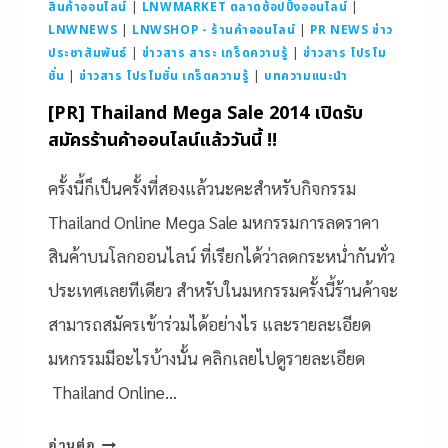
สินค้าออนไลน์
|
LNWMARKET ตลาดช้อปปิ้งออนไลน์
|
LNWNEWS
|
LNWSHOP - ร้านค้าออนไลน์
|
PR NEWS ข่าว
ประชาสัมพันธ์
|
ข่าวสาร สาระ เกร็ดความรู้
|
ข่าวสาร โปรโม
ชั่น
|
ข่าวสาร โปรโมชั่น เกร็ดความรู้
|
บทความแนะนำ
[PR] Thailand Mega Sale 2014 เปิดรับ
สมัครร้านค้าออนไลน์แล้ววันนี้ !!
ครั้งนี้ก็เป็นครั้งที่สองแล้วนะคะสำหรับกิจกรรม
Thailand Online Mega Sale มหกรรมการลดราคา
สินค้าบนโลกออนไลน์ ที่เรียกได้ว่าลดกระหน่ำกันทั่ว
ประเทศเลยทีเดียว สำหรับในมหกรรมครั้งนี้ร้านค้าจะ
สามารถสมัครเข้าร่วมได้อย่างไร และรายละเอียด
มหกรรมมีอะไรบ้างนั้น คลิกเลยไปดูรายละเอียด
Thailand Online…
อ่านต่อ