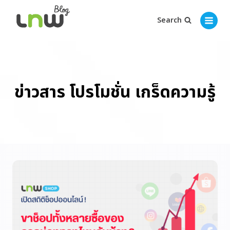
Search
ข่าวสาร โปรโมชั่น เกร็ดความรู้