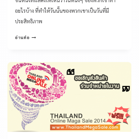
ชิ้นหนึ่งที่แสดงให้เห็นว่าวันหนึ่งๆ ของพวกเขาทำ
อะไรบ้าง ที่ทำให้วันนั้นของพวกเขาเป็นวันที่มี
ประสิทธิภาพ
อ่านต่อ