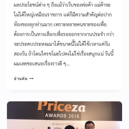
ผลประโยชน์ต่าง ๆ ถึงแม้ว่าเว็บของพ่อค้า แม่ค้าจะ
ไม่ได้ใหญ่เหมือนราชการ แต่ก็มีความสำคัญต่อปาก
ท้องของทุกท่านมาก เพราะหลายคนขายของเพื่อ
ต้องการเป็นทางเลือกเพื่อรอออกจากงานประจำ กว่า
จะประคบประหงมมาได้ขนาดนี้ไม่ได้ใช้เวลาแค่วัน
สองวัน ถ้าโดนใครขโมยไปคงไม่ใช่เรื่องสนุกแน่ วันนี้
ผมเลยขอเสนอเรื่องราวดี ๆ…
อ่านต่อ