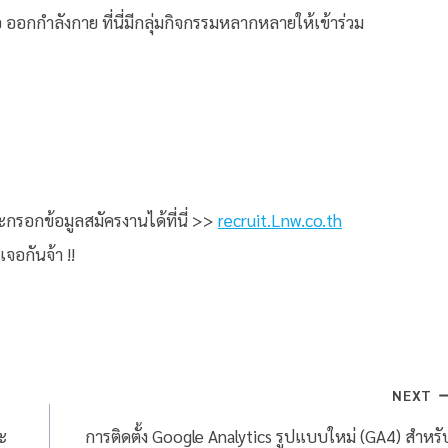
 ออกกำลังกาย ที่นี่มีกลุ่มกิจกรรมหลากหลายให้เข้าร่วม
ะกรอกข้อมูลสมัครงานได้ที่นี่ >>
recruit.Lnw.co.th
จอกันจ้า !!
NEXT
ะ
การติดตั้ง Google Analytics รูปแบบใหม่ (GA4) สำหรั