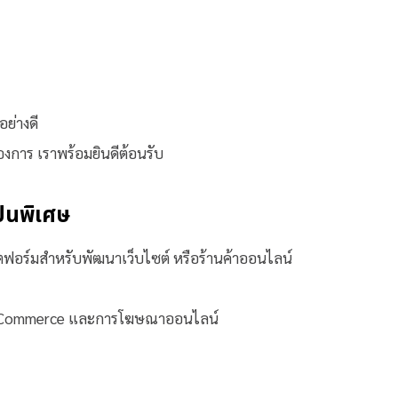
ย่างดี
ต้องการ เราพร้อมยินดีต้อนรับ
ป็นพิเศษ
ร์มสำหรับพัฒนาเว็บไซต์ หรือร้านค้าออนไลน์
g, E-Commerce และการโฆษณาออนไลน์