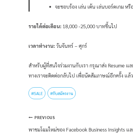
จะชอบร้อง เล่น เต้น เล่นบอร์ดเกม หรือ
รายได้ต่อเดือน:
18,000 -25,000 บาทขึ้นไป
เวลาทำงาน:
วันจันทร์ – ศุกร์
สำหรับผู้ที่สนใจร่วมงานกับเรา กรุณาส่ง Resume แล
ทางเราจะติดต่อกลับไป เพื่อนัดสัมภาษณ์อีกครั้ง แล้วเ
#
SALE
#
รับสมัครงาน
PREVIOUS
พาชมโฉมใหม่ของ Facebook Business Insights แล