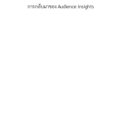
การกลับมาของ Audience Insights