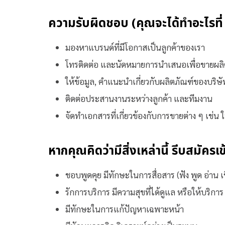
ความรับผิดชอบ (คุณจะได้ทำอะไรที
มองหาแบรนด์ที่มีโอกาสเป็นลูกค้าของเรา
โทรติดต่อ และนัดหมายการนำเสนอเพื่อขายผลิต
ให้ข้อมูล, คำแนะนำเกี่ยวกับผลิตภัณฑ์ของบริษั
ติดต่อประสานงานระหว่างลูกค้า และทีมงาน
จัดทำเอกสารที่เกี่ยวข้องกับการขายต่าง ๆ เช่
หากคุณคิดว่ามีสิ่งเหล่านี้ รีบสมัครเ
ชอบพูดคุย มีทักษะในการสื่อสาร (ฟัง พูด อ่าน เ
รักการบริการ มีความสุขที่ได้ดูแล หรือให้บริการ 
มีทักษะในการแก้ปัญหาเฉพาะหน้า