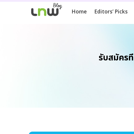
Home
Editors’ Picks
รับสมัคร