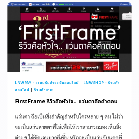
LNWPAY - ระบบรับชำระเงินออนไลน์
|
LNWSHOP - ร้านค้า
ออนไลน์
|
ร้านค้าเทพ
FirstFrame รีวิวคือหัวใจ.. แว่นตาคือคำตอบ
แว่นตา ถือเป็นสิ่งสำคัญสำหรับใครหลาย ๆ คน ไม่ว่า
จะเป็นแว่นสายตาที่ใส่เพื่อให้เราสามารถมองเห็นสิ่ง
ต่าง ๆ ได้ชัดเจนมากยิ่งขึ้น หรือจะเป็นแว่นกันแดดที่