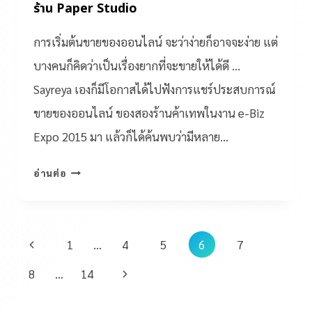
ร้าน Paper Studio
การเริ่มต้นขายของออนไลน์ จะว่าง่ายก็อาจจะง่าย แต่
บางคนก็คิดว่าเป็นเรื่องยากที่จะขายให้ได้ดี …
Sayreya เองก็มีโอกาสได้ไปฟังการแชร์ประสบการณ์
ขายของออนไลน์ ของสองร้านค้าเทพในงาน e-Biz
Expo 2015 มา แล้วก็ได้ค้นพบว่ามีหลาย…
อ่านต่อ
1
…
4
5
6
7
8
…
14