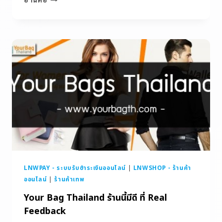
LNWPAY - ระบบรับชำระเงินออนไลน์
|
LNWSHOP - ร้านค้า
ออนไลน์
|
ร้านค้าเทพ
Your Bag Thailand ร้านนี้มีดี ที่ Real
Feedback