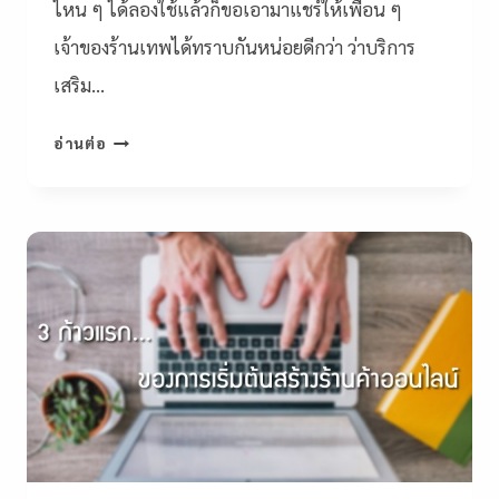
ไหน ๆ ได้ลองใช้แล้วก็ขอเอามาแชร์ให้เพื่อน ๆ
เจ้าของร้านเทพได้ทราบกันหน่อยดีกว่า ว่าบริการ
เสริม…
อ่านต่อ