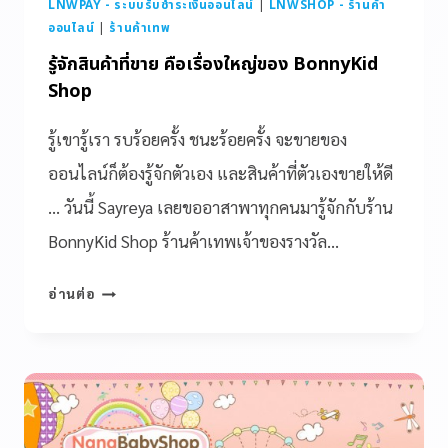
LNWPAY - ระบบรับชำระเงินออนไลน์
|
LNWSHOP - ร้านค้า
ออนไลน์
|
ร้านค้าเทพ
รู้จักสินค้าที่ขาย คือเรื่องใหญ่ของ BonnyKid
Shop
รู้เขารู้เรา รบร้อยครั้ง ชนะร้อยครั้ง จะขายของ
ออนไลน์ก็ต้องรู้จักตัวเอง และสินค้าที่ตัวเองขายให้ดี
… วันนี้ Sayreya เลยขออาสาพาทุกคนมารู้จักกับร้าน
BonnyKid Shop ร้านค้าเทพเจ้าของรางวัล…
อ่านต่อ