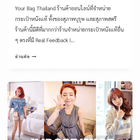
Your Bag Thailand ร้านค้าออนไลน์ที่จำหน่าย
กระเป๋าหนังแท้ ทั้งของสุภาพบุรุษ และสุภาพสตรี
ร้านค้านี้มีดีที่มากกว่าร้านจำหน่ายกระเป๋าหนังแท้อื่น
ๆ ตรงที่มี Real Feedback !…
อ่านต่อ