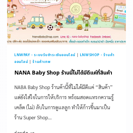
LNWPAY - ระบบรับชำระเงินออนไลน์
|
LNWSHOP - ร้านค้า
ออนไลน์
|
ร้านค้าเทพ
NANA Baby Shop ร้านนี้ไม่ได้มีดีแค่ที่สินค้า
NABA Baby Shop ร้านค้านี้ที่ไม่ได้มีดีแค่ “สินค้า”
แต่ยังใส่ใจในการให้บริการ พร้อมสอดแทรกความรู้
เคล็ด (ไม่) ลับในการดูแลลูก ทำให้ก้าวขึ้นมาเป็น
ร้าน Super Shop…
อ่านต่อ