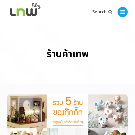
Search
ร้านค้าเทพ