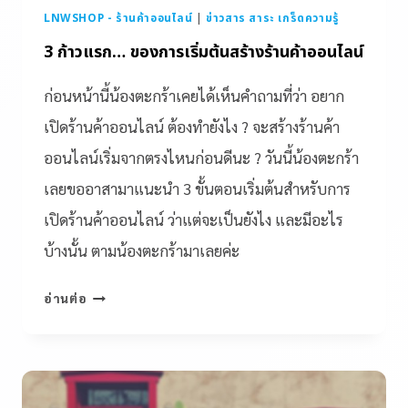
LNWSHOP - ร้านค้าออนไลน์
|
ข่าวสาร สาระ เกร็ดความรู้
3 ก้าวแรก… ของการเริ่มต้นสร้างร้านค้าออนไลน์
ก่อนหน้านี้น้องตะกร้าเคยได้เห็นคำถามที่ว่า อยาก
เปิดร้านค้าออนไลน์ ต้องทำยังไง ? จะสร้างร้านค้า
ออนไลน์เริ่มจากตรงไหนก่อนดีนะ ? วันนี้น้องตะกร้า
เลยขออาสามาแนะนำ 3 ขั้นตอนเริ่มต้นสำหรับการ
เปิดร้านค้าออนไลน์ ว่าแต่จะเป็นยังไง และมีอะไร
บ้างนั้น ตามน้องตะกร้ามาเลยค่ะ
อ่านต่อ