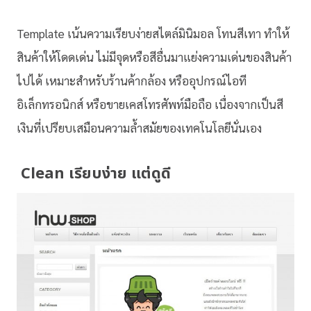
Template เน้นความเรียบง่ายสไตล์มินิมอล โทนสีเทา ทำให้
สินค้าให้โดดเด่น ไม่มีจุดหรือสีอื่นมาแย่งความเด่นของสินค้า
ไปได้ เหมาะสำหรับร้านค้ากล้อง หรืออุปกรณ์ไอที
อิเล็กทรอนิกส์ หรือขายเคสโทรศัพท์มือถือ เนื่องจากเป็นสี
เงินที่เปรียบเสมือนความล้ำสมัยของเทคโนโลยีนั่นเอง
Clean เรียบง่าย แต่ดูดี