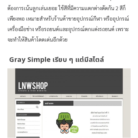
ต้องการเน้นลูกเล่นเยอะ ใช้สีที่มีความแตกต่างตัดกัน 2 สีก็
เพียงพอ เหมาะสำหรับร้านค้าขายอุปกรณ์กีฬา หรืออุปกรณ์
เครื่องมือช่าง หรือรถยนต์และอุปกรณ์ตกแต่งรถยนต์ เพราะ
จะทำให้สินค้าโดดเด่นอีกด้วย
Gray Simple เรียบ ๆ แต่มีสไตล์