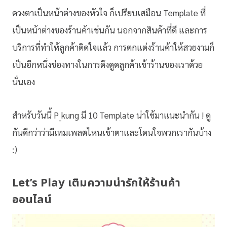
ดวงตาเป็นหน้าต่างของหัวใจ ก็เปรียบเสมือน Template ที่
เป็นหน้าต่างของร้านค้าเช่นกัน นอกจากสินค้าที่ดี และการ
บริการที่ทำให้ลูกค้าติดใจแล้ว การตกแต่งร้านค้าให้สวยงามก็
เป็นอีกหนึ่งช่องทางในการดึงดูดลูกค้าเข้าร้านของเราด้วย
นั่นเอง
สำหรับวันนี้ P_kung มี 10 Template น่าใช้มาแนะนำกัน ! ดู
กันดีกว่าว่ามีเทมเพลตไหนเข้าตาและโดนใจพวกเรากันบ้าง
:)
Let’s Play เติมความน่ารักให้ร้านค้า
ออนไลน์