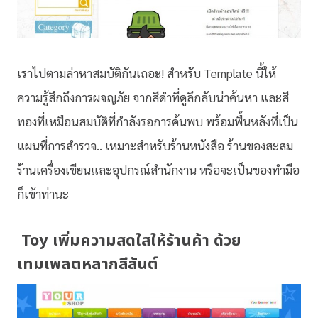
เราไปตามล่าหาสมบัติกันเถอะ! สำหรับ Template นี้ให้
ความรู้สึกถึงการผจญภัย จากสีดำที่ดูลึกลับน่าค้นหา และสี
ทองที่เหมือนสมบัติที่กำลังรอการค้นพบ พร้อมพื้นหลังที่เป็น
แผนที่การสำรวจ.. เหมาะสำหรับร้านหนังสือ ร้านของสะสม
ร้านเครื่องเขียนและอุปกรณ์สำนักงาน หรือจะเป็นของทำมือ
ก็เข้าท่านะ
Toy เพิ่มความสดใสให้ร้านค้า ด้วย
เทมเพลตหลากสีสันต์