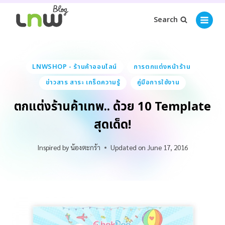
Search
LNWSHOP - ร้านค้าออนไลน์
การตกแต่งหน้าร้าน
ข่าวสาร สาระ เกร็ดความรู้
คู่มือการใช้งาน
ตกแต่งร้านค้าเทพ.. ด้วย 10 Template
สุดเด็ด!
Inspired by
น้องตะกร้า
Updated on
June 17, 2016