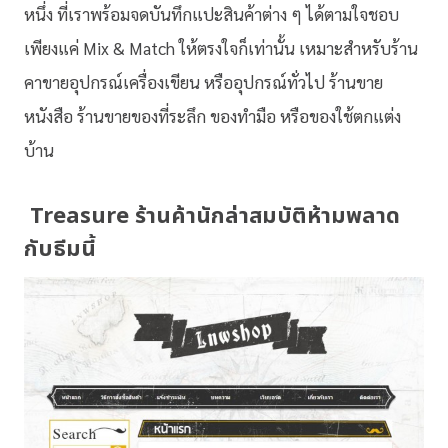
หนึ่ง ที่เราพร้อมจดบันทึกแปะสินค้าต่าง ๆ ได้ตามใจชอบ
เพียงแค่ Mix & Match ให้ตรงใจก็เท่านั้น เหมาะสำหรับร้าน
คาขายอุปกรณ์เครื่องเขียน หรืออุปกรณ์ทั่วไป ร้านขาย
หนังสือ ร้านขายของที่ระลึก ของทำมือ หรือของใช้ตกแต่ง
บ้าน
Treasure ร้านค้านักล่าสมบัติห้ามพลาด
กับธีมนี้