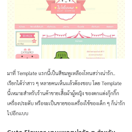
มาที่ Template แรกนี้เป็นสีชมพูเหลืองโทนสว่างน่ารัก..
เรียกได้ว่าสาว ๆ หลายคนเห็นแล้วต้องชอบ โดย Template
นี้เหมาะสำหรับร้านค้าขายเสื้อผ้าผู้หญิง ของตกแต่งกุ๊กกิ๊ก
เครื่องประดับ หรือจะเป็นขายของเครื่องใช้ของเด็ก ๆ ก็น่ารัก
ไปอีกแบบ