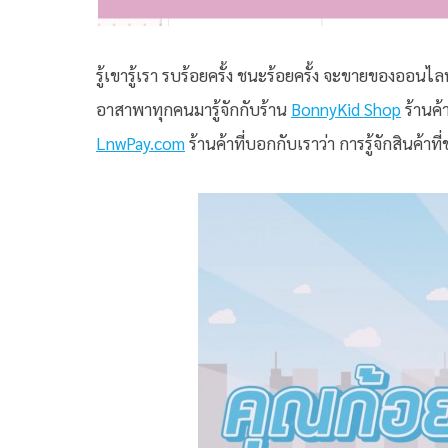
รู้เขารู้เรา รบร้อยครั้ง ชนะร้อยครั้ง จะขายของออนไลน์
อาสาพาทุกคนมารู้จักกับร้าน
BonnyKid Shop
ร้านค้
LnwPay.com
ร้านค้าที่บอกกับเราว่า การรู้จักสินค้าที