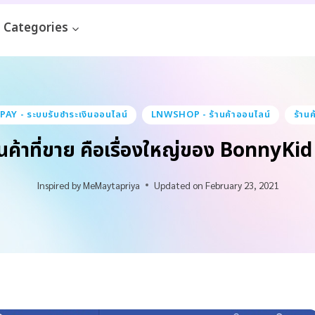
Categories
AY - ระบบรับชำระเงินออนไลน์
LNWSHOP - ร้านค้าออนไลน์
ร้าน
กสินค้าที่ขาย คือเรื่องใหญ่ของ BonnyKi
Inspired by
MeMaytapriya
Updated on
February 23, 2021