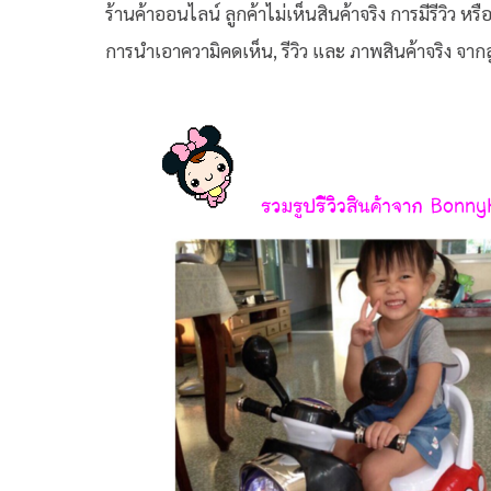
ร้านค้าออนไลน์ ลูกค้าไม่เห็นสินค้าจริง การมีรีวิว หรือภ
การนำเอาความิคดเห็น, รีวิว และ ภาพสินค้าจริง จาก