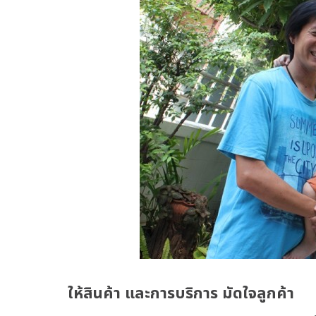
ให้สินค้า และการบริการ มัดใจลูกค้า