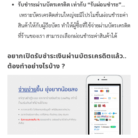
รับชำระผ่านบัตรเครดิต เท่ากับ “รับผ่อนชำระ”
…
เพราะบัตรเครดิตส่วนใหญ่จะมีโปรโมชั่นผ่อนชำระค่า
สินค้าให้กับผู้ถือบัตร ทำให้ผู้ซื้อที่ใช้จ่ายผ่านบัตรเครดิต
ที่ร้านของเรา สามารถเลือกผ่อนชำระค่าสินค้าได้
อยากเปิดรับชำระเงินผ่านบัตรเครดิตแล้ว..
ต้องทำอย่างไรบ้าง ?