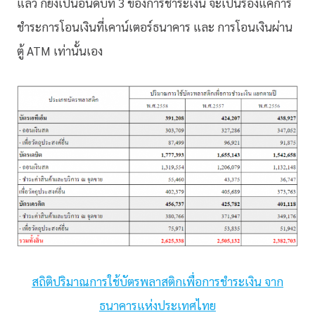
แล้ว ก็ยังเป็นอันดับที่ 3 ของการชำระเงิน จะเป็นรองแค่การ
ชำระการโอนเงินที่เคาน์เตอร์ธนาคาร และ การโอนเงินผ่าน
ตู้ ATM เท่านั้นเอง
สถิติปริมาณการใช้บัตรพลาสติกเพื่อการชำระเงิน จาก
ธนาคารแห่งประเทศไทย