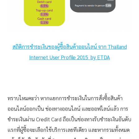
สถิติการชำระเงินของผู้ซื้อสินค้าออนไลน์ จาก Thailand
Internet User Profile 2015 by ETDA
ทราบไหมคะว่า หากแยกการชำระเงินในการสั่งซื้อสินค้า
ออนไลน์ออกเป็น ช่องทางออนไลน์ และออฟไลน์แล้ว การ
ชำระเงินผ่าน Credit Card ถือเป็นช่องทางรับชำระเงินอันดับ
แรกที่ผู้ซื้อจะเลือกใช้บริการเลยทีเดียว และหากรวมทั้งหมด