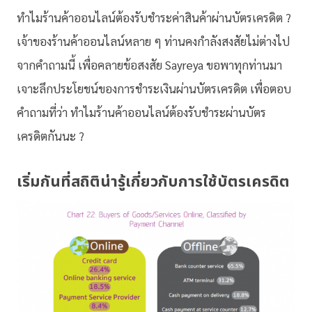
ทำไมร้านค้าออนไลน์ต้องรับชำระค่าสินค้าผ่านบัตรเครดิต ?
เจ้าของร้านค้าออนไลน์หลาย ๆ ท่านคงกำลังสงสัยไม่ต่างไป
จากคำถามนี้ เพื่อคลายข้อสงสัย Sayreya ขอพาทุกท่านมา
เจาะลึกประโยชน์ของการชำระเงินผ่านบัตรเครดิต เพื่อตอบ
คำถามที่ว่า ทำไมร้านค้าออนไลน์ต้องรับชำระผ่านบัตร
เครดิตกันนะ ?
เริ่มกันที่สถิติน่ารู้เกี่ยวกับการใช้บัตรเครดิต