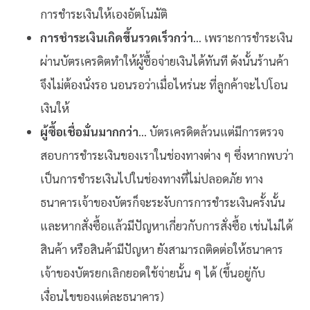
การชำระเงินให้เองอัตโนมัติ
การชำระเงินเกิดขึ้นรวดเร็วกว่า
… เพราะการชำระเงิน
ผ่านบัตรเครดิตทำให้ผู้ซื้อจ่ายเงินได้ทันที ดังนั้นร้านค้า
จึงไม่ต้องนั่งรอ นอนรอว่าเมื่อไหร่นะ ที่ลูกค้าจะไปโอน
เงินให้
ผู้ซื้อเชื่อมั่นมากกว่า
… บัตรเครดิตล้วนแต่มีการตรวจ
สอบการชำระเงินของเราในช่องทางต่าง ๆ ซึ่งหากพบว่า
เป็นการชำระเงินไปในช่องทางที่ไม่ปลอดภัย ทาง
ธนาคารเจ้าของบัตรก็จะระงับการการชำระเงินครั้งนั้น
และหากสั่งซื้อแล้วมีปัญหาเกี่ยวกับการสั่งซื้อ เช่นไม่ได้
สินค้า หรือสินค้ามีปัญหา ยังสามารถติดต่อให้ธนาคาร
เจ้าของบัตรยกเลิกยอดใช้จ่ายนั้น ๆ ได้ (ขึ้นอยู่กับ
เงื่อนไขของแต่ละธนาคาร)