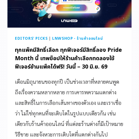
EDITORS' PICKS
|
LNWSHOP - ร้านค้าออนไลน์
ทุกแพ็คมีสิทธิ์เลือก ทุกฟีเจอร์มีสิทธิ์ลอง Pride
Month นี้ เทพช็อปให้ร้านค้าเลือกทดลองใช้
ฟีเจอร์ข้ามแพ็คได้ฟรี! วันนี้ – 30 มิ.ย. 69
เดือนมิถุนายนของทุกปี เป็นช่วงเวลาที่หลายคนพูด
ถึงเรื่องความหลากหลาย การเคารพความแตกต่าง
และสิทธิ์ในการเลือกเส้นทางของตัวเอง และเราเชื่อ
ว่า ไม่ใช่ทุกคนที่จะเติบโตในรูปแบบเดียวกัน เช่น
เดียวกับร้านค้าออนไลน์ ที่แต่ละร้านต่างก็มีเป้าหมาย
วิธีขาย และจังหวะการเติบโตที่แตกต่างกันไป