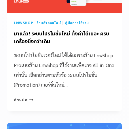
LNWSHOP - ร้านค้าออนไลน์
|
คู่มือการใช้งาน
มาแล้ว! ระบบโปรโมชั่นใหม่ ตั้งค่าได้เยอะ ครบ
เครื่องยิ่งกว่าเดิม
ระบบโปรโมชั่นเวอร์ใหม่ ใช้ได้เฉพาะร้าน LnwShop
Proและร้าน LnwShop ที่ใช้งานแพ็คเกจ All-in-One
เท่านั้น เลือกอ่านตามหัวข้อ ระบบโปรโมชั่น
(Promotion) เวอร์ชั่นใหม่…
อ่านต่อ