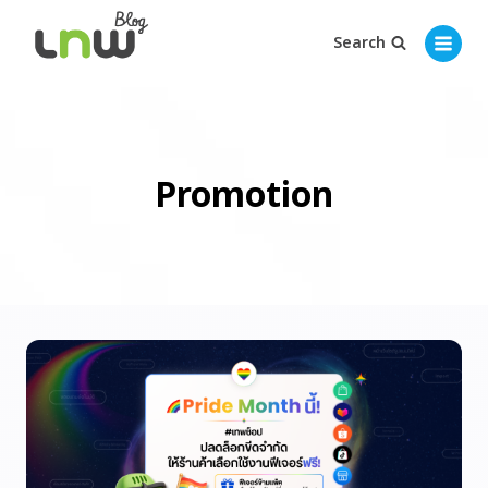
Search
Promotion