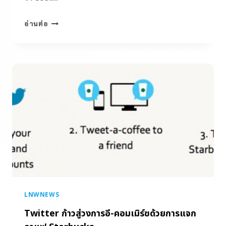
อ่านต่อ
LNWNEWS
Twitter ก้าวสู่วงการอี-คอมเมิร์ซด้วยการแจก