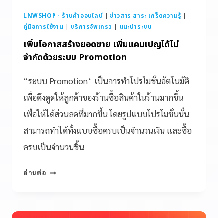
LNWSHOP - ร้านค้าออนไลน์
|
ข่าวสาร สาระ เกร็ดความรู้
|
คู่มือการใช้งาน
|
บริการอัพเกรด
|
แนะนำระบบ
เพิ่มโอกาสสร้างยอดขาย เพิ่มแคมเปญได้ไม่
จำกัดด้วยระบบ Promotion
“ระบบ Promotion“ เป็นการทำโปรโมชั่นอัตโนมัติ
เพื่อดึงดูดให้ลูกค้าของร้านซื้อสินค้าในร้านมากขึ้น
เพื่อให้ได้ส่วนลดที่มากขึ้น โดยรูปแบบโปรโมชั่นนั้น
สามารถทำได้ทั้งแบบซื้อครบเป็นจำนวนเงิน และซื้อ
ครบเป็นจำนวนชิ้น
อ่านต่อ