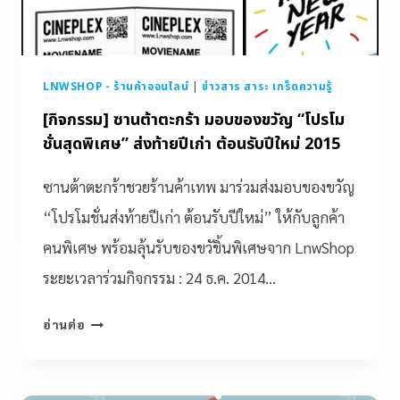
LNWSHOP - ร้านค้าออนไลน์
|
ข่าวสาร สาระ เกร็ดความรู้
[กิจกรรม] ซานต้าตะกร้า มอบของขวัญ “โปรโม
ชั่นสุดพิเศษ” ส่งท้ายปีเก่า ต้อนรับปีใหม่ 2015
ซานต้าตะกร้าชวยร้านค้าเทพ มาร่วมส่งมอบของขวัญ
“โปรโมชั่นส่งท้ายปีเก่า ต้อนรับปีใหม่” ให้กับลูกค้า
คนพิเศษ พร้อมลุ้นรับของขวัชิ้นพิเศษจาก LnwShop
ระยะเวลาร่วมกิจกรรม : 24 ธ.ค. 2014…
อ่านต่อ