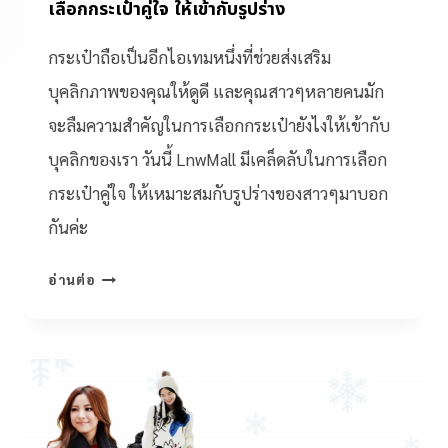
เลือกกระเป๋าคู่ใจ ให้เข้ากับรูปร่าง
กระเป๋าถือเป็นอีกไอเทมหนึ่งที่ช่วยส่งเสริม
บุคลิกภาพของคุณให้ดูดี และคุณสาวๆหลายคนมัก
จะลืมความสำคัญในการเลือกกระเป๋ายังไงให้เข้ากับ
บุคลิกของเรา วันนี้ LnwMall มีเคล็ดลับในการเลือก
กระเป๋าคู่ใจ ให้เหมาะสมกับรูปร่างของสาวๆมาบอก
กันค่ะ
อ่านต่อ