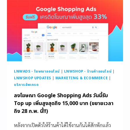
LNWADS - โฆษณาออนไลน์
|
LNWSHOP - ร้านค้าออนไลน์
|
LNWSHOP UPDATES
|
MARKETING & ECOMMERCE
|
บริการอัพเกรด
ลงโฆษณา Google Shopping Ads วันนี้รับ
Top up เพิ่มสูงสุดถึง 15,000 บาท (ขยายเวลา
ถึง 28 ก.พ. นี้!!)
หลังจากเปิดตัวให้ร้านค้าได้ใช้งานกันได้สักพักแล้ว