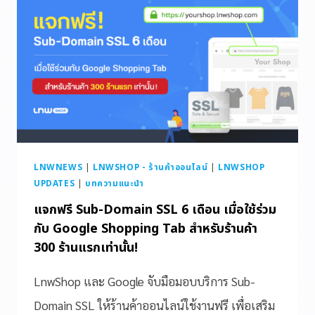
LNWNEWS
|
LNWSHOP - ร้านค้าออนไลน์
|
LNWSHOP
UPDATES
|
บทความแนะนำ
แจกฟรี Sub-Domain SSL 6 เดือน เมื่อใช้ร่วม
กับ Google Shopping Tab สำหรับร้านค้า
300 ร้านแรกเท่านั้น!
LnwShop และ Google จับมือมอบบริการ Sub-
Domain SSL ให้ร้านค้าออนไลน์ใช้งานฟรี เพื่อเสริม