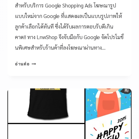
สำหรับบริการ Google Shopping Ads โฆษณารูป
แบบใหม่จาก Google ที่แสดงผลเป็นแบบรูปภาพให้
ลูกค้าเลือกได้ทันที ซึ่งได้รับผลการตอบรับดีเกิน
คาด!! ทาง LnwShop จึงจับมือกับ Google จัดโปรโมชั่
นพิเศษสำหรับร้านค้าที่ลงโฆษณาผ่านทาง…
อ่านต่อ