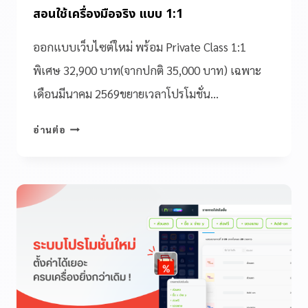
สอนใช้เครื่องมือจริง แบบ 1:1
ออกแบบเว็บไซต์ใหม่ พร้อม Private Class 1:1
พิเศษ 32,900 บาท(จากปกติ 35,000 บาท) เฉพาะ
เดือนมีนาคม 2569ขยายเวลาโปรโมชั่น…
อ่านต่อ