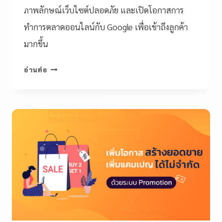
ภาพลักษณ์เว็บไซต์ปลอดภัย และเปิดโอกาสการ
ทำการตลาดออนไลน์กับ Google เพื่อเข้าถึงลูกค้า
มากขึ้น
อ่านต่อ