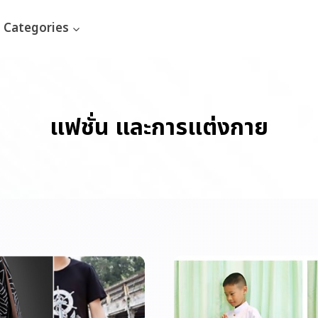
Categories
แฟชั่น และการแต่งกาย