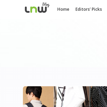
Home
Editors’ Picks