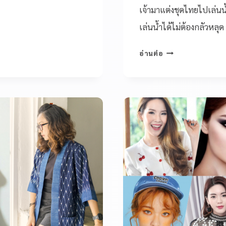
เจ้ามาแต่งชุดไทยไปเล่น
เล่นน้ำได้ไม่ต้องกลัวหลุ
อ่านต่อ