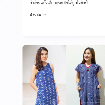
ว่าอ่านแล้วเลือกกระเป๋าได้ถูกใจชัวร์!
อ่านต่อ