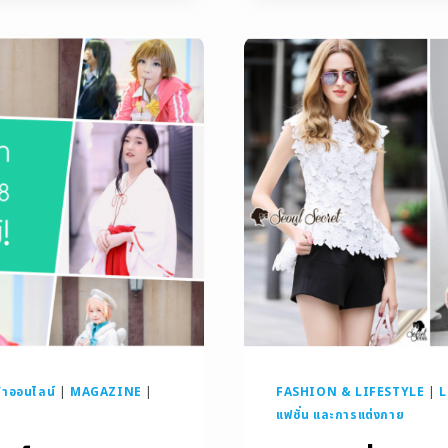
้าออนไลน์
|
MAGAZINE
|
FASHION & LIFESTYLE
|
L
แฟชั่น และการแต่งกาย