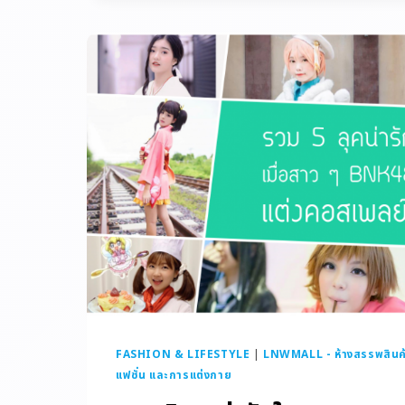
FASHION & LIFESTYLE
|
LNWMALL - ห้างสรรพสินค
แฟชั่น และการแต่งกาย