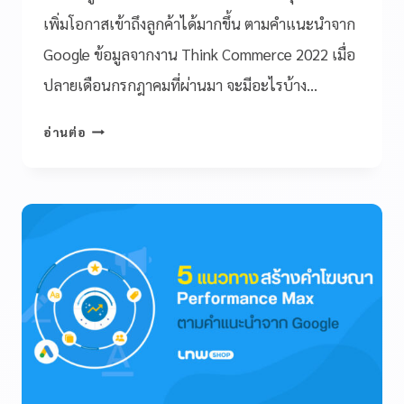
เพิ่มโอกาสเข้าถึงลูกค้าได้มากขึ้น ตามคำแนะนำจาก
Google ข้อมูลจากงาน Think Commerce 2022 เมื่อ
ปลายเดือนกรกฎาคมที่ผ่านมา จะมีอะไรบ้าง…
อ่านต่อ