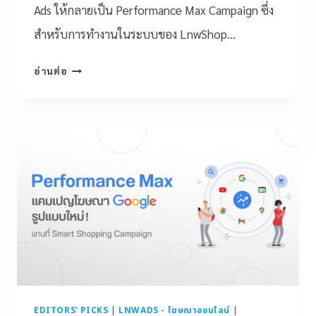
Ads ให้กลายเป็น Performance Max Campaign ซึ่ง
สำหรับการทำงานในระบบของ LnwShop…
อ่านต่อ
EDITORS' PICKS
|
LNWADS - โฆษณาออนไลน์
|