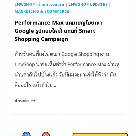
LNWSHOP - ร้านค้าออนไลน์
|
LNWSHOP UPDATES
|
MARKETING & ECOMMERCE
Performance Max แคมเปญโฆษณา
Google รูปแบบใหม่! แทนที่ Smart
Shopping Campaign
สำหรับคนที่ลงโฆษณา Google Shopping ผ่าน
LnwShop น่าจะเห็นคำว่า Performance Max ผ่านหู
ผ่านตากันไปบ้างแล้ว วันนี้ผมจะมาเล่าให้ฟังว่า มัน
คืออะไร แล้วทำไม…
อ่านต่อ