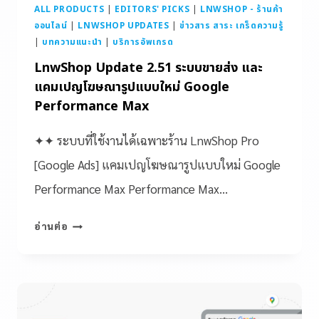
ALL PRODUCTS
|
EDITORS' PICKS
|
LNWSHOP - ร้านค้า
ออนไลน์
|
LNWSHOP UPDATES
|
ข่าวสาร สาระ เกร็ดความรู้
|
บทความแนะนำ
|
บริการอัพเกรด
LnwShop Update 2.51 ระบบขายส่ง และ
แคมเปญโฆษณารูปแบบใหม่ Google
Performance Max
✦✦ ระบบที่ใช้งานได้เฉพาะร้าน LnwShop Pro
[Google Ads] แคมเปญโฆษณารูปแบบใหม่ Google
Performance Max Performance Max…
อ่านต่อ