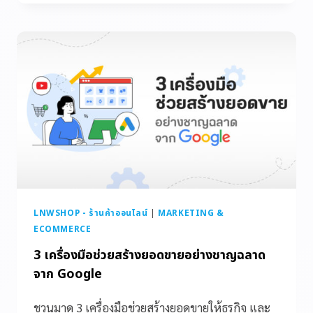
LNWSHOP - ร้านค้าออนไลน์
|
MARKETING &
ECOMMERCE
3 เครื่องมือช่วยสร้างยอดขายอย่างชาญฉลาด
จาก Google
ชวนมาดู 3 เครื่องมือช่วยสร้างยอดขายให้ธุรกิจ และ