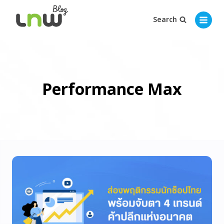
Search
Performance Max