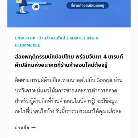
LNWSHOP - ร้านค้าออนไลน์
|
MARKETING &
ECOMMERCE
ส่องพฤติกรรมนักช็อปไทย พร้อมจับตา 4 เทรนด์
ค้าปลีกแห่งอนาคตที่ร้านค้าออนไลน์ต้องรู้
ติดตามเทรนด์ค้าปลีกแห่งอนาคตไปกับ Google ผ่าน
บทวิเคราะห์แนวโน้มการขายและการทำการตลาด
สำหรับผู้ค้าปลีกที่ร้านค้าออนไลน์ควรรู้! จะมีข้อมูล
อะไรที่น่าสนใจบ้าง วันนี้เรารวบรวมมาให้คุณแล้วค่ะ
อ่านต่อ