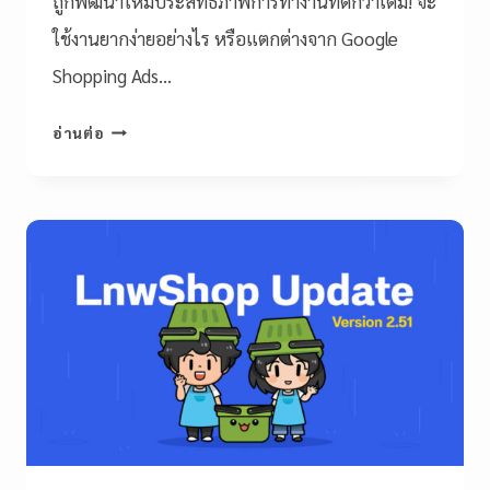
ถูกพัฒนาให้มีประสิทธิภาพการทำงานที่ดีกว่าเดิม! จะ
ใช้งานยากง่ายอย่างไร หรือแตกต่างจาก Google
Shopping Ads…
อ่านต่อ