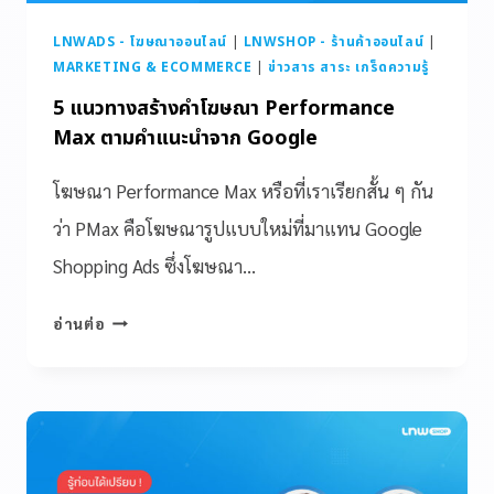
LNWADS - โฆษณาออนไลน์
|
LNWSHOP - ร้านค้าออนไลน์
|
MARKETING & ECOMMERCE
|
ข่าวสาร สาระ เกร็ดความรู้
5 แนวทางสร้างคำโฆษณา Performance
Max ตามคำแนะนำจาก Google
โฆษณา Performance Max หรือที่เราเรียกสั้น ๆ กัน
ว่า PMax คือโฆษณารูปแบบใหม่ที่มาแทน Google
Shopping Ads ซึ่งโฆษณา…
อ่านต่อ