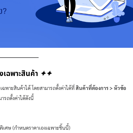
ส่งเฉพาะสินค้า
✦✦
งเฉพาะสินค้าได้ โดยสามารถตั้งค่าได้ที่
สินค้าที่ต้องการ > หัวข้อ
รถตั้งค่าได้ดังนี้
ยกพิเศษ (กำหนดราคาเองเฉพาะชิ้นนี้)