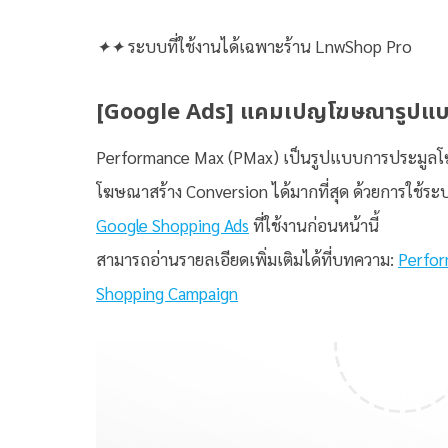
✦✦
ระบบที่ใช้งานได้เฉพาะร้าน LnwShop Pro
[Google Ads] แคมเปญโฆษณารูปแ
Performance Max (PMax) เป็นรูปแบบการประมูลโฆษ
โฆษณาสร้าง Conversion ได้มากที่สุด ด้วยการใช้ระ
Google Shopping Ads
ที่ใช้งานก่อนหน้านี้
สามารถอ่านรายลเอียดเพิ่มเติมได้ที่บทความ:
Perfor
Shopping Campaign