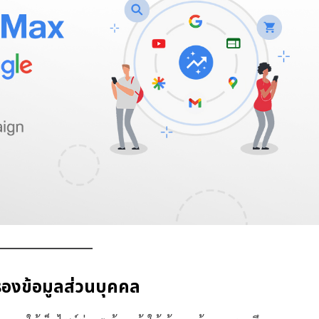
องข้อมูลส่วนบุคคล