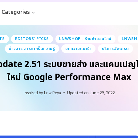
Categories
TS
EDITORS' PICKS
LNWSHOP - ร้านค้าออนไลน์
LNWSH
ข่าวสาร สาระ เกร็ดความรู้
บทความแนะนำ
บริการอัพเกรด
date 2.51 ระบบขายส่ง และแคมเปญ
ใหม่ Google Performance Max
Inspired by
Lnw Peya
Updated on
June 29, 2022