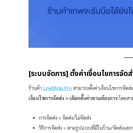
[ระบบจัดการ] ตั้งค่าเงื่อนไขการจัด
ร้านค้า
LnwShop Pro
สามารถตั้งค่าเงื่อนไขการจัดส่
เงื่อนไขการจัดส่ง > เลือกตั้งค่าตามต้องการ
โดยสามา
การจัดส่ง = จัดส่ง/ไม่จัดส่ง
วิธีการจัดส่ง = ตามรูปแบบที่มีในร้าน/จัดส่งแ