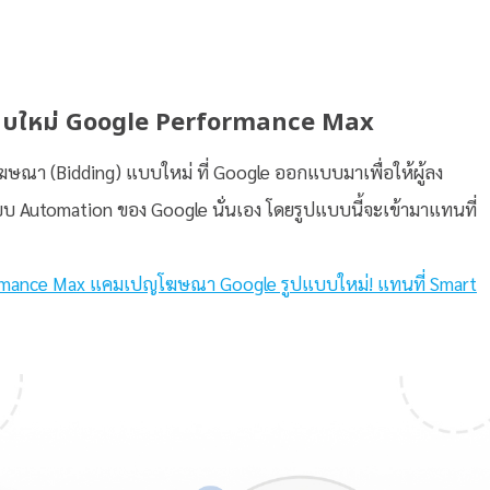
บบใหม่ Google Performance Max
ณา (Bidding) แบบใหม่ ที่ Google ออกแบบมาเพื่อให้ผู้ลง
บบ Automation ของ Google นั่นเอง โดยรูปแบบนี้จะเข้ามาแทนที่
mance Max แคมเปญโฆษณา Google รูปแบบใหม่! แทนที่ Smart