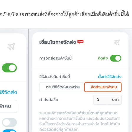
ด/ปิด เฉพาะขนส่งที่ต้องการให้ลูกค้าเลือกเมื่อสั่งสินค้าชิ้นนี้ได้