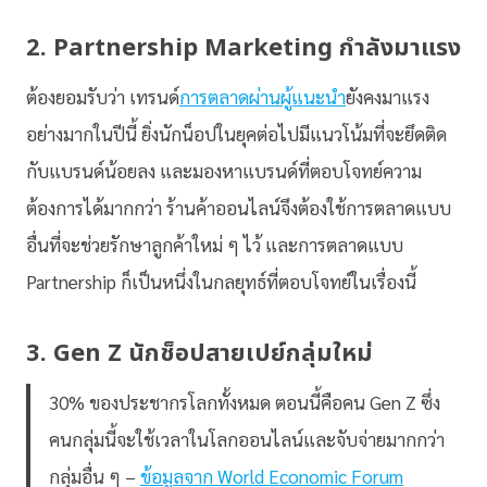
2. Partnership Marketing กำลังมาแรง
ต้องยอมรับว่า เทรนด์
การตลาดผ่านผู้แนะนำ
ยังคงมาแรง
อย่างมากในปีนี้ ยิ่งนักน็อปในยุคต่อไปมีแนวโน้มที่จะยึดติด
กับแบรนด์น้อยลง และมองหาแบรนด์ที่ตอบโจทย์ความ
ต้องการได้มากกว่า ร้านค้าออนไลน์จึงต้องใช้การตลาดแบบ
อื่นที่จะช่วยรักษาลูกค้าใหม่ ๆ ไว้ และการตลาดแบบ
Partnership ก็เป็นหนึ่งในกลยุทธ์ที่ตอบโจทย์ในเรื่องนี้
3. Gen Z นักช็อปสายเปย์กลุ่มใหม่
30% ของประชากรโลกทั้งหมด ตอนนี้คือคน Gen Z ซึ่ง
คนกลุ่มนี้จะใช้เวลาในโลกออนไลน์และจับจ่ายมากกว่า
กลุ่มอื่น ๆ –
ข้อมูลจาก World Economic Forum