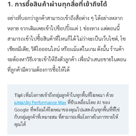
1. การซื้อสินค้าผ่านทุกสื่อที่เข้าถึงได้
อย่างที่บอกว่าลูกค้าสามารถเข้าถึงสื่อต่าง ๆ ได้อย่างหลาก
หลาย จากเดิมเคยเข้าไปช็อปปิ้งแค่ 1 ช่องทาง แต่ตอนนี้
สามารถเข้าไปซื้อสินค้าที่ไหนก็ได้ ไม่ว่าจะเป็นเว็บไซต์, โซ
เชียลมีเดีย, วิดีโอออนไลน์ หรือแม้แต่ในเกม ดังนั้น ร้านค้า
จะต้องหาวิธีเจาะเข้าให้ถึงตัวลูกค้า เพื่อนำเสนอขายในตอน
ที่ลูกค้ามีความต้องการซื้อให้ได้
Tip! 
เพิ่มโอกาสเข้าถึงกลุ่มลูกค้าในทุกพื้นที่โฆษณา ด้วย
แคมเปญ Performance Max
 ที่ขับเคลื่อนโดย AI ของ 
Google ที่พร้อมให้โฆษณาของคุณไปแสดงในทุกพื้นที่ที่ใช่ 
กับกลุ่มลูกค้าที่เหมาะสม ที่สามารถเพิ่มโอกาสในการขายให้
คุณได้