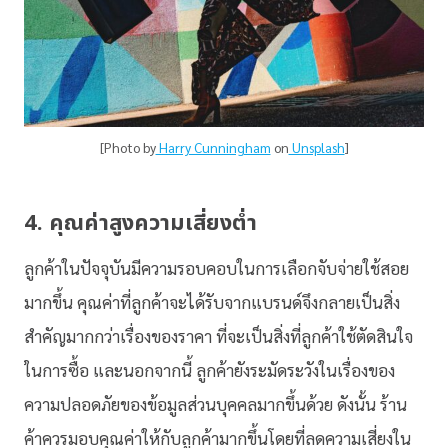
[Photo by
Harry Cunningham
on
Unsplash
]
4. คุณค่าสูงความเสี่ยงต่ำ
ลูกค้าในปัจจุบันมีความรอบคอบในการเลือกจับจ่ายใช้สอย
มากขึ้น คุณค่าที่ลูกค้าจะได้รับจากแบรนด์จึงกลายเป็นสิ่ง
สำคัญมากกว่าเรื่องของราคา ที่จะเป็นสิ่งที่ลูกค้าใช้ตัดสินใจ
ในการซื้อ และนอกจากนี้ ลูกค้ายังระมัดระวังในเรื่องของ
ความปลอดภัยของข้อมูลส่วนบุคคลมากขึ้นด้วย ดังนั้น ร้าน
ค้าควรมอบคุณค่าให้กับลูกค้ามากขึ้นโดยที่ลดความเสี่ยงใน