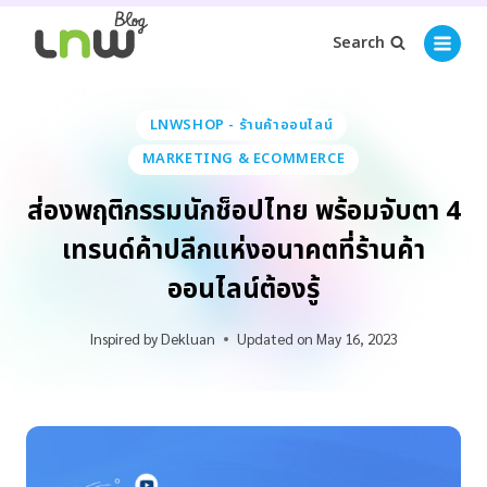
Search
LNWSHOP - ร้านค้าออนไลน์
MARKETING & ECOMMERCE
ส่องพฤติกรรมนักช็อปไทย พร้อมจับตา 4
เทรนด์ค้าปลีกแห่งอนาคตที่ร้านค้า
ออนไลน์ต้องรู้
Inspired by
Dekluan
Updated on
May 16, 2023