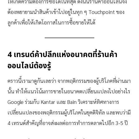
ให้เกิดความต้องการซื้อได้ในที่สุด ดังนั้นร้านค้าออนไลน์จึง
ต้องพยายามนำสินค้าเข้าไปอยู่ในทุก ๆ Touchpoint ของ
ลูกค้าเพื่อให้เกิดโอกาสในการซื้อขายให้ได้
4 เทรนด์ค้าปลีกแห่งอนาคตที่ร้านค้า
ออนไลน์ต้องรู้
คราวนี้เรามาดูกันเลยว่า จากพฤติกรรมของผู้บริโภคที่ผ่านมา
นั้น ทำให้แนวโน้มการขายในอนาคตเปลี่ยนแปลงไปอย่างไร
Google ร่วมกับ Kantar และ Bain วิเคราะห์ทิศทางการ
เปลี่ยนแปลงของพฤติกรรมผู้บริโภคในยุคดิจิทัล และพบว่ามี
4 เทรนด์สำคัญที่อาจส่งผลต่อการทำการตลาดไปอีก 3-5 ปี