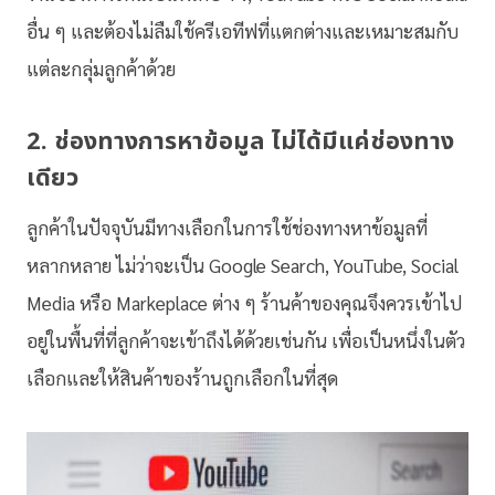
อื่น ๆ และต้องไม่ลืมใช้ครีเอทีฟที่แตกต่างและเหมาะสมกับ
แต่ละกลุ่มลูกค้าด้วย
2. ช่องทางการหาข้อมูล ไม่ได้มีแค่ช่องทาง
เดียว
ลูกค้าในปัจจุบันมีทางเลือกในการใช้ช่องทางหาข้อมูลที่
หลากหลาย ไม่ว่าจะเป็น Google Search, YouTube, Social
Media หรือ Markeplace ต่าง ๆ ร้านค้าของคุณจึงควรเข้าไป
อยู่ในพื้นที่ที่ลูกค้าจะเข้าถึงได้ด้วยเช่นกัน เพื่อเป็นหนึ่งในตัว
เลือกและให้สินค้าของร้านถูกเลือกในที่สุด