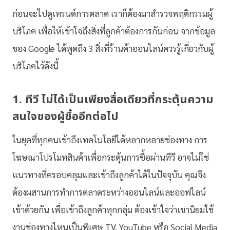
ก่อนจะไปดูเทรนด์การตลาด เราก็ต้องมาสำรวจพฤติกรรมผู้
บริโภค เพื่อให้เข้าใจถึงสิ่งที่ลูกค้าต้องการกันก่อน จากข้อมูล
ของ Google ได้พูดถึง 3 สิ่งที่ร้านค้าออนไลน์ควรรู้เกี่ยวกับผู้
บริโภคไว้ดังนี้
1. ทีวี ไม่ได้เป็นเพียงสื่อเดียวที่กระตุ้นความ
สนใจของผู้ซื้ออีกต่อไป
ในยุคที่ทุกคนเข้าถึงเทคโนโลยีได้หลากหลายช่องทาง การ
โฆษณาโปรโมทสินค้าเพื่อกระตุ้นการซื้อผ่านทีวี อาจไม่ใช่
แนวทางที่ครอบคลุมและเข้าถึงลูกค้าได้ในปัจจุบัน คุณจึง
ต้องผสานการทำการตลาดระหว่างออนไลน์และออฟไลน์
เข้าด้วยกัน เพื่อเข้าถึงลูกค้าทุกกลุ่ม ต้องเข้าใจว่าเขานิยมใช้
งานช่องทางไหนเป็นพิเศษ TV, YouTube หรือ Social Media