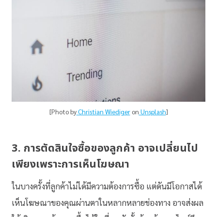
[Photo by
Christian Wiediger
on
Unsplash
]
3. การตัดสินใจซื้อของลูกค้า อาจเปลี่ยนไป
เพียงเพราะการเห็นโฆษณา
ในบางครั้งที่ลูกค้าไม่ได้มีความต้องการซื้อ แต่ดันมีโอกาสได้
เห็นโฆษณาของคุณผ่านตาในหลากหลายช่องทาง อาจส่งผล