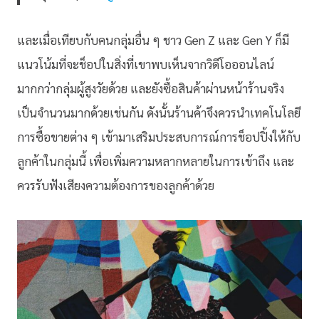
และเมื่อเทียบกับคนกลุ่มอื่น ๆ ชาว Gen Z และ Gen Y ก็มี
แนวโน้มที่จะช็อปในสิ่งที่เขาพบเห็นจากวิดีโอออนไลน์
มากกว่ากลุ่มผู้สูงวัยด้วย และยังซื้อสินค้าผ่านหน้าร้านจริง
เป็นจำนวนมากด้วยเช่นกัน ดังนั้นร้านค้าจึงควรนำเทคโนโลยี
การซื้อขายต่าง ๆ เข้ามาเสริมประสบการณ์การช็อปปิ้งให้กับ
ลูกค้าในกลุ่มนี้ เพื่อเพิ่มความหลากหลายในการเข้าถึง และ
ควรรับฟังเสียงความต้องการของลูกค้าด้วย