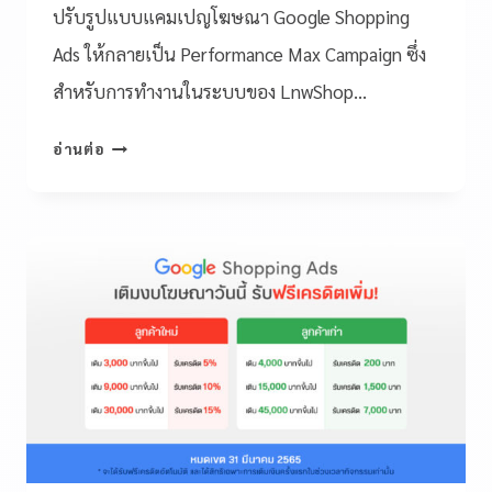
ปรับรูปแบบแคมเปญโฆษณา Google Shopping
Ads ให้กลายเป็น Performance Max Campaign ซึ่ง
สำหรับการทำงานในระบบของ LnwShop…
อ่านต่อ