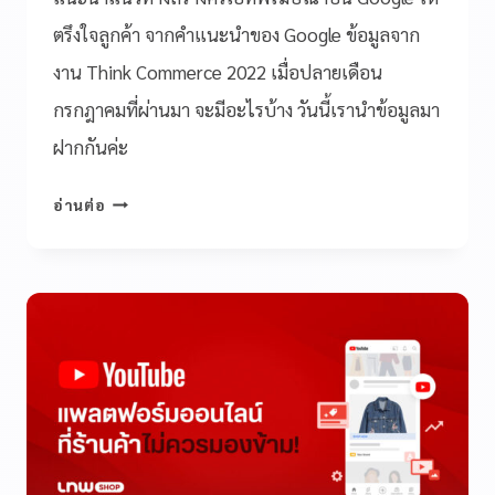
ตรึงใจลูกค้า จากคำแนะนำของ Google ข้อมูลจาก
งาน Think Commerce 2022 เมื่อปลายเดือน
กรกฎาคมที่ผ่านมา จะมีอะไรบ้าง วันนี้เรานำข้อมูลมา
ฝากกันค่ะ
อ่านต่อ