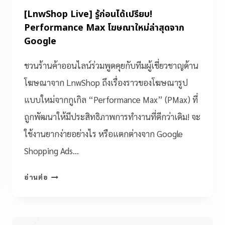
[LnwShop Live] รู้ก่อนได้เปรียบ!
Performance Max โฆษณาใหม่ล่าสุดจาก
Google
ชวนร้านค้าออนไลน์ร่วมพูดคุยกับทีมผู้เชี่ยวชาญด้าน
โฆษณาจาก LnwShop ถึงเรื่องราวของโฆษณารูป
แบบใหม่จากกูเกิล “Performance Max” (PMax) ที่
ถูกพัฒนาให้มีประสิทธิภาพการทำงานที่ดีกว่าเดิม! จะ
ใช้งานยากง่ายอย่างไร หรือแตกต่างจาก Google
Shopping Ads…
อ่านต่อ