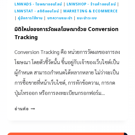
LNWADS - โฆษณาออนไลน์
|
LNWSHOP - ร้านค้าออนไลน์
|
LNWSTAT - สถิติออนไลน์
|
MARKETING & ECOMMERCE
|
คู่มือการใช้งาน
|
บทความแนะนำ
|
แนะนำระบบ
มิติใหม่ของการวัดผลโฆษณาด้วย Conversion
Tracking
Conversion Tracking คือ หน่วยการวัดผลของการลง
โฆษณา โดยตัวชี้วัดนั้น ขึ้นอยู่กับเจ้าของเว็บไซต์เป็น
ผู้กำหนด สามารถกำหนดได้หลากหลาย ไม่ว่าจะเป็น
การซื้อขายที่หน้าเว็บไซต์, การทักข้อความ, การกด
ปุ่มโทรออก หรือการลงทะเบียนกรอกฟอร์ม…
อ่านต่อ