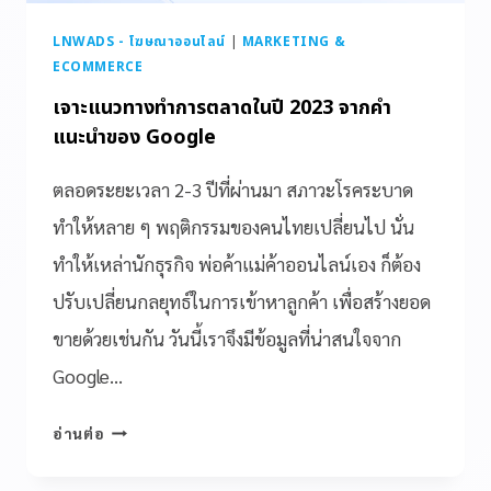
LNWADS - โฆษณาออนไลน์
|
MARKETING &
ECOMMERCE
เจาะแนวทางทำการตลาดในปี 2023 จากคำ
แนะนำของ Google
ตลอดระยะเวลา 2-3 ปีที่ผ่านมา สภาวะโรคระบาด
ทำให้หลาย ๆ พฤติกรรมของคนไทยเปลี่ยนไป นั่น
ทำให้เหล่านักธุรกิจ พ่อค้าแม่ค้าออนไลน์เอง ก็ต้อง
ปรับเปลี่ยนกลยุทธ์ในการเข้าหาลูกค้า เพื่อสร้างยอด
ขายด้วยเช่นกัน วันนี้เราจึงมีข้อมูลที่น่าสนใจจาก
Google…
อ่านต่อ