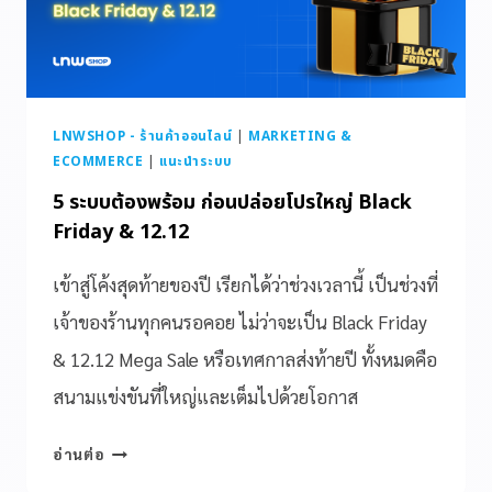
LNWSHOP - ร้านค้าออนไลน์
|
MARKETING &
ECOMMERCE
|
แนะนำระบบ
5 ระบบต้องพร้อม ก่อนปล่อยโปรใหญ่ Black
Friday & 12.12
เข้าสู่โค้งสุดท้ายของปี เรียกได้ว่าช่วงเวลานี้ เป็นช่วงที่
เจ้าของร้านทุกคนรอคอย ไม่ว่าจะเป็น Black Friday
& 12.12 Mega Sale หรือเทศกาลส่งท้ายปี ทั้งหมดคือ
สนามแข่งขันที่ใหญ่และเต็มไปด้วยโอกาส
อ่านต่อ