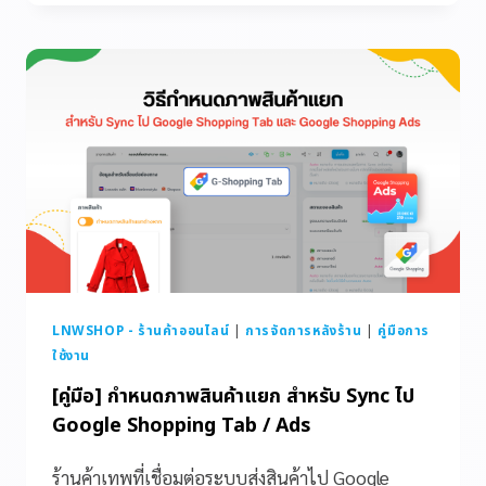
LNWSHOP - ร้านค้าออนไลน์
|
การจัดการหลังร้าน
|
คู่มือการ
ใช้งาน
[คู่มือ] กำหนดภาพสินค้าแยก สำหรับ Sync ไป
Google Shopping Tab / Ads
ร้านค้าเทพที่เชื่อมต่อระบบส่งสินค้าไป Google