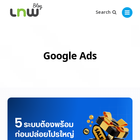
Search
Google Ads