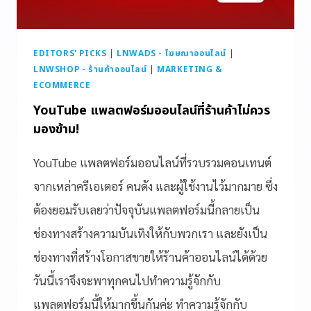
EDITORS' PICKS
|
LNWADS - โฆษณาออนไลน์
|
LNWSHOP - ร้านค้าออนไลน์
|
MARKETING &
ECOMMERCE
YouTube แพลตฟอร์มออนไลน์ที่ร้านค้าไม่ควร
มองข้าม!
YouTube แพลตฟอร์มออนไลน์ที่รวบรวมคอนเทนต์
จากเหล่าครีเอเตอร์ คนดัง และผู้ใช้งานไว้มากมาย ซึ่ง
ต้องยอมรับเลยว่าปัจจุบันแพลตฟอร์มนี้กลายเป็น
ช่องทางสร้างความบันเทิงให้กับพวกเรา และยังเป็น
ช่องทางที่สร้างโอกาสขายให้ร้านค้าออนไลน์ได้ด้วย
วันนี้เราจึงจะพาทุกคนไปทำความรู้จักกับ
แพลตฟอร์มนี้ให้มากขึ้นกันค่ะ ทำความรู้จักกับ