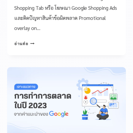
Shopping Tab หรือ โฆษณา Google Shopping Ads
และติดปัญหาสินค้าข้อผิดพลาด Promotional
overlay on…
อ่านต่อ