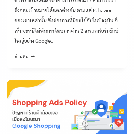
ถึงกลุ่มเป้าหมายได้แตกต่างกัน ตามแต่ Behavior
ของเขาเหล่านั้น ซึ่งช่องทางที่นิยมใช้กันในปัจจุบัน ก็
เห็นจะหนีไม่พ้นการโฆษณาผ่าน 2 แพลทฟอร์มยักษ์
ใหญ่อย่าง Google…
อ่านต่อ