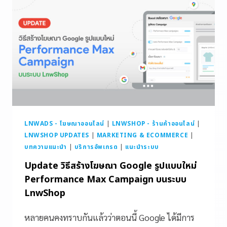
LNWADS - โฆษณาออนไลน์
|
LNWSHOP - ร้านค้าออนไลน์
|
LNWSHOP UPDATES
|
MARKETING & ECOMMERCE
|
บทความแนะนำ
|
บริการอัพเกรด
|
แนะนำระบบ
Update วิธีสร้างโฆษณา Google รูปแบบใหม่
Performance Max Campaign บนระบบ
LnwShop
หลายคนคงทราบกันแล้วว่าตอนนี้ Google ได้มีการ