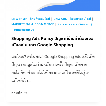
LNWSHOP - ร้านค้าออนไลน์
|
LNWADS - โฆษณาออนไลน์
|
MARKETING & ECOMMERCE
|
ข่าวสาร สาระ เกร็ดความรู้
|
บทความแนะนำ
Shopping Ads Policy ปัญหาที่ร้านค้าต้องเจอ
เมื่อลงโฆษณา Google Shopping
เคยไหม? ลงโฆษณา Google Shopping Ads แล้วเกิด
ปัญหา ข้อมูลไม่ผ่าน หรือบางครั้ง ปัญหาเกิดจาก
อะไร ก็หาคำตอบไม่ได้ อยากจะแก้ไข แต่ก็ไม่รู้จะ
แก้ไขยังไง…
อ่านต่อ