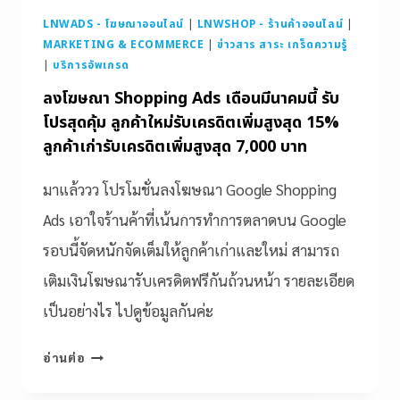
LNWADS - โฆษณาออนไลน์
|
LNWSHOP - ร้านค้าออนไลน์
|
MARKETING & ECOMMERCE
|
ข่าวสาร สาระ เกร็ดความรู้
|
บริการอัพเกรด
ลงโฆษณา Shopping Ads เดือนมีนาคมนี้ รับ
โปรสุดคุ้ม ลูกค้าใหม่รับเครดิตเพิ่มสูงสุด 15%
ลูกค้าเก่ารับเครดิตเพิ่มสูงสุด 7,000 บาท
มาแล้ววว โปรโมชั่นลงโฆษณา Google Shopping
Ads เอาใจร้านค้าที่เน้นการทำการตลาดบน Google
รอบนี้จัดหนักจัดเต็มให้ลูกค้าเก่าและใหม่ สามารถ
เติมเงินโฆษณารับเครดิตฟรีกันถ้วนหน้า รายละเอียด
เป็นอย่างไร ไปดูข้อมูลกันค่ะ
อ่านต่อ