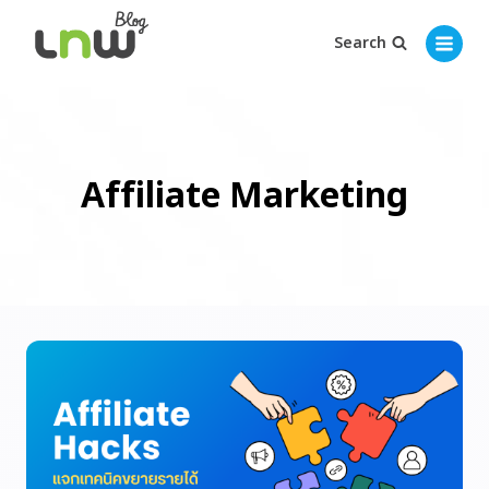
Search
Affiliate Marketing