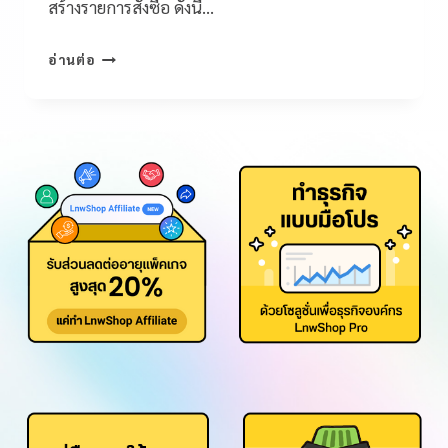
สร้างรายการสั่งซื้อ ดังนี้…
อ่านต่อ