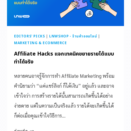
EDITORS' PICKS
|
LNWSHOP - ร้านค้าออนไลน์
|
MARKETING & ECOMMERCE
Affiliate Hacks แจกเทคนิคขยายรายได้แบบ
ทำได้จริง
หลายคนอาจรู้จักการทำ Affiliate Marketing พร้อม
คำนิยามว่า “แค่แชร์ลิงก์ ก็ได้เงิน” อยู่แล้ว และอาจ
เข้าใจว่า การสร้างรายได้นั้นสามารถเกิดขึ้นได้อย่าง
ง่ายดาย แต่ในความเป็นจริงแล้ว รายได้จะเกิดขึ้นได้
ก็ต่อเมื่อคุณเข้าใจวิธีการ…
อ่านต่อ