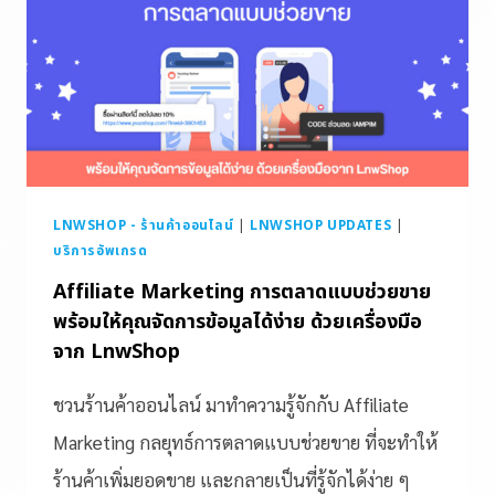
LNWSHOP - ร้านค้าออนไลน์
|
LNWSHOP UPDATES
|
บริการอัพเกรด
Affiliate Marketing การตลาดแบบช่วยขาย
พร้อมให้คุณจัดการข้อมูลได้ง่าย ด้วยเครื่องมือ
จาก LnwShop
ชวนร้านค้าออนไลน์ มาทำความรู้จักกับ Affiliate
Marketing กลยุทธ์การตลาดแบบช่วยขาย ที่จะทำให้
ร้านค้าเพิ่มยอดขาย และกลายเป็นที่รู้จักได้ง่าย ๆ