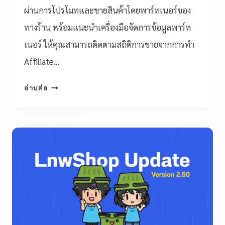
ผ่านการโปรโมทและขายสินค้าโดยพาร์ทเนอร์ของ
ทางร้าน พร้อมแนะนำเครื่องมือจัดการข้อมูลพาร์ท
เนอร์ ให้คุณสามารถติดตามสถิติการขายจากการทำ
Affiliate…
อ่านต่อ