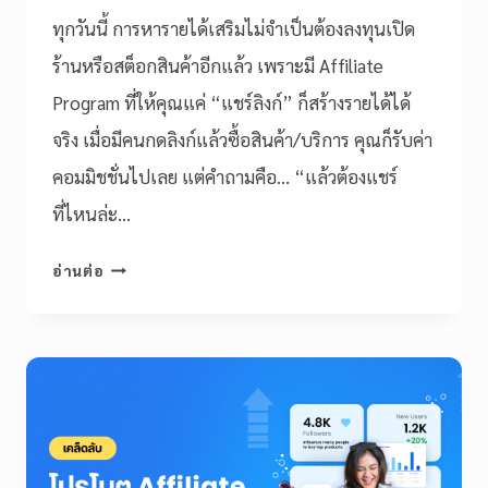
ทุกวันนี้ การหารายได้เสริมไม่จำเป็นต้องลงทุนเปิด
ร้านหรือสต็อกสินค้าอีกแล้ว เพราะมี Affiliate
Program ที่ให้คุณแค่ “แชร์ลิงก์” ก็สร้างรายได้ได้
จริง เมื่อมีคนกดลิงก์แล้วซื้อสินค้า/บริการ คุณก็รับค่า
คอมมิชชั่นไปเลย แต่คำถามคือ… “แล้วต้องแชร์
ที่ไหนล่ะ…
อ่านต่อ