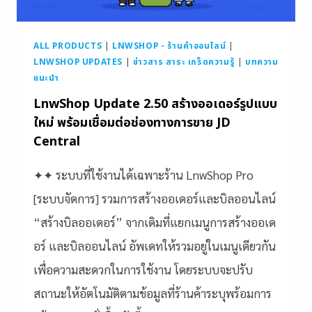
ALL PRODUCTS
|
LNWSHOP - ร้านค้าออนไลน์
|
LNWSHOP UPDATES
|
ข่าวสาร สาระ เกร็ดความรู้
|
บทความ
แนะนำ
LnwShop Update 2.50 สร้างออเดอร์รูปแบบ
ใหม่ พร้อมเชื่อมต่อช่องทางการขาย JD
Central
✦✦ ระบบที่ใช้งานได้เฉพาะร้าน LnwShop Pro
[ระบบจัดการ] รวมการสร้างออเดอร์และบิลออนไลน์
“สร้างบิลออเดอร์” จากเดิมที่แยกเมนูการสร้างออเด
อร์ และบิลออนไลน์ อัพเดทให้รวมอยู่ในเมนูเดียวกัน
เพื่อความสะดวกในการใช้งาน โดยระบบจะปรับ
สถานะให้อัตโนมัติตามข้อมูลที่ร้านค้าระบุพร้อมการ