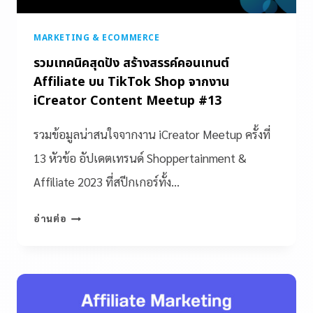
MARKETING & ECOMMERCE
รวมเทคนิคสุดปัง สร้างสรรค์คอนเทนต์
Affiliate บน TikTok Shop จากงาน
iCreator Content Meetup #13
รวมข้อมูลน่าสนใจจากงาน iCreator Meetup ครั้งที่
13 หัวข้อ อัปเดตเทรนด์ Shoppertainment &
Affiliate 2023 ที่สปีกเกอร์ทั้ง…
อ่านต่อ