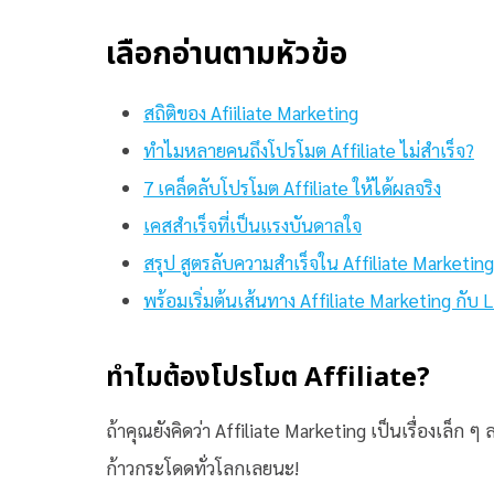
เลือกอ่านตามหัวข้อ
สถิติของ Afiiliate Marketing
ทำไมหลายคนถึงโปรโมต Affiliate ไม่สำเร็จ?
7 เคล็ดลับโปรโมต Affiliate ให้ได้ผลจริง
เคสสำเร็จที่เป็นแรงบันดาลใจ
สรุป สูตรลับความสำเร็จใน Affiliate Marketing
พร้อมเริ่มต้นเส้นทาง Affiliate Marketing กับ
ทำไมต้องโปรโมต Affiliate?
ถ้าคุณยังคิดว่า Affiliate Marketing เป็นเรื่องเล็ก ๆ
ก้าวกระโดดทั่วโลกเลยนะ!