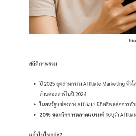
[Ge
สถิติภาพรวม
ปี 2025 อุตสาหกรรม Affiliate Marketing ทั่วโ
ล้านดอลลาร์ในปี 2024
ในสหรัฐฯ ช่องทาง Affiliate มีอิทธิพลต่อการทำ
20% ของนักการตลาดแบรนด์
ระบุว่า Affiliat
แล้วในไทยล่ะ?