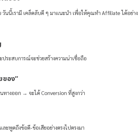
วันนี้เรามี เคล็ดลับดี ๆ มาแนะนำ เพื่อให้คุณทำ Affiliate ได้อย่าง
ญ
และประสบการณ์จะช่วยสร้างความน่าเชื่อถือ
ขายของ”
เป็นทางออก → จะได้ Conversion ที่สูงกว่า
และพูดถึงข้อดี-ข้อเสียอย่างตรงไปตรงมา