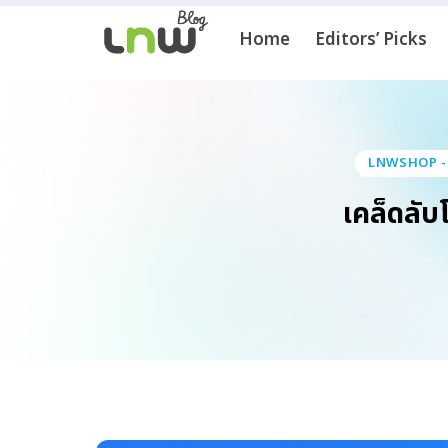
Home
Editors’ Picks
LNWSHOP - ร
เคล็ดลับ