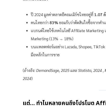
ปี 2024 มูลค่าตลาดอีคอมเมิร์ซไทยอยู่ที่
1.07 
คนไทยกว่า
83%
ยอมรับว่าตัดสินใจซื้อจากคำแ
แบรนด์ไทยใช้เทคโนโลยี Affiliate Marketing 
Marketing (13% → 18%)
บนแพลตฟอร์มอย่าง Lazada, Shopee, TikTok S
มือหลักในการขาย
(
อ้างอิง:
DemandSage, 2025 และ Statista, 2024
,
M
2024
)
แต่… ทำไมหลายคนถึงโปรโมต Affil