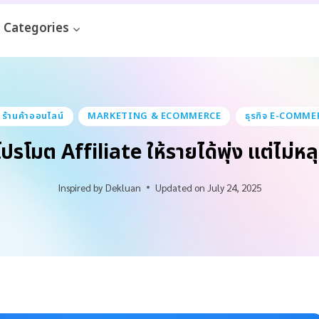
Categories
้านค้าออนไลน์
MARKETING & ECOMMERCE
ธุรกิจ E-COMMER
โปรโมต Affiliate ให้รายได้พุ่ง แต่ไม่ห
Inspired by
Dekluan
Updated on
July 24, 2025