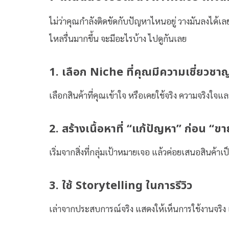
ไม่ว่าคุณกำลังติดขัดกับปัญหาไหนอยู่ วางมันลงได้เลย 
ไหลรื่นมากขึ้น จะมีอะไรบ้าง ไปดูกันเลย
1. เลือก Niche ที่คุณมีความเชี่ยวชา
เลือกสินค้าที่คุณเข้าใจ หรือเคยใช้จริง ความจริงใจ
2. สร้างเนื้อหาที่ “แก้ปัญหา” ก่อน “
เริ่มจากสิ่งที่กลุ่มเป้าหมายเจอ แล้วค่อยเสนอสินค้า
3. ใช้ Storytelling ในการรีวิว
เล่าจากประสบการณ์จริง แสดงให้เห็นการใช้งานจริง 