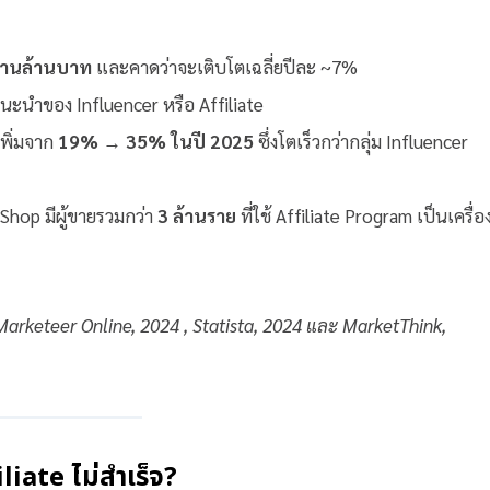
ล้านล้านบาท
และคาดว่าจะเติบโตเฉลี่ยปีละ ~7%
นะนำของ Influencer หรือ Affiliate
เพิ่มจาก
19% → 35% ในปี 2025
ซึ่งโตเร็วกว่ากลุ่ม Influencer
hop มีผู้ขายรวมกว่า
3 ล้านราย
ที่ใช้ Affiliate Program เป็นเครื่อ
arketeer Online, 2024 , Statista, 2024 และ MarketThink,
iate ไม่สำเร็จ?