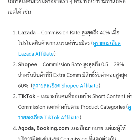
โอกาสให้คนธรรมดาอย่างเรา ๆ สามารถเข้าร่วมทำแอฟลิ
เอตได้ เช่น
Lazada
– Commission Rate สูงสุดถึง 40% เมื่อ
โปรโมตสินค้าจากแบรนด์พันธมิตร (
ดูรายละเอียด
Lazada Affiliate
)
Shopee
– Commission Rate สูงสุดถึง 0.5 – 28%
สำหรับสินค้าที่มี Extra Comm มีสิทธิ์รับค่าคอมสูงสุด
60% (
ดูรายละเอียด Shopee Affiliate
)
TikTok
– เหมาะกับคนที่ชอบสร้าง Short Content ค่า
Commission แตกต่างกันตาม Product Categories (
ดู
รายละเอียด TikTok Affiliate
)
Agoda, Booking.com
และอีกมากมาย แต่ละผู้ให้
บริการมีจุดเด่นและ Commission ที่แตกต่างกัน