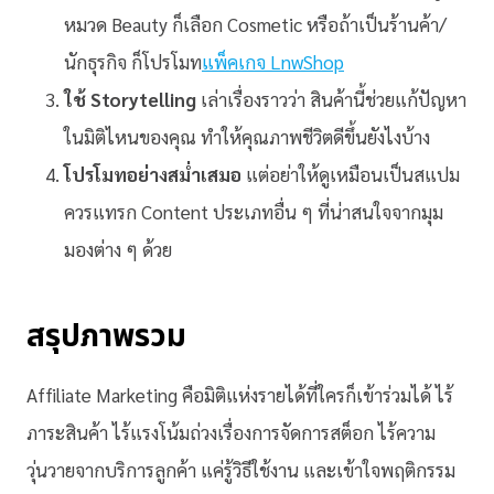
หมวด Beauty ก็เลือก Cosmetic หรือถ้าเป็นร้านค้า/
นักธุรกิจ ก็โปรโมท
แพ็คเกจ LnwShop
ใช้ Storytelling
เล่าเรื่องราวว่า สินค้านี้ช่วยแก้ปัญหา
ในมิติไหนของคุณ ทำให้คุณภาพชีวิตดีขึ้นยังไงบ้าง
โปรโมทอย่างสม่ำเสมอ
แต่อย่าให้ดูเหมือนเป็นสแปม
ควรแทรก Content ประเภทอื่น ๆ ที่น่าสนใจจากมุม
มองต่าง ๆ ด้วย
สรุปภาพรวม
Affiliate Marketing คือมิติแห่งรายได้ที่ใครก็เข้าร่วมได้ ไร้
ภาระสินค้า ไร้แรงโน้มถ่วงเรื่องการจัดการสต็อก ไร้ความ
วุ่นวายจากบริการลูกค้า แค่รู้วิธีใช้งาน และเข้าใจพฤติกรรม