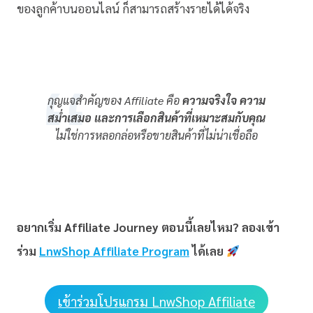
ของลูกค้าบนออนไลน์ ก็สามารถสร้างรายได้ได้จริง
กุญแจสำคัญของ Affiliate คือ
ความจริงใจ ความ
สม่ำเสมอ และการเลือกสินค้าที่เหมาะสมกับคุณ
ไม่ใช่การหลอกล่อหรือขายสินค้าที่ไม่น่าเชื่อถือ
อยากเริ่ม Affiliate Journey ตอนนี้เลยไหม? ลองเข้า
ร่วม
LnwShop Affiliate Program
ได้เลย
เข้าร่วมโปรแกรม LnwShop Affiliate