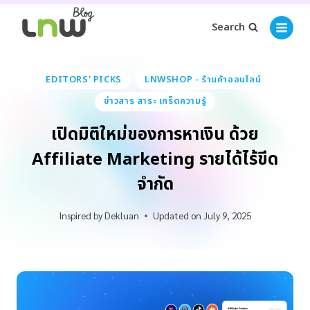
Search
EDITORS' PICKS
LNWSHOP - ร้านค้าออนไลน์
ข่าวสาร สาระ เกร็ดความรู้
เปิดมิติใหม่ของการหาเงิน ด้วย
Affiliate Marketing รายได้ไร้ขีด
จำกัด
Inspired by
Dekluan
Updated on
July 9, 2025