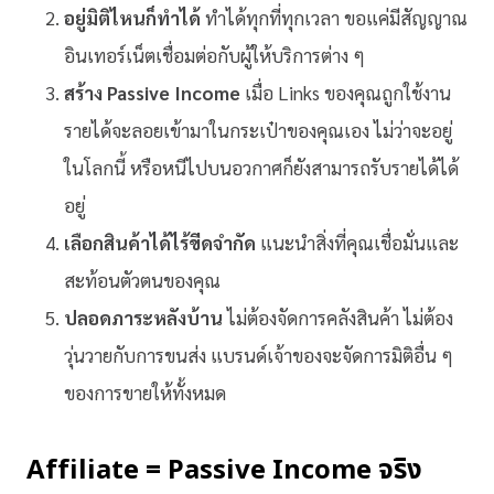
อยู่มิติไหนก็ทำได้
ทำได้ทุกที่ทุกเวลา ขอแค่มีสัญญาณ
อินเทอร์เน็ตเชื่อมต่อกับผู้ให้บริการต่าง ๆ
สร้าง Passive Income
เมื่อ Links ของคุณถูกใช้งาน
รายได้จะลอยเข้ามาในกระเป๋าของคุณเอง ไม่ว่าจะอยู่
ในโลกนี้ หรือหนีไปบนอวกาศก็ยังสามารถรับรายได้ได้
อยู่
เลือกสินค้าได้ไร้ขีดจำกัด
แนะนำสิ่งที่คุณเชื่อมั่นและ
สะท้อนตัวตนของคุณ
ปลอดภาระหลังบ้าน
ไม่ต้องจัดการคลังสินค้า ไม่ต้อง
วุ่นวายกับการขนส่ง แบรนด์เจ้าของจะจัดการมิติอื่น ๆ
ของการขายให้ทั้งหมด
Affiliate = Passive Income จริง