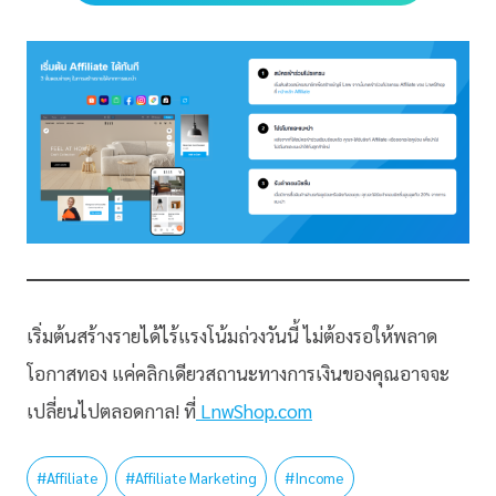
เริ่มต้นสร้างรายได้ไร้แรงโน้มถ่วงวันนี้ ไม่ต้องรอให้พลาด
โอกาสทอง แค่คลิกเดียวสถานะทางการเงินของคุณอาจจะ
เปลี่ยนไปตลอดกาล! ที่
LnwShop.com
#
Affiliate
#
Affiliate Marketing
#
Income