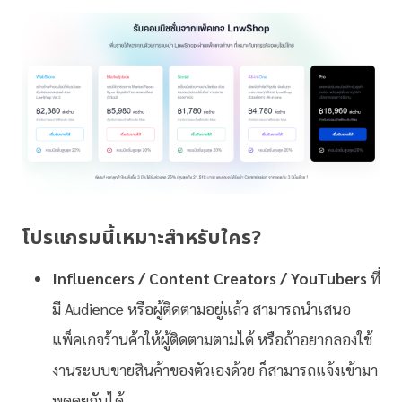
โปรแกรมนี้เหมาะสำหรับใคร?
Influencers / Content Creators / YouTubers
ที่
มี Audience หรือผู้ติดตามอยู่แล้ว สามารถนำเสนอ
แพ็คเกจร้านค้าให้ผู้ติดตามตามได้ หรือถ้าอยากลองใช้
งานระบบขายสินค้าของตัวเองด้วย ก็สามารถแจ้งเข้ามา
พูดคุยกันได้