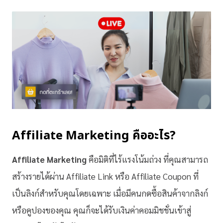
Affiliate Marketing คืออะไร?
Affiliate Marketing
คือมิติที่ไร้แรงโน้มถ่วง ที่คุณสามารถ
สร้างรายได้ผ่าน Affiliate Link หรือ Affiliate Coupon ที่
เป็นลิงก์สำหรับคุณโดยเฉพาะ เมื่อมีคนกดซื้อสินค้าจากลิงก์
หรือคูปองของคุณ คุณก็จะได้รับเงินค่าคอมมิชชั่นเข้าสู่