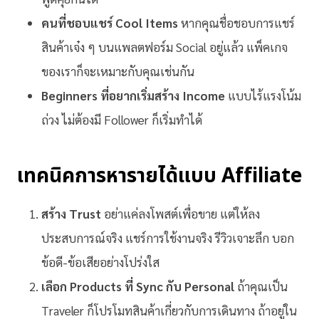
คนที่ชอบแชร์ Cool Items
หากคุณชื่อชอบการแชร์
สินค้าเจ๋ง ๆ บนแพลตฟอร์ม Social อยู่แล้ว แพ็คเกจ
ของเราก็จะเหมาะกับคุณเช่นกัน
Beginners ที่อยากเริ่มสร้าง Income
แบบไร้แรงโน้ม
ถ่วง ไม่ต้องมี Follower ก็เริ่มทำได้
เทคนิคการหารายได้แบบ Affiliate
สร้าง Trust
อย่าแค่ลงโพสต์เพื่อขาย แต่ให้ลง
ประสบการณ์จริง แชร์การใช้งานจริง รีวิวเจาะลึก บอก
ข้อดี-ข้อเสียอย่างโปร่งใส
เลือก Products ที่ Sync กับ Personal
ถ้าคุณเป็น
Traveler ก็โปรโมทสินค้าเกี่ยวกับการเดินทาง ถ้าอยู่ใน