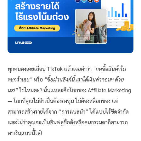
ทุกคนคงเคยเลื่อน TikTok แล้วเจอคำว่า
“กดซื้อสินค้าใน
ตะกร้าเลย”
หรือ
“ซื้อผ่านลิงก์นี้ เราได้เงินค่าคอมฯ ด้วย
นะ!”
ใช่ไหมคะ? นั่นแหละคือโลกของ Affiliate Marketing
— โลกที่คุณไม่จำเป็นต้องลงทุน ไม่ต้องสต็อกของ แต่
สามารถสร้างรายได้จาก “การแนะนำ” ได้แบบไร้ขีดจำกัด
และไม่ว่าคุณจะเป็นอินฟลูชื่อดังหรือคนธรรมดาก็สามารถ
หาเงินแบบนี้ได้!