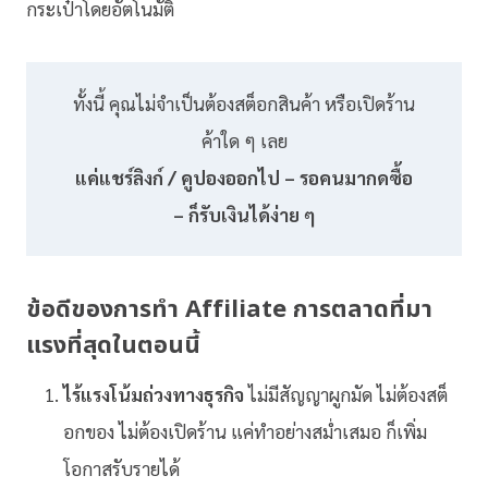
กระเป๋าโดยอัตโนมัติ
ทั้งนี้ คุณไม่จำเป็นต้องสต็อกสินค้า หรือเปิดร้าน
ค้าใด ๆ เลย
แค่แชร์ลิงก์ / คูปองออกไป – รอคนมากดซื้อ
– ก็รับเงินได้ง่าย ๆ
ข้อดีของการทำ Affiliate การตลาดที่มา
แรงที่สุดในตอนนี้
ไร้แรงโน้มถ่วงทางธุรกิจ
ไม่มีสัญญาผูกมัด ไม่ต้องสต็
อกของ ไม่ต้องเปิดร้าน แค่ทำอย่างสม่ำเสมอ ก็เพิ่ม
โอกาสรับรายได้