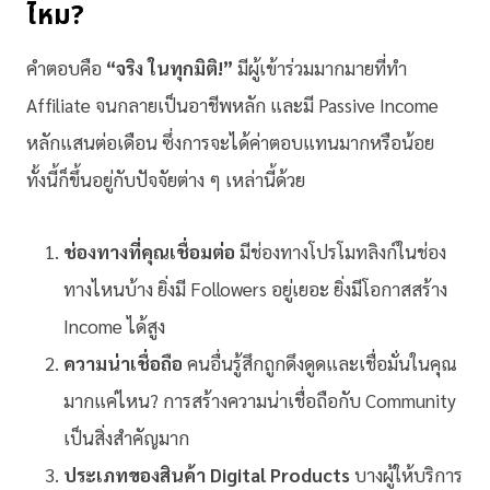
ไหม?
คำตอบคือ
“จริง ในทุกมิติ!”
มีผู้เข้าร่วมมากมายที่ทำ
Affiliate จนกลายเป็นอาชีพหลัก และมี Passive Income
หลักแสนต่อเดือน ซึ่งการจะได้ค่าตอบแทนมากหรือน้อย
ทั้งนี้ก็ขึ้นอยู่กับปัจจัยต่าง ๆ เหล่านี้ด้วย
ช่องทางที่คุณเชื่อมต่อ
มีช่องทางโปรโมทลิงก์ในช่อง
ทางไหนบ้าง ยิ่งมี Followers อยู่เยอะ ยิ่งมีโอกาสสร้าง
Income ได้สูง
ความน่าเชื่อถือ
คนอื่นรู้สึกถูกดึงดูดและเชื่อมั่นในคุณ
มากแค่ไหน? การสร้างความน่าเชื่อถือกับ Community
เป็นสิ่งสำคัญมาก
ประเภทของสินค้า Digital Products
บางผู้ให้บริการ