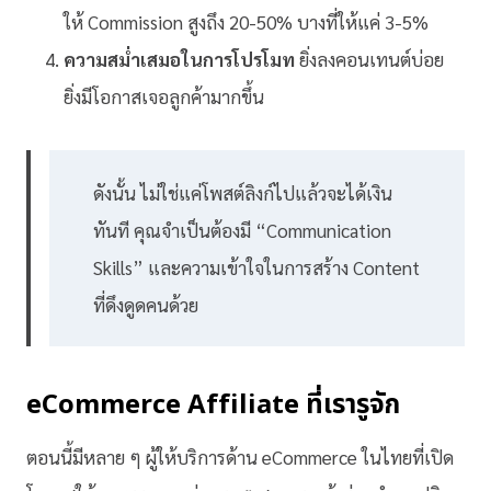
ให้ Commission สูงถึง 20-50% บางที่ให้แค่ 3-5%
ความสม่ำเสมอในการโปรโมท
ยิ่งลงคอนเทนต์บ่อย
ยิ่งมีโอกาสเจอลูกค้ามากขึ้น
ดังนั้น ไม่ใช่แค่โพสต์ลิงก์ไปแล้วจะได้เงิน
ทันที คุณจำเป็นต้องมี “Communication
Skills” และความเข้าใจในการสร้าง Content
ที่ดึงดูดคนด้วย
eCommerce Affiliate ที่เรารูจัก
ตอนนี้มีหลาย ๆ ผู้ให้บริการด้าน eCommerce ในไทยที่เปิด