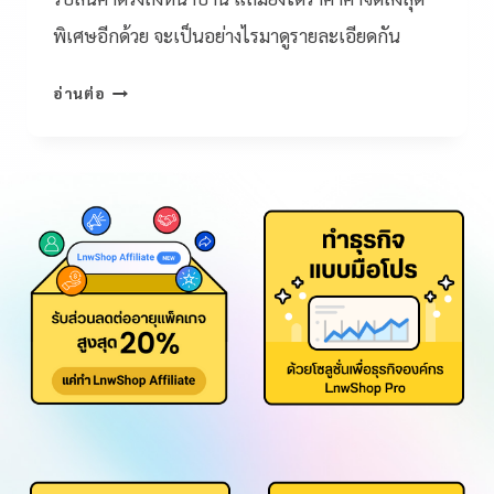
พิเศษอีกด้วย จะเป็นอย่างไรมาดูรายละเอียดกัน
อ่านต่อ