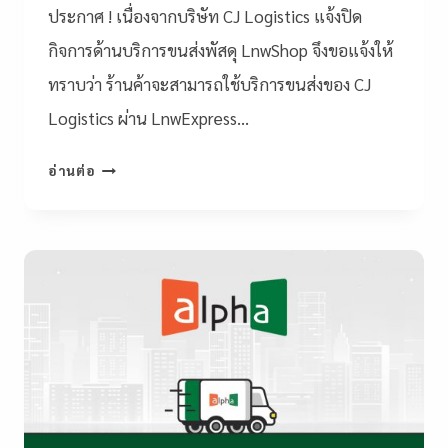
ประกาศ ! เนื่องจากบริษัท CJ Logistics แจ้งปิด
กิจการด้านบริการขนส่งพัสดุ LnwShop จึงขอแจ้งให้
ทราบว่า ร้านค้าจะสามารถใช้บริการขนส่งของ CJ
Logistics ผ่าน LnwExpress…
อ่านต่อ