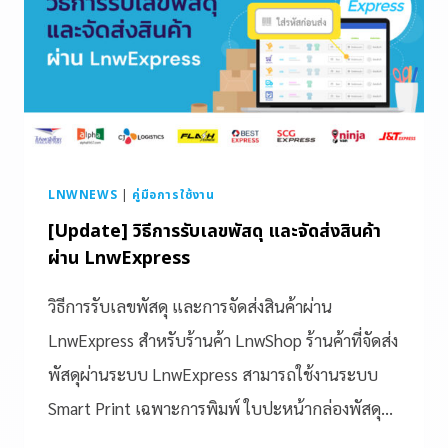
LNWNEWS
|
คู่มือการใช้งาน
[Update] วิธีการรับเลขพัสดุ และจัดส่งสินค้า
ผ่าน LnwExpress
วิธีการรับเลขพัสดุ และการจัดส่งสินค้าผ่าน
LnwExpress สำหรับร้านค้า LnwShop ร้านค้าที่จัดส่ง
พัสดุผ่านระบบ LnwExpress สามารถใช้งานระบบ
Smart Print เฉพาะการพิมพ์ ใบปะหน้ากล่องพัสดุ…