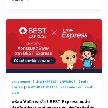
บทความแนะนำ
|
LNWEXPRESS
|
LNWSHOP - ร้านค้า
ออนไลน์
|
LNWSHOP UPDATES
|
บริการอัพเกรด
|
แนะนำ
ระบบ
พร้อมให้บริการแล้ว ! BEST Express ขนส่ง