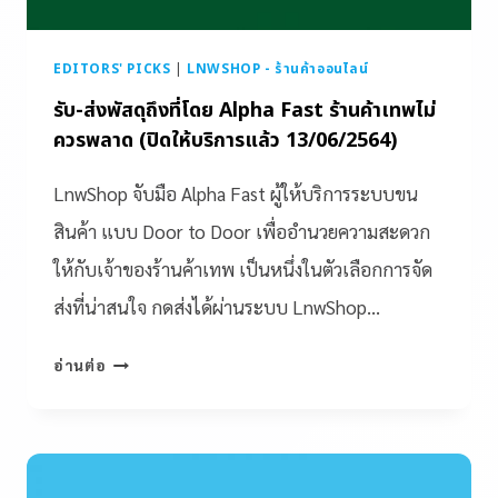
EDITORS' PICKS
|
LNWSHOP - ร้านค้าออนไลน์
รับ-ส่งพัสดุถึงที่โดย Alpha Fast ร้านค้าเทพไม่
ควรพลาด (ปิดให้บริการแล้ว 13/06/2564)
LnwShop จับมือ Alpha Fast ผู้ให้บริการระบบขน
สินค้า แบบ Door to Door เพื่ออำนวยความสะดวก
ให้กับเจ้าของร้านค้าเทพ เป็นหนึ่งในตัวเลือกการจัด
ส่งที่น่าสนใจ กดส่งได้ผ่านระบบ LnwShop…
อ่านต่อ