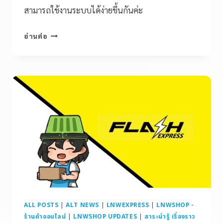
สามารถใช้งานระบบได้ง่ายขึ้นกันค่ะ
อ่านต่อ
ALL POSTS
|
ALT NEWS
|
LNWEXPRESS
|
LNWSHOP -
ร้านค้าออนไลน์
|
LNWSHOP UPDATES
|
สาระน่ารู้ เรื่องราว