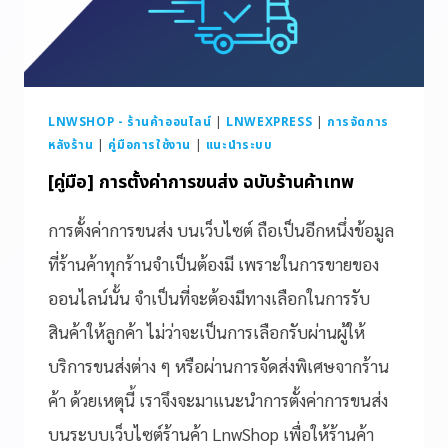
LNWSHOP - ร้านค้าออนไลน์
|
LNWEXPRESS
|
การจัดการ
หลังร้าน
|
คู่มือการใช้งาน
|
แนะนำระบบ
[คู่มือ] การตั้งค่าการขนส่ง ฉบับร้านค้าเทพ
การตั้งค่าการขนส่ง บนเว็บไซต์ ถือเป็นอีกหนึ่งข้อมูล
ที่ร้านค้าทุกร้านจำเป็นต้องมี เพราะในการขายของ
ออนไลน์นั้น จำเป็นที่จะต้องมีทางเลือกในการรับ
สินค้าให้ลูกค้า ไม่ว่าจะเป็นการเลือกรับผ่านผู้ให้
บริการขนส่งต่าง ๆ หรือผ่านการจัดส่งพิเศษจากร้าน
ค้า ด้วยเหตุนี้ เราจึงจะมาแนะนำการตั้งค่าการขนส่ง
บนระบบเว็บไซต์ร้านค้า LnwShop เพื่อให้ร้านค้า