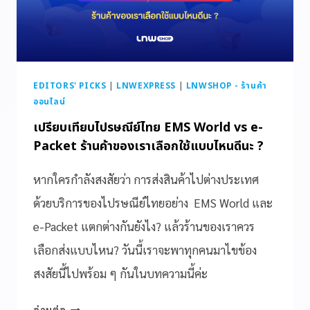
EDITORS' PICKS
|
LNWEXPRESS
|
LNWSHOP - ร้านค้า
ออนไลน์
เปรียบเทียบไปรษณีย์ไทย EMS World vs e-
Packet ร้านค้าของเราเลือกใช้แบบไหนดีนะ ?
หากใครกำลังสงสัยว่า การส่งสินค้าไปต่างประเทศ
ด้วยบริการของไปรษณีย์ไทยอย่าง EMS World และ
e-Packet แตกต่างกันยังไง? แล้วร้านของเราควร
เลือกส่งแบบไหน? วันนี้เราจะพาทุกคนมาไขข้อง
สงสัยนี้ไปพร้อม ๆ กันในบทความนี้ค่ะ
อ่านต่อ