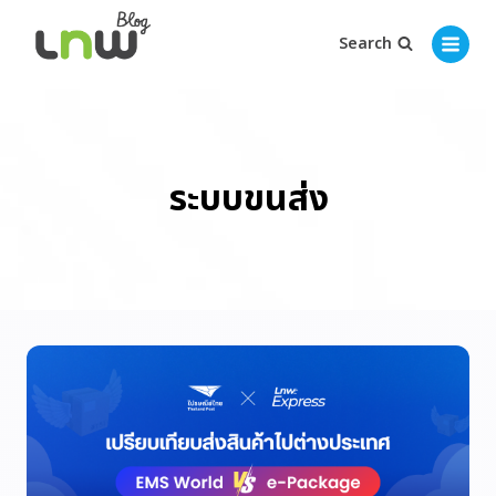
Search
ระบบขนส่ง