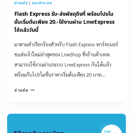
น่าสนใจ
|
แนะนำระบบ
Flash Express รับ-ส่งพัสดุถึงที่ พร้อมโปรโม
ชั่นเริ่มต้นเพียง 20.-ใช้งานผ่าน LnwExpress
ได้แล้ววันนี้
มาตามคำเรียกร้องสำหรับ Flash Express พาร์ทเนอร์
ขนส่งเจ้าใหม่ล่าสุดของ LnwShop ซึ่งร้านค้าเทพ
สามารถใช้งานผ่านระบบ LnwExpress กันได้แล้ว
พร้อมกับโปรโมชั่นราคาเริ่มต้นเพียง 20 บาท…
อ่านต่อ