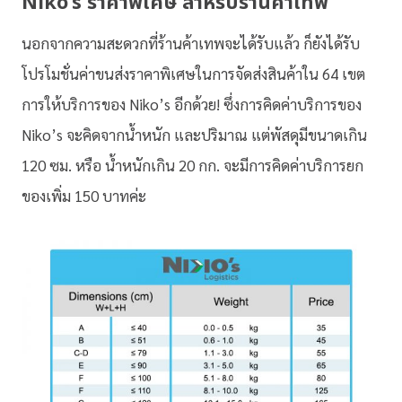
Niko’s ราคาพิเศษ สำหรับร้านค้าเทพ
นอกจากความสะดวกที่ร้านค้าเทพจะได้รับแล้ว ก็ยังได้รับ
โปรโมชั่นค่าขนส่งราคาพิเศษในการจัดส่งสินค้าใน 64 เขต
การให้บริการของ Niko’s อีกด้วย! ซึ่งการคิดค่าบริการของ
Niko’s จะคิดจากน้ำหนัก และปริมาณ แต่พัสดุมีขนาดเกิน
120 ซม. หรือ น้ำหนักเกิน 20 กก. จะมีการคิดค่าบริการยก
ของเพิ่ม 150 บาทค่ะ