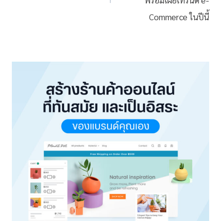
Commerce ในปีนี้