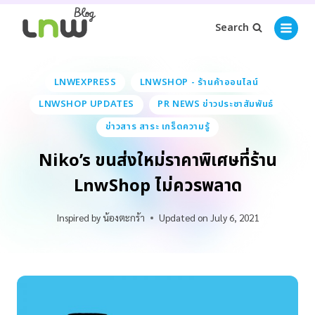
Search
LNWEXPRESS
LNWSHOP - ร้านค้าออนไลน์
LNWSHOP UPDATES
PR NEWS ข่าวประชาสัมพันธ์
ข่าวสาร สาระ เกร็ดความรู้
Niko’s ขนส่งใหม่ราคาพิเศษที่ร้าน
LnwShop ไม่ควรพลาด
Inspired by
น้องตะกร้า
Updated on
July 6, 2021