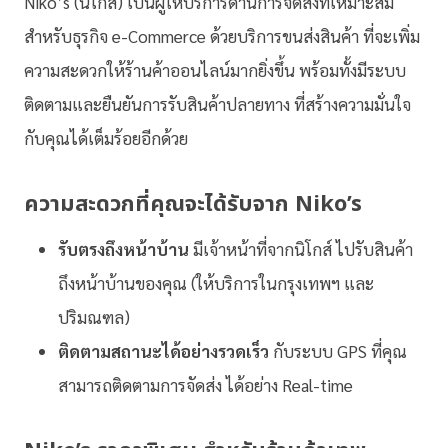
Niko’s (นิโกส์) เป็นผู้ให้บริการด้านการจัดส่งที่เหมาะสม
สำหรับธุรกิจ e-Commerce ด้วยบริการขนส่งสินค้า ที่จะเพิ่ม
ความสะดวกให้ร้านค้าออนไลน์มากยิ่งขึ้น พร้อมทั้งมีระบบ
ติดตามและยืนยันการรับสินค้าปลายทาง ที่สร้างความมั่นใจ
กับคุณได้เต็มร้อยอีกด้วย
ความสะดวกที่คุณจะได้รับจาก Niko’s
รับตรงถึงหน้าบ้าน
มีเจ้าหน้าที่จากนิโกส์ ไปรับสินค้า
ถึงหน้าบ้านของคุณ (ให้บริการในกรุงเทพฯ และ
ปริมณฑล)
ติดตามสถานะได้อย่างรวดเร็ว
กับระบบ GPS ที่คุณ
สามารถติดตามการจัดส่ง ได้อย่าง Real-time