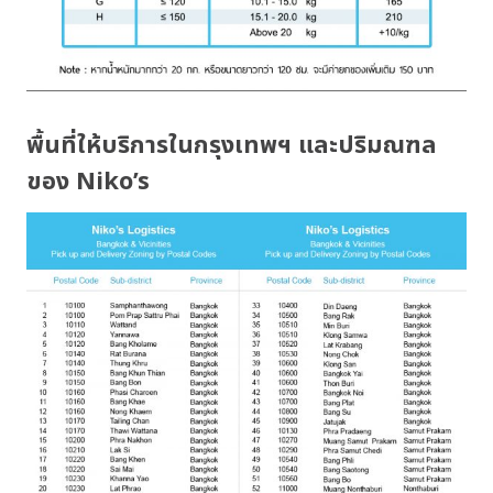
พื้นที่ให้บริการในกรุงเทพฯ และปริมณฑล
ของ Niko’s