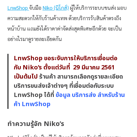
LnwShop
จับมือ
Niko (นิโกส์)
ผู้ให้บริการระบบขนส่ง มอบ
ความสะดวกให้กับร้านค้าเทพ ด้วยบริการรับสินค้าตรงถึง
หน้าบ้าน แถมยังได้ราคาค่าจัดส่งสุดพิเศษอีกด้วย จะเป็น
อย่างไรมาดูรายละเอียดกัน
LnwShop ขอระงับการให้บริการเชื่อมต่อ
กับ Niko’s ตั้งแต่วันที่ 29 มีนาคม 2561
เป็นต้นไป
ร้านค้า สามารถเลือกดูรายละเอียด
บริการขนส่งเจ้าต่างๆ ที่เชื่อมต่อกับระบบ
LnwShop ได้ที่
ข้อมูล บริการส่ง สำหรับร้าน
ค้า LnwShop
ทำความรู้จัก Niko’s