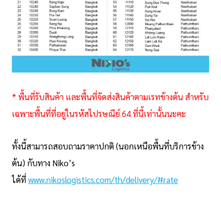
* พื้นที่รับสินค้า และพื้นที่จัดส่งสินค้าตามเรทข้างต้น สำหรับ
เฉพาะพื้นที่ที่อยู่ในรหัสไปรษณีย์ 64 ที่นี้เท่านั้นนะคะ
ทั้งนี้สามารถสอบถามราคาปกติ (นอกเหนือพื้นที่บริการข้าง
ต้น) กับทาง Niko’s
ได้ที่
www.nikoslogistics.com/th/delivery/#rate