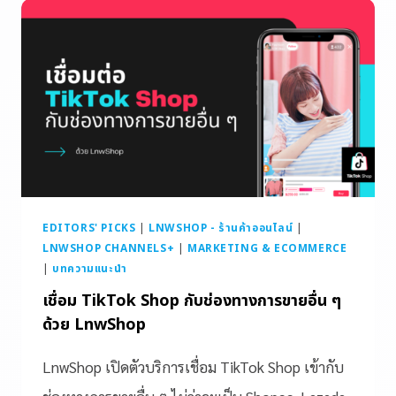
EDITORS' PICKS
|
LNWSHOP - ร้านค้าออนไลน์
|
LNWSHOP CHANNELS+
|
MARKETING & ECOMMERCE
|
บทความแนะนำ
เชื่อม TikTok Shop กับช่องทางการขายอื่น ๆ
ด้วย LnwShop
LnwShop เปิดตัวบริการเชื่อม TikTok Shop เข้ากับ