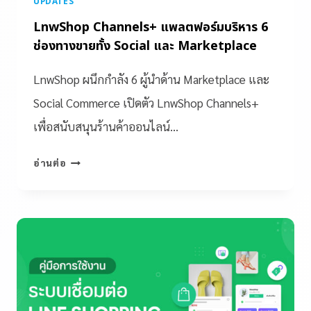
UPDATES
LnwShop Channels+ แพลตฟอร์มบริหาร 6
ช่องทางขายทั้ง Social และ Marketplace
LnwShop ผนึกกำลัง 6 ผู้นำด้าน Marketplace และ
Social Commerce เปิดตัว LnwShop Channels+
เพื่อสนับสนุนร้านค้าออนไลน์…
อ่านต่อ