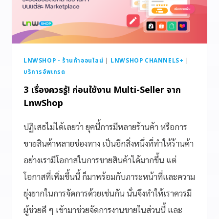
LNWSHOP - ร้านค้าออนไลน์
|
LNWSHOP CHANNELS+
|
บริการอัพเกรด
3 เรื่องควรรู้! ก่อนใช้งาน Multi-Seller จาก
LnwShop
ปฏิเสธไม่ได้เลยว่า ยุคนี้การมีหลายร้านค้า หรือการ
ขายสินค้าหลายช่องทาง เป็นอีกสิ่งหนึ่งที่ทำให้ร้านค้า
อย่างเรามีโอกาสในการขายสินค้าได้มากขึ้น แต่
โอกาสที่เพิ่มขึ้นนี้ ก็มาพร้อมกับภาระหน้าที่และความ
ยุ่งยากในการจัดการด้วยเช่นกัน นั่นจึงทำให้เราควรมี
ผู้ช่วยดี ๆ เข้ามาช่วยจัดการงานขายในส่วนนี้ และ