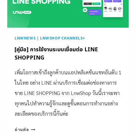
LNWNEWS
|
LNWSHOP CHANNELS+
[คู่มือ] การใช้งานระบบเชื่อมต่อ LINE
SHOPPING
เพิ่มโอกาสเข้าถึงลูกค้าบนแอปพลิเคชันแชทอันดับ 1
ในไทย อย่าง LINE ผ่านบริการเชื่อมต่อช่องทางการ
ขาย LINE SHOPPING จาก LnwShop วันนี้เราจะพา
ทุกคนไปทำความรู้จักและดูขั้นตอนการทำงานอย่าง
ละเอียดของบริการนี้กันค่ะ
อ่านต่อ