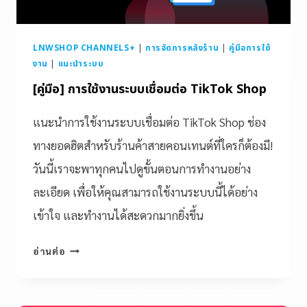
LNWSHOP CHANNELS+
|
การจัดการหลังร้าน
|
คู่มือการใช้
งาน
|
แนะนำระบบ
[คู่มือ] การใช้งานระบบเชื่อมต่อ TikTok Shop
แนะนำการใช้งานระบบเชื่อมต่อ TikTok Shop ช่อง
ทางยอดฮิตสำหรับร้านค้าสายคอนเทนต์ที่ใครก็ต้องมี!
วันนี้เราจะพาทุกคนไปดูขั้นตอนการทำงานอย่าง
ละเอียด เพื่อให้คุณสามารถใช้งานระบบนี้ได้อย่าง
เข้าใจ และทำงานได้สะดวกมากยิ่งขึ้น
อ่านต่อ