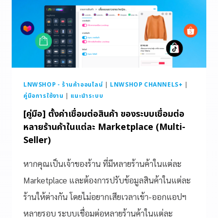
LNWSHOP - ร้านค้าออนไลน์
|
LNWSHOP CHANNELS+
|
คู่มือการใช้งาน
|
แนะนำระบบ
[คู่มือ] ตั้งค่าเชื่อมต่อสินค้า ของระบบเชื่อมต่อ
หลายร้านค้าในแต่ละ Marketplace (Multi-
Seller)
หากคุณเป็นเจ้าของร้าน ที่มีหลายร้านค้าในแต่ละ
Marketplace และต้องการปรับข้อมูลสินค้าในแต่ละ
ร้านให้ต่างกัน โดยไม่อยากเสียเวลาเข้า-ออกแอปฯ
หลายรอบ ระบบเชื่อมต่อหลายร้านค้าในแต่ละ