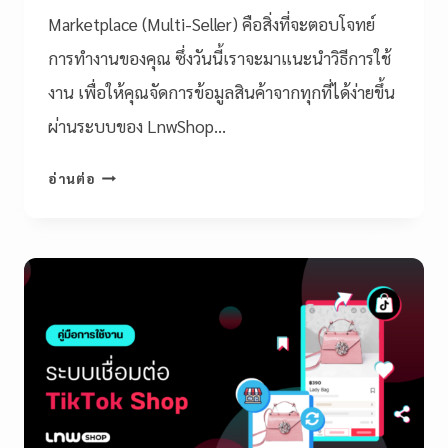
Marketplace (Multi-Seller) คือสิ่งที่จะตอบโจทย์
การทำงานของคุณ ซึ่งวันนี้เราจะมาแนะนำวิธีการใช้
งาน เพื่อให้คุณจัดการข้อมูลสินค้าจากทุกที่ได้ง่ายขึ้น
ผ่านระบบของ LnwShop…
อ่านต่อ