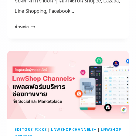
ช่องทางการขายอื่น ๆ ไม่ว่าจะเป็น Shopee, Lazada,
Line Shopping, Facebook…
อ่านต่อ
EDITORS' PICKS
|
LNWSHOP CHANNELS+
|
LNWSHOP