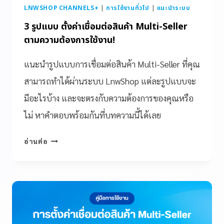
LNWSHOP CHANNELS+
|
การใช้งานทั่วไป
|
แนะนำระบบ
3 รูปแบบ ตั้งค่าเชื่อมต่อสินค้า Multi-Seller
ตามความต้องการใช้งาน!
แนะนำรูปแบบการเชื่อมต่อสินค้า Multi-Seller ที่คุณ
สามารถทำได้ผ่านระบบ LnwShop แต่ละรูปแบบจะ
มีอะไรบ้าง และจะตรงกับความต้องการของคุณหรือ
ไม่ หาคำตอบพร้อมกันที่บทความนี้ได้เลย
อ่านต่อ