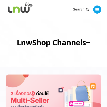
Search
LnwShop Channels+