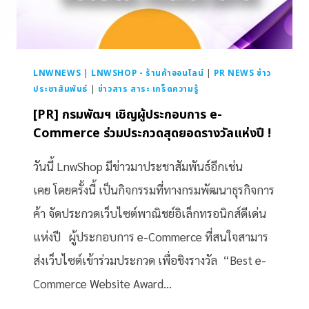
LNWNEWS
|
LNWSHOP - ร้านค้าออนไลน์
|
PR NEWS ข่าว
ประชาสัมพันธ์
|
ข่าวสาร สาระ เกร็ดความรู้
[PR] กรมพัฒฯ เชิญผู้ประกอบการ e-
Commerce ร่วมประกวดสุดยอดรางวัลแห่งปี !
วันนี้ LnwShop มีข่าวมาประชาสัมพันธ์อีกเช่น
เคย โดยครั้งนี้ เป็นกิจกรรมที่ทางกรมพัฒนาธุรกิจการ
ค้า จัดประกวดเว็บไซต์พาณิชย์อิเล็กทรอนิกส์ดีเด่น
แห่งปี ผู้ประกอบการ e-Commerce ที่สนใจสามาร
ส่งเว็บไซต์เข้าร่วมประกวด เพื่อชิงรางวัล “Best e-
Commerce Website Award…