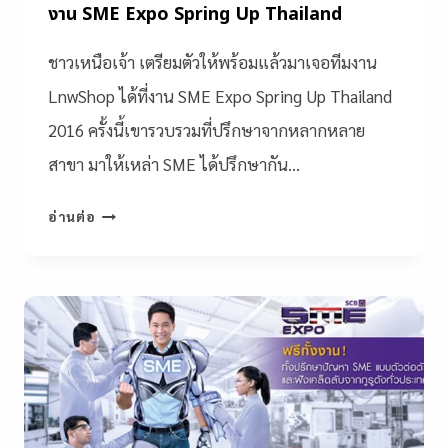
งาน SME Expo Spring Up Thailand
ชาวเหนือเจ้า เตรียมตัวให้พร้อมแล้วมาเจอทีมงาน
LnwShop ได้ที่งาน SME Expo Spring Up Thailand
2016 ครั้งนี้เขารวบรวมที่ปรึกษาจากหลากหลาย
สาขา มาให้เหล่า SME ได้ปรึกษากัน…
อ่านต่อ