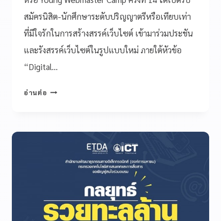
สมัครนิสิต-นักศึกษาระดับปริญญาตรีหรือเทียบเท่า
ที่มีใจรักในการสร้างสรรค์เว็บไซต์ เข้ามาร่วมประชัน
และรังสรรค์เว็บไซต์ในรูปแบบใหม่ ภายใต้หัวข้อ
“Digital…
อ่านต่อ