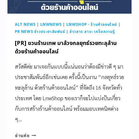
ALT NEWS
|
LNWNEWS
|
LNWSHOP - ร้านค้าออนไลน์
|
PR NEWS ข่าวประชาสัมพันธ์
|
ข่าวสาร สาระ เกร็ดความรู้
[PR] ชวนร้านเทพ มาล้วงกลยุทธ์รวยทะลุล้าน
ด้วยร้านค้าออนไลน์
สวัสดีค่ะ มาเจอกันแบบนี้แน่นอนว่าต้องมีข่าวดี ๆ มา
ประชาสัมพันธ์อีกเช่นเคย ครั้งนี้เป็นงาน “กลยุทธ์รวย
ทะลุล้าน ด้วยร้านค้าออนไลน์” ที่จัดถึง 16 จังหวัดทั่ว
ประเทศ โดย LnwShop ของเราก็จะไปแบ่งปันเกี่ยว
กับการสร้างร้านค้าออนไลน์ พร้อมมอบเทคนิคต่าง
ๆ…
อ่านต่อ