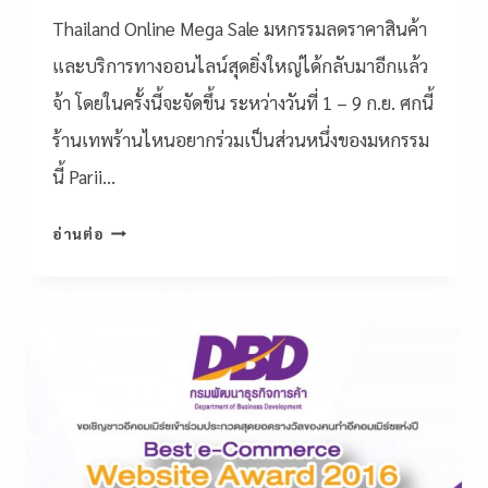
Thailand Online Mega Sale มหกรรมลดราคาสินค้า
และบริการทางออนไลน์สุดยิ่งใหญ่ได้กลับมาอีกแล้ว
จ้า โดยในครั้งนี้จะจัดขึ้น ระหว่างวันที่ 1 – 9 ก.ย. ศกนี้
ร้านเทพร้านไหนอยากร่วมเป็นส่วนหนึ่งของมหกรรม
นี้ Parii…
อ่านต่อ