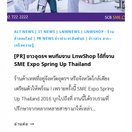
ALT NEWS
|
IT NEWS
|
LNWNEWS
|
LNWSHOP - ร้าน
ค้าออนไลน์
|
PR NEWS ข่าวประชาสัมพันธ์
|
ข่าวสาร สาระ
เกร็ดความรู้
[PR] ชาวอุดรฯ พบทีมงาน LnwShop ได้ที่งาน
SME Expo Spring Up Thailand
ร้านค้าเทพที่อยู่จังหวัดอุดรฯ หรือจังหวัดใกล้เคียง
เตรียมตัวให้พร้อม ! เพราะครั้งนี้ SME Expo Spring
Up Thailand 2016 บุกไปถึงที่ งานนี้ได้รวบรวมที่
ปรึกษาจากหลากหลายสาขา มาให้เหล่า…
อ่านต่อ