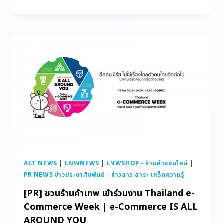
ALT NEWS
|
LNWNEWS
|
LNWSHOP - ร้านค้าออนไลน์
|
PR NEWS ข่าวประชาสัมพันธ์
|
ข่าวสาร สาระ เกร็ดความรู้
[PR] ชวนร้านค้าเทพ เข้าร่วมงาน Thailand e-
Commerce Week | e-Commerce IS ALL
AROUND YOU