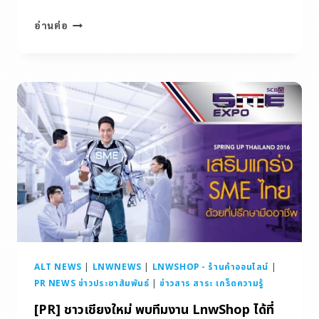
อ่านต่อ
ALT NEWS
|
LNWNEWS
|
LNWSHOP - ร้านค้าออนไลน์
|
PR NEWS ข่าวประชาสัมพันธ์
|
ข่าวสาร สาระ เกร็ดความรู้
[PR] ชาวเชียงใหม่ พบทีมงาน LnwShop ได้ที่