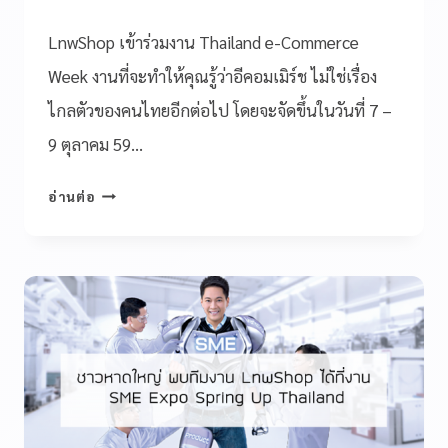
LnwShop เข้าร่วมงาน Thailand e-Commerce
Week งานที่จะทำให้คุณรู้ว่าอีคอมเมิร์ช ไม่ใช่เรื่อง
ไกลตัวของคนไทยอีกต่อไป โดยจะจัดขึ้นในวันที่ 7 –
9 ตุลาคม 59…
อ่านต่อ