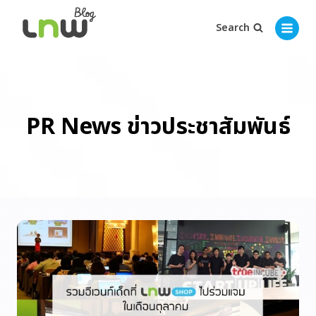
Search
PR News ข่าวประชาสัมพันธ์