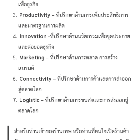
เพื่อธุรกิจ
Productivity
– ที่ปรึกษาด้านการเพิ่มประสิทธิภาพ
และมาตรฐานการผลิต
Innovation
-ที่ปรึกษาด้านนวัตกรรมเพื่อจุดประกาย
และต่อยอดธุรกิจ
Marketing
– ที่ปรึกษาด้านการตลาด การสร้าง
แบรนด์
Connectivity
– ที่ปรึกษาด้านการค้าและการส่งออก
สู่ตลาดโลก
Logistic
– ที่ปรึกษาด้านการขนส่งและการส่งออกสู่
ตลาดโลก
สำหรับท่านเจ้าของร้านเทพ หรือท่านที่สนใจเปิดร้านค้า