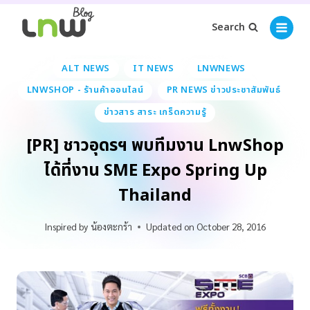
Search
ALT NEWS
IT NEWS
LNWNEWS
LNWSHOP - ร้านค้าออนไลน์
PR NEWS ข่าวประชาสัมพันธ์
ข่าวสาร สาระ เกร็ดความรู้
[PR] ชาวอุดรฯ พบทีมงาน LnwShop
ได้ที่งาน SME Expo Spring Up
Thailand
Inspired by
น้องตะกร้า
Updated on
October 28, 2016