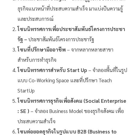
ธุรกิจแนวหน้าที่ประสบความสำเร็จ มาแบ่งปันความรู้
และประสบการณ์
โซนนิทรรศการเพี่อประชาสัมพันธ์โครงการประชา
รัฐ –
ประชาสัมพันธ์โครงการประชารัฐ
โซนที่ปรึกษามืออาชีพ
– จากหลากหลายสาขา
สำหรับการทำธุรกิจ
โซนนิทรรศการสำหรับ Start Up
– จำลองพื้นที่ในรูป
แบบ Co-Working Space และที่ปรึกษา Teach
StartUp
โซนนิทรรศการธุรกิจเพื่อสังคม (Social Enterprise
: SE )
– จำลอง Business Model ของธุรกิจสังคม เพื่อ
ประสบความสำเร็จ
โซนต่อยอดธุรกิจในรูปแบบ B2B (Business to