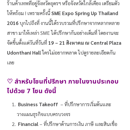
ร้านค้าเทพที่อยู่จังหวัดอุดรฯ หรือจังหวัดใกล้เคียง เตรียมตัว
ให้พร้อม ! เพราะครั้งนี้
SME Expo Spring Up Thailand
2016
บุกไปถึงที่
งานนี้ได้รวบรวมที่ปรึกษาจากหลากหลาย
สาขา มาให้เหล่า SME ได้ปรึกษากันอย่างเต็มที่ โดยงานจะ
จัดขึ้นตั้งแต่วันที่วันที่
19 – 21 สิงหาคม ณ Central Plaza
Udonthani Hall
ใครไม่อยากพลาด ไปดูรายละเอียดกัน
เลย
♡ สำหรับโซนที่ปรึกษา ภายในงานประกอบ
ไปด้วย 7 โซน ดังนี้
Business Takeoff
– ที่ปรึกษาการเริ่มต้นและ
วางแผนธุรกิจแบบครบวงจร
Financial
– ที่ปรึกษาด้านการเงิน ภาษี และสินเชื่อ