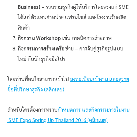
Business)
– รวบรวมธุรกิจผู้ให้บริการโดยตรงแก่ SME
ได้แก่ ตัวแทนจำหน่าย แฟรนไชส์ และโรงงานรับผลิต
สินค้า
กิจกรรม Workshop
เช่น เทคนิคการถ่ายภาพ
กิจกรรมการสร้างเครือข่าย
– การจับคู่ธุรกิจรูปแบบ
ใหม่ กับนักธุรกิจมือโปร
โดยท่านที่สนใจสามารถเข้าไป
ลงทะเบียนเข้างาน และดูราย
ชื่อที่ปรึกษาธุรกิจ (คลิกเลย)
สำหรับใครต้องการทราบ
กำหนดการ และกิจกรรมภายในงาน
SME Expo Spring Up Thailand 2016 (คลิกเลย)