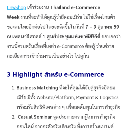
LnwShop
เข้าร่วมงาน
Thailand e-Commerce
Week
งานที่จะทำให้คุณรู้ว่าอีคอมเมิร์ช ไม่ใช่เรื่องไกลตัว
ของคนไทยอีกต่อไป โดยจะจัดขึ้นในวันที่
7 – 9 ตุลาคม 59
ณ เพลนารี ฮอลล์ 1 ศูนย์ประชุมแห่งชาติสิริกิติ์
ขอบอกว่า
งานนี้ครบครันเรื่องที่เหล่า e-Commerce ต้องรู้ ว่าแต่ราย
ละเอียดการเข้าร่วมงานเป็นอย่างไร ไปดูกัน
3 Highlight สำหรับ e-Commerce
Business Matching
ที่จะให้คุณได้จับคู่ธุรกิจอีคอม
เมิร์ช มีทั้ง Website/Platform, Payment & Logistics
พร้อมรับสิทธิพิเศษต่าง ๆ เพื่อลดต้นทุนในการทำธุรกิจ
Casual Seminar
จุดประกายความรู้ในการทำธุรกิจ
ออนไลน์ จากกูรูตัวจริงเสียงจริง ทั้งการสร้างแบรนด์