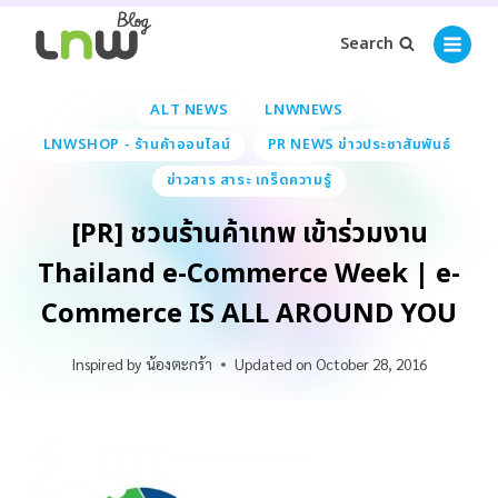
Search
ALT NEWS
LNWNEWS
LNWSHOP - ร้านค้าออนไลน์
PR NEWS ข่าวประชาสัมพันธ์
ข่าวสาร สาระ เกร็ดความรู้
[PR] ชวนร้านค้าเทพ เข้าร่วมงาน
Thailand e-Commerce Week | e-
Commerce IS ALL AROUND YOU
Inspired by
น้องตะกร้า
Updated on
October 28, 2016