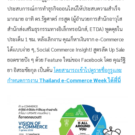
ประสบการณ์การทำธุรกิจออนไลน์ให้ประสบความสำเร็จ
มากมาย อาทิ ดร.รัฐศาตร์ กรสูต (ผู้อำนวยการสำนักอาวุโส
สำนักส่งเสริมธุรกรรมทางอิเล็กทรอนิกส์, ETDA) พูดคุยใน
ประเด็น 1 ชม. หลังเลิกงาน คุณก็หาเงินจาก e-Commerce
ได้แบบง่าย ๆ, Social Commerce Insight! สูตรลัด Up Sale
ยอดขายปัง ๆ ด้วย Feature ใหม่ของ Facebook โดย คุณรัฐิ
ยา อิสระชัยกุล เป็นต้น
โดยสามารถเข้าไปดูรายชื่อกูรูและ
กำหนดการงาน
Thailand e-Commerce Week ได้ที่นี่