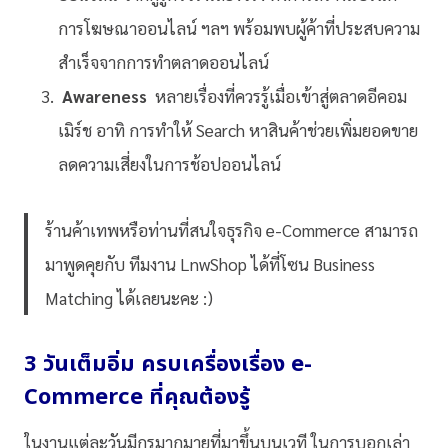
การโฆษณาออนไลน์ ฯลฯ พร้อมพบผู้ค้าที่ประสบความ
สำเร็จจากการทำตลาดออนไลน์
Awareness
หลายเรื่องที่ควรรู้เมื่อเข้าสู่ตลาดอีคอม
เมิร์ช อาทิ การทำให้ Search หาสินค้าช่วยเพิ่มยอดขาย
ลดความเสี่ยงในการช้อปออนไลน์
ร้านค้าเทพหรือท่านที่สนใจธุรกิจ e-Commerce สามารถ
มาพูดคุยกับ ทีมงาน LnwShop ได้ที่โซน Business
Matching ได้เลยนะคะ :)
3 วันเต็มอิ่ม ครบเครื่องเรื่อง e-
Commerce ที่คุณต้องรู้
ในงานแต่ละวันมีกูรูมากมายที่มาขึ้นบนเวที ในการบอกเล่า