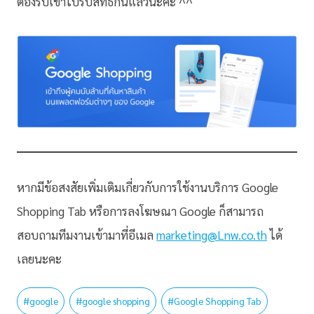
ต้องรีบเข้าไปรับสิทธิ์กันแล้วนะคะ ^^
หากมีข้อสงสัยเพิ่มเติมเกี่ยวกับการใช้งานบริการ Google
Shopping Tab หรือการลงโฆษณา Google ก็สามารถ
สอบถามทีมงานเข้ามาที่อีเมล
marketing@Lnw.co.th
ได้
เลยนะคะ
#
google
#
google shopping
#
Google Shopping Tab