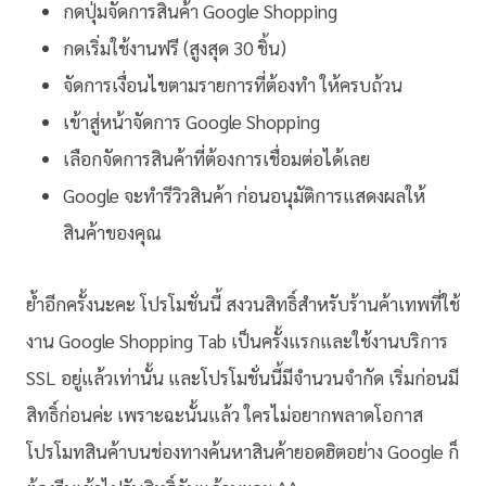
กดปุ่มจัดการสินค้า Google Shopping
กดเริ่มใช้งานฟรี (สูงสุด 30 ชิ้น)
จัดการเงื่อนไขตามรายการที่ต้องทำ ให้ครบถ้วน
เข้าสู่หน้าจัดการ Google Shopping
เลือกจัดการสินค้าที่ต้องการเชื่อมต่อได้เลย
Google จะทำรีวิวสินค้า ก่อนอนุมัติการแสดงผลให้
สินค้าของคุณ
ย้ำอีกครั้งนะคะ โปรโมชั่นนี้ สงวนสิทธิ์สำหรับร้านค้าเทพที่ใช้
งาน Google Shopping Tab เป็นครั้งแรกและใช้งานบริการ
SSL อยู่แล้วเท่านั้น และโปรโมชั่นนี้มีจำนวนจำกัด เริ่มก่อนมี
สิทธิ์ก่อนค่ะ เพราะฉะนั้นแล้ว ใครไม่อยากพลาดโอกาส
โปรโมทสินค้าบนช่องทางค้นหาสินค้ายอดฮิตอย่าง Google ก็