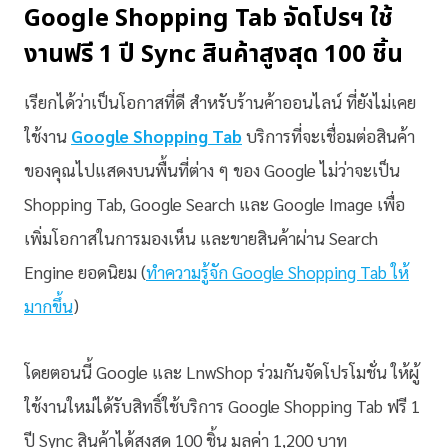
Google Shopping Tab จัดโปรฯ ใช้
งานฟรี 1 ปี Sync สินค้าสูงสุด 100 ชิ้น
เรียกได้ว่าเป็นโอกาสที่ดี สำหรับร้านค้าออนไลน์ ที่ยังไม่เคย
ใช้งาน
Google Shopping Tab
บริการที่จะเชื่อมต่อสินค้า
ของคุณไปแสดงบนพื้นที่ต่าง ๆ ของ Google ไม่ว่าจะเป็น
Shopping Tab, Google Search และ Google Image เพื่อ
เพิ่มโอกาสในการมองเห็น และขายสินค้าผ่าน Search
Engine ยอดนิยม (
ทำความรู้จัก Google Shopping Tab ให้
มากขึ้น
)
โดยตอนนี้ Google และ LnwShop ร่วมกันจัดโปรโมชั่น ให้ผู้
ใช้งานใหม่ได้รับสิทธิ์ใช้บริการ Google Shopping Tab ฟรี 1
ปี Sync สินค้าได้สูงสุด 100 ชิ้น มูลค่า 1,200 บาท