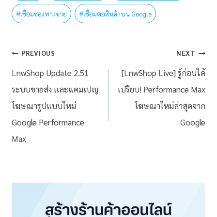
#
เชื่อมช่องทางขาย
#
เชื่อมต่อสินค้าบน Google
PREVIOUS
NEXT
LnwShop Update 2.51
[LnwShop Live] รู้ก่อนได้
ระบบขายส่ง และแคมเปญ
เปรียบ! Performance Max
โฆษณารูปแบบใหม่
โฆษณาใหม่ล่าสุดจาก
Google Performance
Google
Max