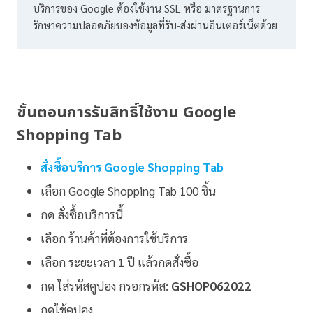
บริการของ Google ต้องใช้งาน SSL หรือ มาตรฐานการ
รักษาความปลอดภัยของข้อมูลที่รับ-ส่งผ่านอินเตอร์เน็ตด้วย
ขั้นตอนการรับสิทธิ์ใช้งาน Google
Shopping Tab
สั่งซื้อบริการ Google Shopping Tab
เลือก Google Shopping Tab 100 ชิ้น
กด สั่งซื้อบริการนี้
เลือก ร้านค้าที่ต้องการใช้บริการ
เลือก ระยะเวลา 1 ปี แล้วกดสั่งซื้อ
กด ใส่รหัสคูปอง กรอกรหัส:
GSHOP062022
กดใช้คูปอง