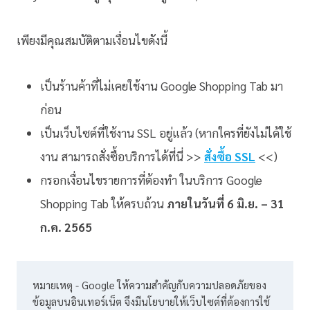
เพียงมีคุณสมบัติตามเงื่อนไขดังนี้
เป็นร้านค้าที่ไม่เคยใช้งาน Google Shopping Tab มา
ก่อน
เป็นเว็บไซต์ที่ใช้งาน SSL อยู่แล้ว (หากใครที่ยังไม่ได้ใช้
งาน สามารถสั่งซื้อบริการได้ที่นี่ >>
สั่งซื้อ SSL
<<)
กรอกเงื่อนไขรายการที่ต้องทำ ในบริการ Google
Shopping Tab ให้ครบถ้วน
ภายในวันที่ 6 มิ.ย. – 31
ก.ค. 2565
หมายเหตุ - Google ให้ความสำคัญกับความปลอดภัยของ
ข้อมูลบนอินเทอร์เน็ต จึงมีนโยบายให้เว็บไซต์ที่ต้องการใช้