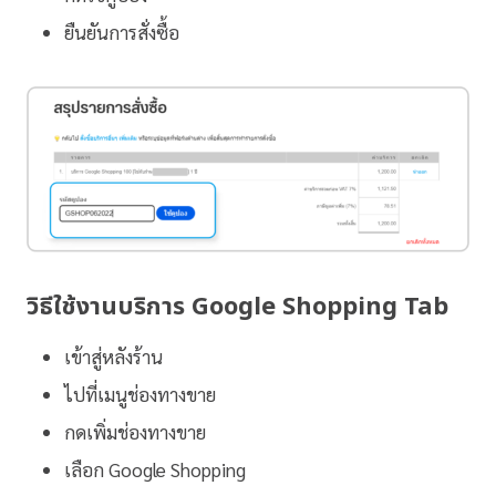
ยืนยันการสั่งซื้อ
วิธีใช้งานบริการ Google Shopping Tab
เข้าสู่หลังร้าน
ไปที่เมนูช่องทางขาย
กดเพิ่มช่องทางขาย
เลือก Google Shopping