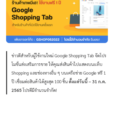
ข่าวดีสำหรับผู้ใช้งานใหม่ Google Shopping Tab จัดโปร
โมชั่นส่งเสริมการขาย ให้คุณส่งสินค้าไปแสดงบนแท็บ
Shopping และช่องทางอื่น ๆ บนเครือข่าย Google ฟรี 1
ปี เชื่อมต่อสินค้าได้สูงสุด 100 ชิ้น
ตั้งแต่วันนี้ – 31 ก.ค.
2565
โปรดีมีจำนวนจำกัด!