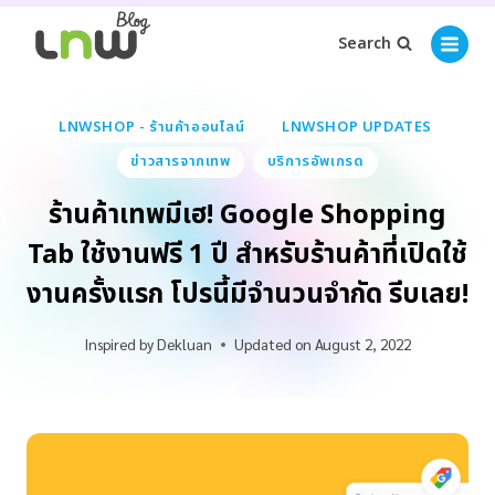
Search
LNWSHOP - ร้านค้าออนไลน์
LNWSHOP UPDATES
ข่าวสารจากเทพ
บริการอัพเกรด
ร้านค้าเทพมีเฮ! Google Shopping
Tab ใช้งานฟรี 1 ปี สำหรับร้านค้าที่เปิดใช้
งานครั้งแรก โปรนี้มีจำนวนจำกัด รีบเลย!
Inspired by
Dekluan
Updated on
August 2, 2022