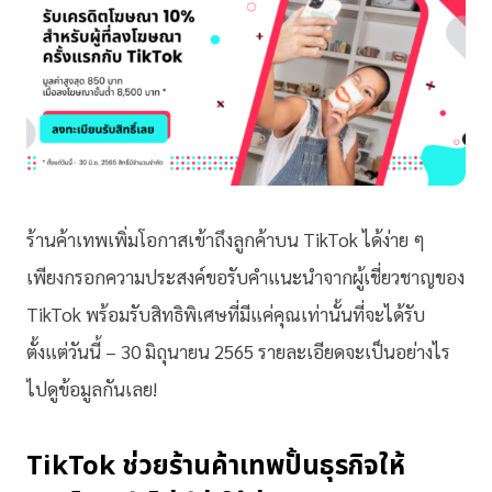
ร้านค้าเทพเพิ่มโอกาสเข้าถึงลูกค้าบน TikTok ได้ง่าย ๆ
เพียงกรอกความประสงค์ขอรับคำแนะนำจากผู้เชี่ยวชาญของ
TikTok พร้อมรับสิทธิพิเศษที่มีแค่คุณเท่านั้นที่จะได้รับ
ตั้งแต่วันนี้ – 30 มิถุนายน 2565 รายละเอียดจะเป็นอย่างไร
ไปดูข้อมูลกันเลย!
TikTok ช่วยร้านค้าเทพปั้นธุรกิจให้