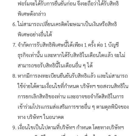
ฟอร์มจะได้รับการยืนยันก่อน จึงจะถือว่าได้รับสิทธิ
พิเศษดังกล่าว
ไม่สามารถเปลี่ยนเครดิตโฆษณาเป็นเงินหรือสิทธิ
พิเศษอย่างอื่นได้
จำกัดการรับสิทธิพิเศษนี้ได้เพียง 1 ครั้ง ต่อ 1 บัญชี
ธุรกิจเท่านั้น และหากได้รับสิทธิในเดือนใดแล้ว จะไม่
สามารถขอรับสิทธินี้ในเดือนอื่น ๆ ได้
หากมีการลงทะเบียนยืนยันรับสิทธิแล้ว และไม่สามารถ
ใช้จ่ายได้ตามเงื่อนไขที่กำหนด บริษัทฯ ขอสงวนสิทธิใน
การยกเลิกสิทธิของท่าน และอาจขอจำกัดสิทธิในการ
เข้าร่วมโปรแกรมส่งเสริมการขายอื่น ๆ ตามดุลพินิจของ
ทาง บริษัทฯ ในอนาคต
เงื่อนไขเป็นไปตามที่บริษัทฯ กำหนด โดยทางบริษัทฯ