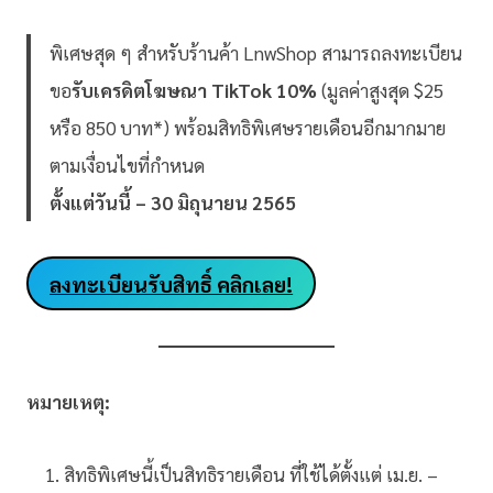
พิเศษสุด ๆ สำหรับร้านค้า LnwShop สามารถลงทะเบียน
ขอ
รับเครดิตโฆษณา TikTok 10%
(มูลค่าสูงสุด $25
หรือ 850 บาท*) พร้อมสิทธิพิเศษรายเดือนอีกมากมาย
ตามเงื่อนไขที่กำหนด
ตั้งแต่วันนี้ – 30 มิถุนายน 2565
ลงทะเบียนรับสิทธิ์ คลิกเลย!
หมายเหตุ:
สิทธิพิเศษนี้เป็นสิทธิรายเดือน ที่ใช้ได้ตั้งแต่ เม.ย. –