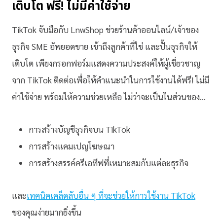
เติบโต ฟรี! ไม่มีค่าใช้จ่าย
TikTok จับมือกับ LnwShop ช่วยร้านค้าออนไลน์/เจ้าของ
ธุรกิจ SME อัพยอดขาย เข้าถึงลูกค้าที่ใช่ และปั้นธุรกิจให้
เติบโต เพียงกรอกฟอร์มแสดงความประสงค์ให้ผู้เชี่ยวชาญ
จาก TikTok ติดต่อเพื่อให้คำแนะนำในการใช้งานได้ฟรี! ไม่มี
ค่าใช้จ่าย พร้อมให้ความช่วยเหลือ ไม่ว่าจะเป็นในส่วนของ…
การสร้างบัญชีธุรกิจบน TikTok
การสร้างแคมเปญโฆษณา
การสร้างสรรค์ครีเอทีฟที่เหมาะสมกับแต่ละธุรกิจ
และ
เทคนิคเคล็ดลับอื่น ๆ ที่จะช่วยให้การใช้งาน TikTok
ของคุณง่ายมากยิ่งขึ้น