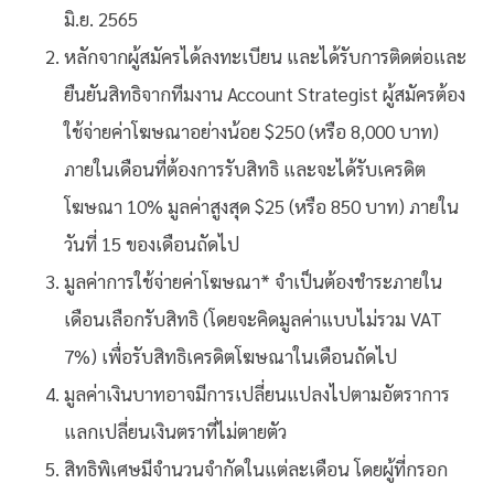
มิ.ย. 2565
หลักจากผู้สมัครได้ลงทะเบียน และได้รับการติดต่อและ
ยืนยันสิทธิจากทีมงาน Account Strategist ผู้สมัครต้อง
ใช้จ่ายค่าโฆษณาอย่างน้อย $250 (หรือ 8,000 บาท)
ภายในเดือนที่ต้องการรับสิทธิ และจะได้รับเครดิต
โฆษณา 10% มูลค่าสูงสุด $25 (หรือ 850 บาท) ภายใน
วันที่ 15 ของเดือนถัดไป
มูลค่าการใช้จ่ายค่าโฆษณา* จำเป็นต้องชำระภายใน
เดือนเลือกรับสิทธิ (โดยจะคิดมูลค่าแบบไม่รวม VAT
7%) เพื่อรับสิทธิเครดิตโฆษณาในเดือนถัดไป
มูลค่าเงินบาทอาจมีการเปลี่ยนแปลงไปตามอัตราการ
แลกเปลี่ยนเงินตราที่ไม่ตายตัว
สิทธิพิเศษมีจำนวนจำกัดในแต่ละเดือน โดยผู้ที่กรอก