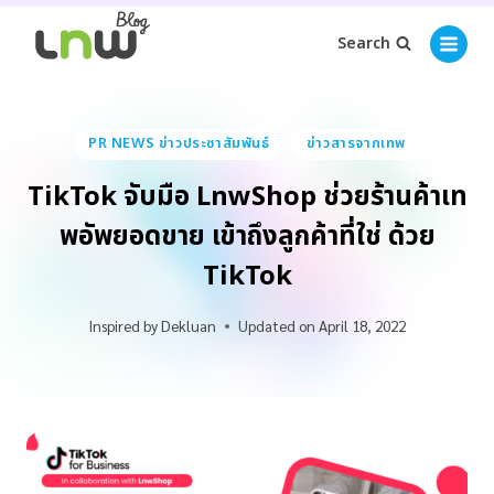
Search
PR NEWS ข่าวประชาสัมพันธ์
ข่าวสารจากเทพ
TikTok จับมือ LnwShop ช่วยร้านค้าเท
พอัพยอดขาย เข้าถึงลูกค้าที่ใช่ ด้วย
TikTok
Inspired by
Dekluan
Updated on
April 18, 2022