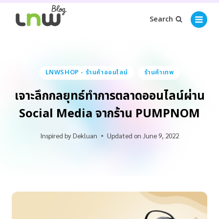
Search
LNWSHOP - ร้านค้าออนไลน์
ร้านค้าเทพ
เจาะลึกกลยุทธ์ทำการตลาดออนไลน์ผ่าน
Social Media จากร้าน PUMPNOM
Inspired by
Dekluan
Updated on
June 9, 2022