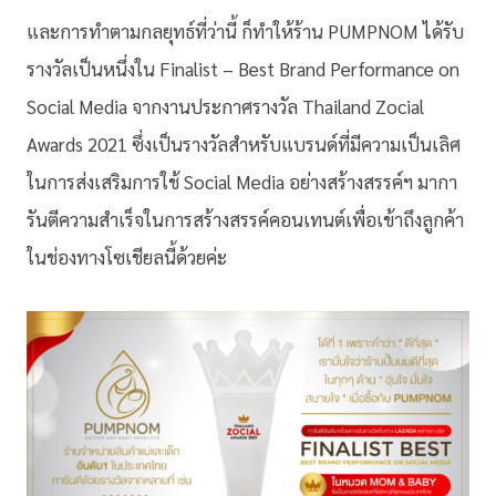
และการทำตามกลยุทธ์ที่ว่านี้ ก็ทำให้ร้าน PUMPNOM ได้รับ
รางวัลเป็นหนึ่งใน Finalist – Best Brand Performance on
Social Media จากงานประกาศรางวัล Thailand Zocial
Awards 2021 ซึ่งเป็นรางวัลสำหรับแบรนด์ที่มีความเป็นเลิศ
ในการส่งเสริมการใช้ Social Media อย่างสร้างสรรค์ฯ มากา
รันตีความสำเร็จในการสร้างสรรค์คอนเทนต์เพื่อเข้าถึงลูกค้า
ในช่องทางโซเชียลนี้ด้วยค่ะ