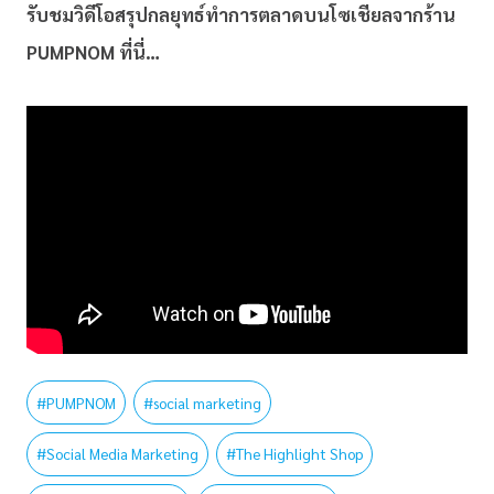
รับชมวิดีโอสรุปกลยุทธ์ทำการตลาดบนโซเชียลจากร้าน
PUMPNOM ที่นี่…
#
PUMPNOM
#
social marketing
#
Social Media Marketing
#
The Highlight Shop