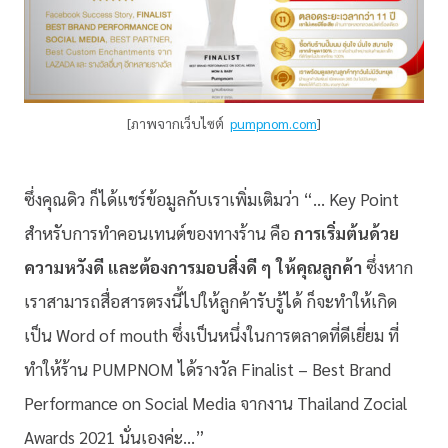
[ภาพจากเว็บไซต์
pumpnom.com
]
ซึ่งคุณดิว ก็ได้แชร์ข้อมูลกับเราเพิ่มเติมว่า “… Key Point
สำหรับการทำคอนเทนต์ของทางร้าน คือ
การเริ่มต้นด้วย
ความหวังดี และต้องการมอบสิ่งดี ๆ ให้คุณลูกค้า
ซึ่งหาก
เราสามารถสื่อสารตรงนี้ไปให้ลูกค้ารับรู้ได้ ก็จะทำให้เกิด
เป็น Word of mouth ซึ่งเป็นหนึ่งในการตลาดที่ดีเยี่ยม ที่
ทำให้ร้าน PUMPNOM ได้รางวัล Finalist – Best Brand
Performance on Social Media จากงาน Thailand Zocial
Awards 2021 นั่นเองค่ะ…”