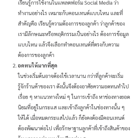
เรียนรู้การใช้งานในแพลตฟอร์ม Social Media ว่า
ทำงานอย่างไร เหมาะกับคอนเทนต์แบบไหน และที่
สำคัญคือ เรียนรู้ความต้องการของลูกค้า ว่าลูกค้าของ
เรามีลักษณะหรือพฤติกรรมเป็นอย่างไร ต้องการข้อมูล
แบบไหน แล้วจึงเลือกทำคอนเทนต์ที่ตรงกับความ
ต้องการของลูกค้า
อดทนให้มากที่สุด
ในช่วงเริ่มต้นอาจต้องใช้เวลานาน กว่าที่ลูกค้าจะเริ่ม
รู้จักร้านค้าของเรา ดังนั้นจึงต้องอาศัยความอดทนทำไป
เรื่อย ๆ หาแนวทางใหม่ ๆ ในการเข้าถึง หาช่องทางยอด
นิยมที่อยู่ในกระแส และเข้าถึงลูกค้าในช่องทางนั้น ๆ
ให้ได้ เมื่อหมดกระแสไปแล้ว ก็ยังคงต้องมีคอนเทนต์
ต้องพัฒนาต่อไป เพื่อรักษาฐานลูกค้าที่เข้าถึงสินค้าของ