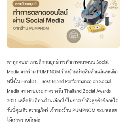
พาทุกคนมาเจาะลึกกลยุทธ์การทำการตลาดบน Social
Media จากร้าน PUMPNOM ร้านจำหน่ายสินค้าแม่และเด็ก
หนึ่งใน Finalist – Best Brand Performance on Social
Media จากงานประกาศรางวัล Thailand Zocial Awards
2021 เคล็ดลับที่ทางร้านเลือกใช้ในการเข้าถึงลูกค้าคืออะไร
วันนี้คุณดิว สราญภัทร์ เจ้าของร้าน PUMPNOM จะมาเฉลย
ให้เราทราบกันค่ะ