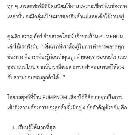
ทุก ๆ แพลตฟอร์มีที่มีคนนิยมใช้งาน เพราะเชื่อว่าในช่องทาง
เหล่านั้น จะมีกลุ่มเป้าหมายของสินค้าแม่และเด็กใช้งานอยู่
คุณดิว สราญภัทร์ จ่ายสรรคโภชน์ เจ้าของร้าน PUMPNOM
เล่าให้เราฟังว่า… “สิ่งแรกที่เราต้องรู้ในการทำการตลาดทุก
ช่องทาง คือ เราต้องรู้ก่อนว่าคุณลูกค้าของเราชอบอะไร และ
ชอบแบบไหน จากนั้นเราจึงจะสามารถทำคอนเทนต์ให้ตรง
กับความชอบของลูกค้าได้…”
โดยกลยุทธ์ที่ร้าน PUMPNOM เลือกใช้ก็คือ กลยุทธ์ในการ
เข้าถึงความต้องการของลูกค้า ซึ่งมีอยู่ 4 ข้อสำคัญด้วยกัน คือ
เรียนรู้ให้มากที่สุด