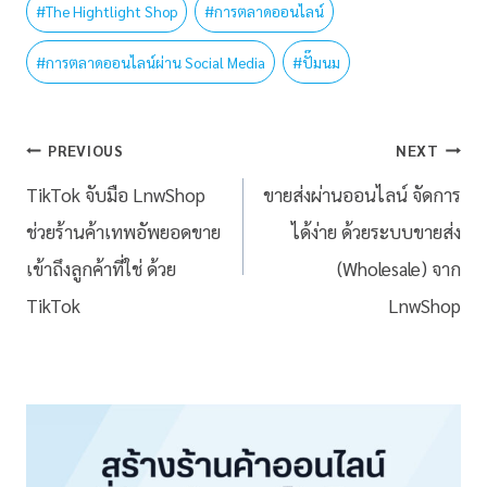
#
The Hightlight Shop
#
การตลาดออนไลน์
#
การตลาดออนไลน์ผ่าน Social Media
#
ปั๊มนม
PREVIOUS
NEXT
TikTok จับมือ LnwShop
ขายส่งผ่านออนไลน์ จัดการ
ช่วยร้านค้าเทพอัพยอดขาย
ได้ง่าย ด้วยระบบขายส่ง
เข้าถึงลูกค้าที่ใช่ ด้วย
(Wholesale) จาก
TikTok
LnwShop