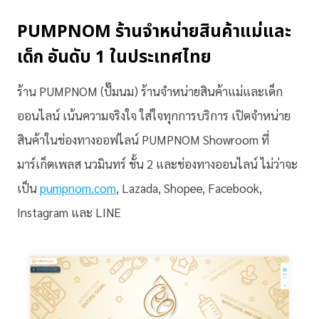
PUMPNOM ร้านจำหน่ายสินค้าแม่และ
เด็ก อันดับ 1 ในประเทศไทย
ร้าน PUMPNOM (ปั๊มนม) ร้านจำหน่ายสินค้าแม่และเด็ก
ออนไลน์ เน้นความจริงใจ ใส่ใจทุกการบริการ เปิดจำหน่าย
สินค้าในช่องทางออฟไลน์ PUMPNOM Showroom ที่
มาร์เก็ตเพลส นวมินทร์ ชั้น 2 และช่องทางออนไลน์ ไม่ว่าจะ
เป็น
pumpnom.com
, Lazada, Shopee, Facebook,
Instagram และ LINE