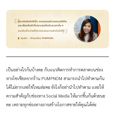
เป็นอย่างไรกันบ้างคะ กับแนวคิดการทำการตลาดบนช่อง
ทางโซเชียลจากร้าน PUMPNOM สามารถนำไปทำตามกัน
ได้ไม่ยากเลยใช่ไหมล่ะคะ ยังไงก็อย่านำไปทำตาม และให้
ความสำคัญกับช่องทาง Social Media ให้มากขึ้นกันด้วยนะ
คะ เพราะทุกช่องทางอาจสร้างโอกาสขายให้คุณได้ค่ะ