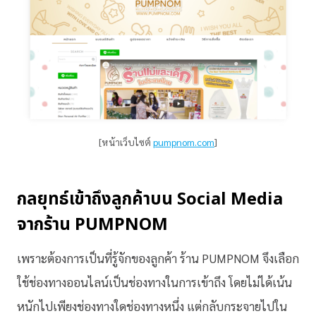
[หน้าเว็บไซต์
pumpnom.com
]
กลยุทธ์เข้าถึงลูกค้าบน Social Media
จากร้าน PUMPNOM
เพราะต้องการเป็นที่รู้จักของลูกค้า ร้าน PUMPNOM จึงเลือก
ใช้ช่องทางออนไลน์เป็นช่องทางในการเข้าถึง โดยไม่ได้เน้น
หนักไปเพียงช่องทางใดช่องทางหนึ่ง แต่กลับกระจายไปใน