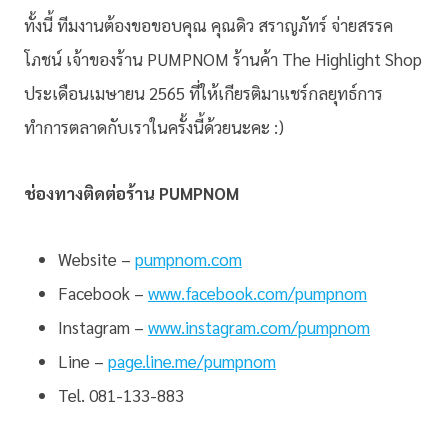
ทั้งนี้ ทีมงานต้องขอขอบคุณ คุณดิว สราญภัทร์ จ่ายสรรค
โภชน์ เจ้าของร้าน PUMPNOM ร้านค้า The Highlight Shop
ประเดือนเมษายน 2565 ที่ให้เกียรติมาแชร์กลยุทธ์การ
ทำการตลาดกับเราในครั้งนี้ด้วยนะคะ :)
ช่องทางติดต่อร้าน PUMPNOM
Website –
pumpnom.com
Facebook –
www.facebook.com/pumpnom
Instagram –
www.instagram.com/pumpnom
Line –
page.line.me/pumpnom
Tel. 081-133-883